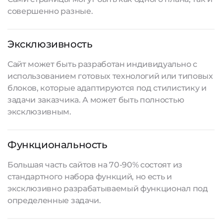
совершенно разные.
Эксклюзивность
Сайт может быть разработан индивидуально с
использованием готовых технологий или типовых
блоков, которые адаптируются под стилистику и
задачи заказчика. А может быть полностью
эксклюзивным.
Функциональность
Большая часть сайтов на 70-90% состоят из
стандартного набора функций, но есть и
эксклюзивно разрабатываемый функционал под
определенные задачи.