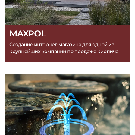
MAXPOL
Создание интернет-магазина для одной из
крупнейших компаний по продаже кирпича