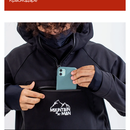
Краснодаре