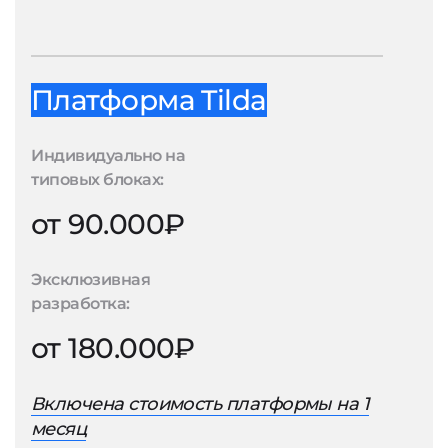
Платформа Tilda
Индивидуально на
типовых блоках:
от 90.000₽
Эксклюзивная
разработка:
от 180.000₽
Включена стоимость платформы на 1
месяц