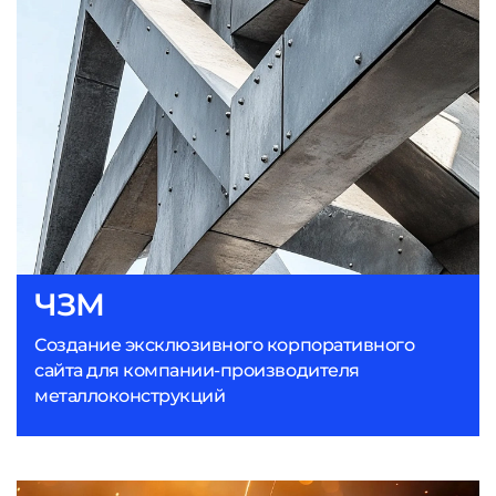
ЧЗМ
Создание эксклюзивного корпоративного
сайта для компании-производителя
металлоконструкций