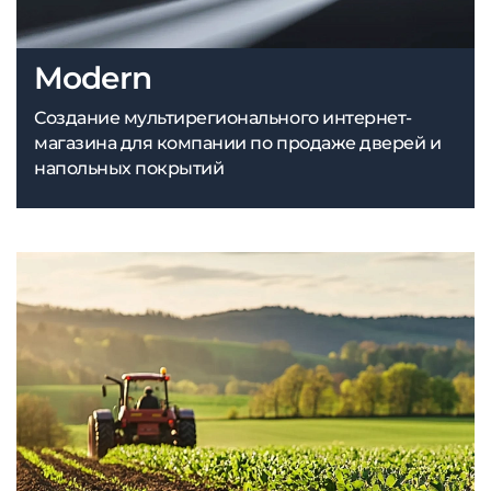
Modern
Создание мультирегионального интернет-
магазина для компании по продаже дверей и
напольных покрытий