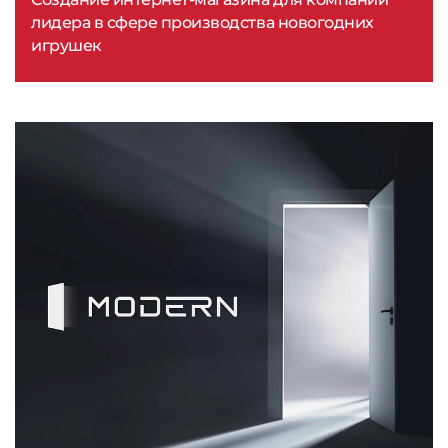
лидера в сфере производства новогодних
игрушек