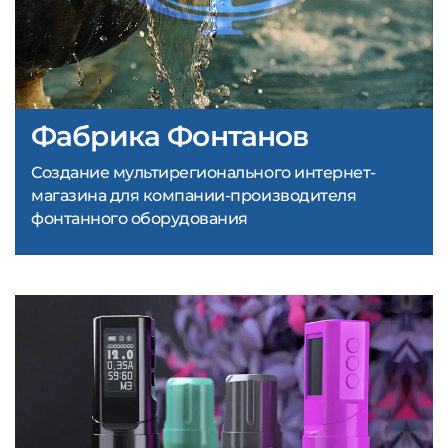
Фабрика Фонтанов
Создание мультирегионального интернет-
магазина для компании-производителя
фонтанного оборудования