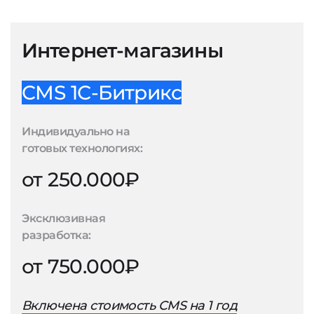
Интернет-магазины
CMS 1С-Битрикс
Индивидуально на
готовых технологиях:
от 250.000₽
Эксклюзивная
разработка:
от 750.000₽
Включена стоимость CMS на 1 год