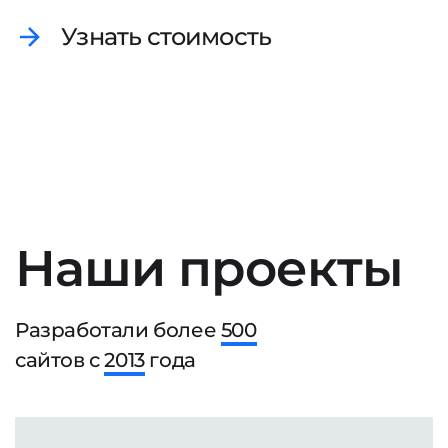
Узнать стоимость
Наши проекты
Разработали более
500
сайтов с
2013
года