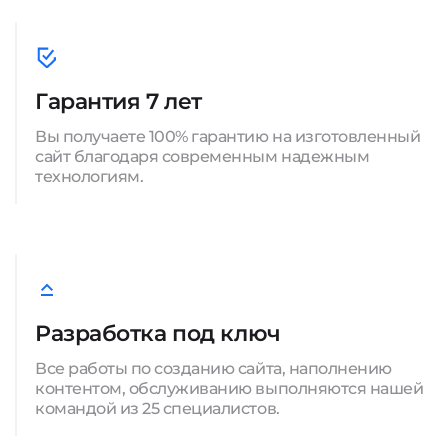
Гарантия 7 лет
Вы получаете 100% гарантию на изготовленный
сайт благодаря современным надежным
технологиям.
Разработка под ключ
Все работы по созданию сайта, наполнению
контентом, обслуживанию выполняются нашей
командой из 25 специалистов.