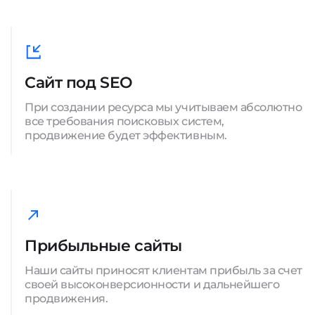
Сайт под SEO
При создании ресурса мы учитываем абсолютно
все требования поисковых систем,
продвижение будет эффективным.
Прибыльные сайты
Наши сайты приносят клиентам прибыль за счет
своей высоконверсионности и дальнейшего
продвижения.