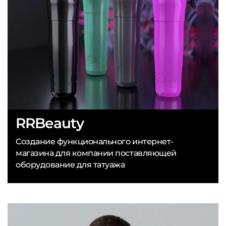
RRBeauty
Создание функционального интернет-
магазина для компании поставляющей
оборудование для татуажа