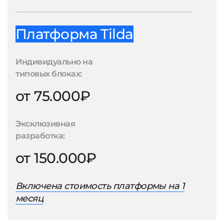
Платформа Tilda
Индивидуально на
типовых блоках:
от 75.000₽
Эксклюзивная
разработка:
от 150.000₽
Включена стоимость платформы на 1
месяц