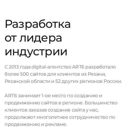
Разработка
от лидера
индустрии
С 2013 года digital-агентство ART6 разработало
более 500 сайтов для клиентов из Рязани,
Рязанской области и 52 других регионов России.
ART6 занимает 1-ое место по созданию и
продвижению сайтов в регионе. Большинство
клиентов заказав создание сайта у нас,
продолжают многолетнее сотрудничество по
продвижению и рекламе.