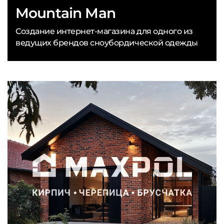
Mountain Man
Создание интернет-магазина для одного из
ведущих брендов сноубордической одежды