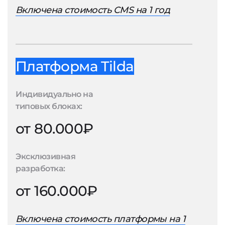
Включена стоимость CMS на 1 год
Платформа Tilda
Индивидуально на
типовых блоках:
от 80.000₽
Эксклюзивная
разработка:
от 160.000₽
Включена стоимость платформы на 1