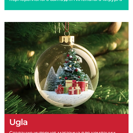
Ugla
Создание интернет-магазина для компании