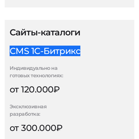
Сайты-каталоги
CMS 1С-Битрикс
Индивидуально на
готовых технологиях:
от 120.000₽
Эксклюзивная
разработка:
от 300.000₽