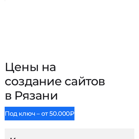
Цены на
создание сайтов
в Рязани
Под ключ – от 50.000₽