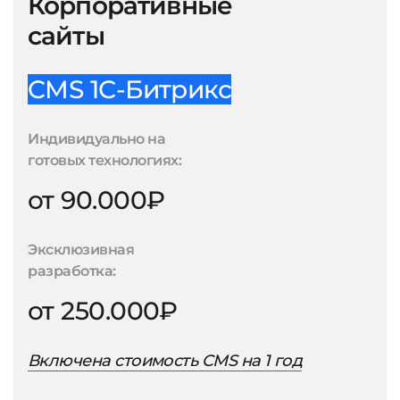
Корпоративные
сайты
CMS 1С-Битрикс
Индивидуально на
готовых технологиях:
от 90.000₽
Эксклюзивная
разработка:
от 250.000₽
Включена стоимость CMS на 1 год