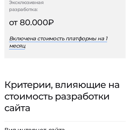
Эксклюзивная
разработка:
от 80.000₽
Включена стоимость платформы на 1
месяц
Критерии, влияющие на
стоимость разработки
сайта