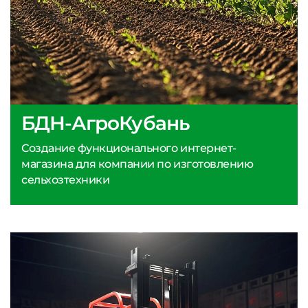
БДН-АгроКубань
Создание функционального интернет-
магазина для компании по изготовлению
сельхозтехники