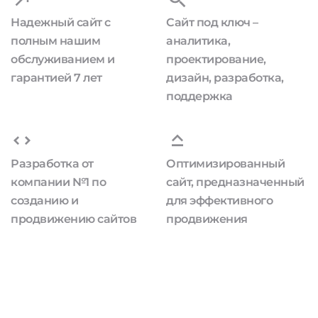
Надежный сайт с
Сайт под ключ –
полным нашим
аналитика,
обслуживанием и
проектирование,
гарантией 7 лет
дизайн, разработка,
поддержка
Разработка от
Оптимизированный
компании №1 по
сайт, предназначенный
созданию и
для эффективного
продвижению сайтов
продвижения