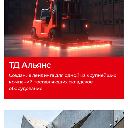
ТД Альянс
Создание лендинга для одной из крупнейших
компаний поставляющих складское
оборудование