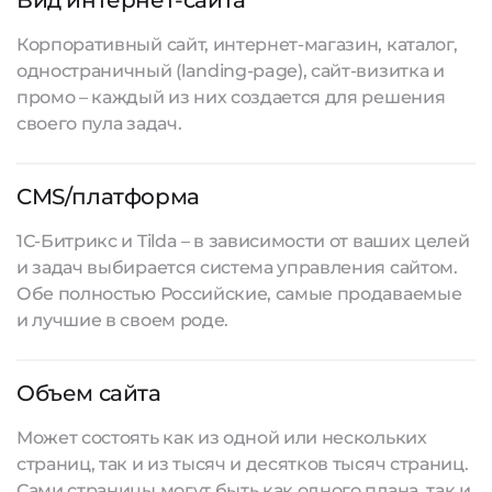
Вид интернет-сайта
Корпоративный сайт, интернет-магазин, каталог,
одностраничный (landing-page), сайт-визитка и
промо – каждый из них создается для решения
своего пула задач.
CMS/платформа
1С-Битрикс и Tilda – в зависимости от ваших целей
и задач выбирается система управления сайтом.
Обе полностью Российские, самые продаваемые
и лучшие в своем роде.
Объем сайта
Может состоять как из одной или нескольких
страниц, так и из тысяч и десятков тысяч страниц.
Сами страницы могут быть как одного плана, так и