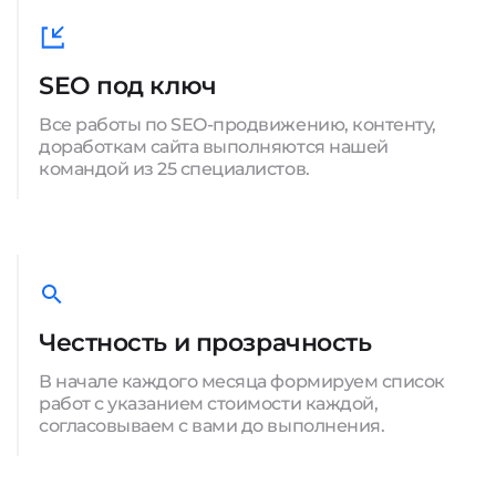
SEO под ключ
Все работы по SEO-продвижению, контенту,
доработкам сайта выполняются нашей
командой из 25 специалистов.
Честность и прозрачность
В начале каждого месяца формируем список
работ с указанием стоимости каждой,
согласовываем с вами до выполнения.