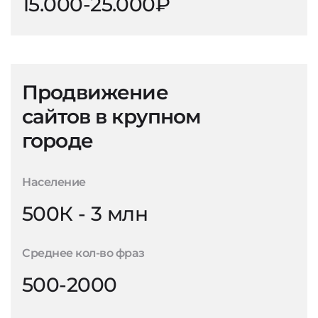
15.000-25.000₽
Продвижение
сайтов в крупном
городе
Население
500К - 3 млн
Среднее кол-во фраз
500-2000