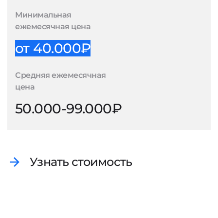
Минимальная
ежемесячная цена
от 40.000₽
Средняя ежемесячная
цена
50.000-99.000₽
Узнать стоимость