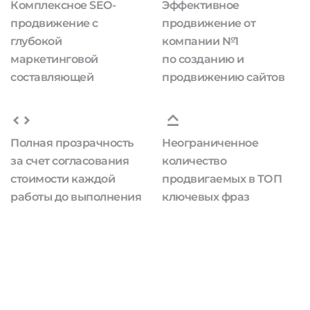
Комплексное SEO-
Эффективное
продвижение с
продвижение от
глубокой
компании №1
маркетинговой
по созданию и
составляющей
продвижению сайтов
Полная прозрачность
Неограниченное
за счет согласования
количество
стоимости каждой
продвигаемых в ТОП
работы до выполнения
ключевых фраз