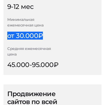
9-12 мес
Минимальная
ежемесячная цена
от 30.000₽
Средняя ежемесячная
цена
45.000-95.000₽
Продвижение
сайтов по всей