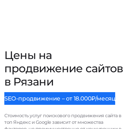
Цены на
продвижение сайтов
в Рязани
SEO-продвижение – от 18.000₽/месяц
Стоимость услуг поискового продвижения сайта в
топ Яндекс и Google зависит от множества
факторов, но преимущественно от конкуренции в