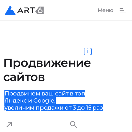
[ i ]
Продвижение
сайтов
Продвинем ваш сайт в топ
Яндекс и Google,
увеличим продажи от 3 до 15 раз