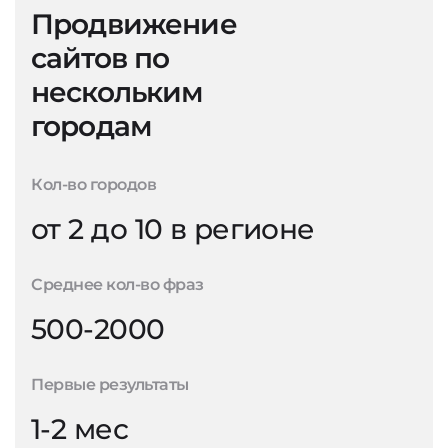
Продвижение
сайтов по
нескольким
городам
Кол-во городов
от 2 до 10 в регионе
Среднее кол-во фраз
500-2000
Первые результаты
1-2 мес