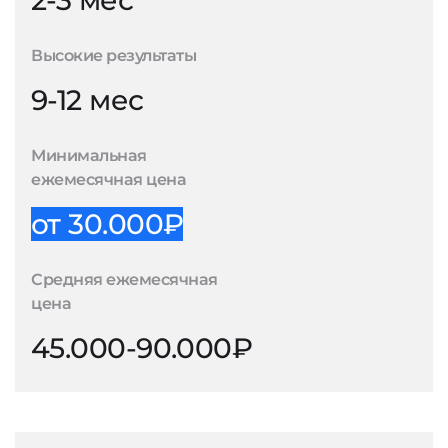
2-3 мес
Высокие результаты
9-12 мес
Минимальная
ежемесячная цена
от 30.000₽
Средняя ежемесячная
цена
45.000-90.000₽