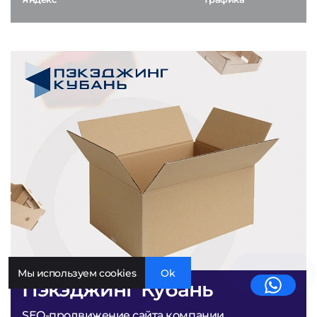
Мы используем cookies
Ok
Пэкэджинг Кубань
SEO-продвижение сайта компании