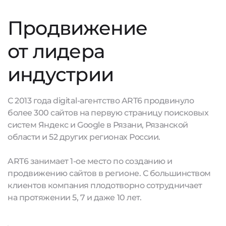
Продвижение
от лидера
индустрии
С 2013 года digital-агентство ART6 продвинуло
более 300 сайтов на первую страницу поисковых
систем Яндекс и Google в Рязани, Рязанской
области и 52 других регионах России.
ART6 занимает 1-ое место по созданию и
продвижению сайтов в регионе. С большинством
клиентов компания плодотворно сотрудничает
на протяжении 5, 7 и даже 10 лет.