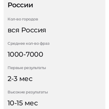
России
Кол-во городов
вся Россия
Среднее кол-во фраз
1000-7000
Первые результаты
2-3 мес
Высокие результаты
10-15 мес