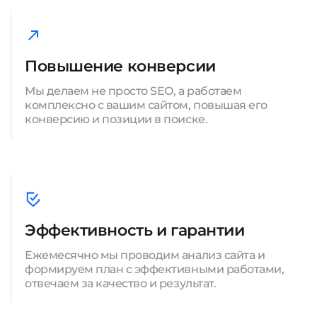
Повышение конверсии
Мы делаем не просто SEO, а работаем
комплексно с вашим сайтом, повышая его
конверсию и позиции в поиске.
Эффективность и гарантии
Ежемесячно мы проводим анализ сайта и
формируем план с эффективными работами,
отвечаем за качество и результат.