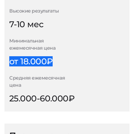
Высокие результаты
7-10 мес
Минимальная
ежемесячная цена
от 18.000₽
Средняя ежемесячная
цена
25.000-60.000₽