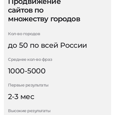
Продвижение
сайтов по
множеству городов
Кол-во городов
до 50 по всей России
Среднее кол-во фраз
1000-5000
Первые результаты
2-3 мес
Высокие результаты