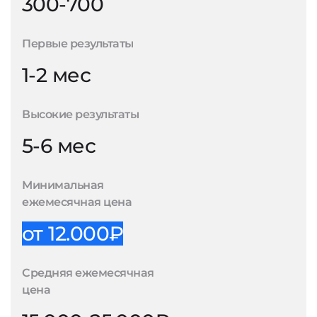
300-700
Первые результаты
1-2 мес
Высокие результаты
5-6 мес
Минимальная
ежемесячная цена
от 12.000₽
Средняя ежемесячная
цена