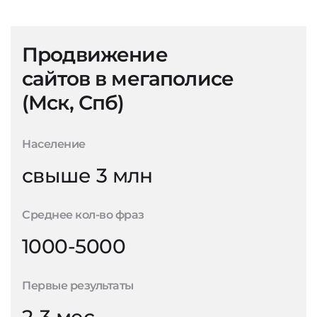
Продвижение
сайтов в мегаполисе
(Мск, Спб)
Население
свыше 3 млн
Среднее кол-во фраз
1000-5000
Первые результаты