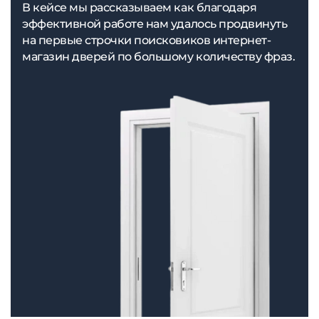
В кейсе мы рассказываем как благодаря
эффективной работе нам удалось продвинуть
на первые строчки поисковиков интернет-
магазин дверей по большому количеству фраз.