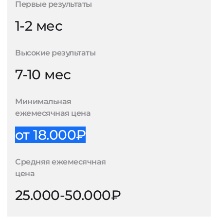
Первые результаты
1-2 мес
Высокие результаты
7-10 мес
Минимальная
ежемесячная цена
от 18.000₽
Средняя ежемесячная
цена
25.000-50.000₽