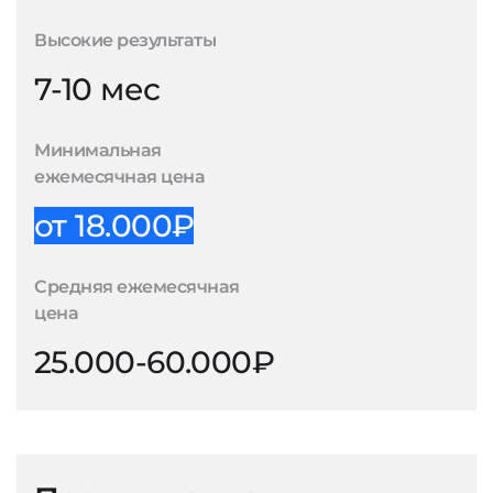
Высокие результаты
7-10 мес
Минимальная
ежемесячная цена
от 18.000₽
Средняя ежемесячная
цена
25.000-60.000₽