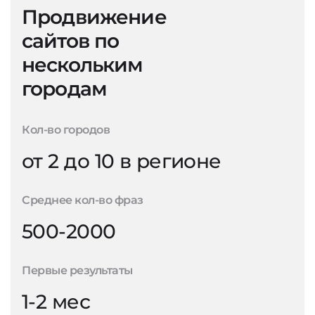
Продвижение
сайтов по
нескольким
городам
Кол-во городов
от 2 до 10 в регионе
Среднее кол-во фраз
500-2000
Первые результаты
1-2 мес