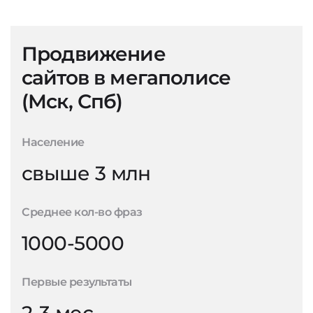
Продвижение
сайтов в мегаполисе
(Мск, Спб)
Население
свыше 3 млн
Среднее кол-во фраз
1000-5000
Первые результаты