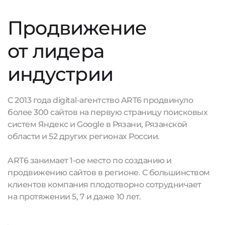
Продвижение
от лидера
индустрии
С 2013 года digital-агентство ART6 продвинуло
более 300 сайтов на первую страницу поисковых
систем Яндекс и Google в Рязани, Рязанской
области и 52 других регионах России.
ART6 занимает 1-ое место по созданию и
продвижению сайтов в регионе. С большинством
клиентов компания плодотворно сотрудничает
на протяжении 5, 7 и даже 10 лет.