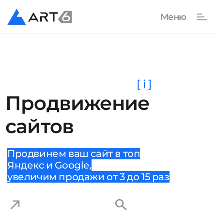
[ i ]
Продвижение
сайтов
Продвинем ваш сайт в топ
Яндекс и Google,
увеличим продажи от 3 до 15 раз