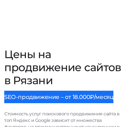
Цены на
продвижение сайтов
в Рязани
SEO-продвижение – от 18.000₽/месяц
Стоимость услуг поискового продвижения сайта в
топ Яндекс и Google зависит от множества
факторов, но преимущественно от конкуренции в