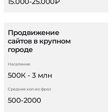
15.000-25.000₽
Продвижение
сайтов в крупном
городе
Население
500К - 3 млн
Среднее кол-во фраз
500-2000