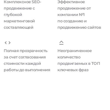
Комплексное SEO-
Эффективное
продвижение с
продвижение от
глубокой
компании №1
маркетинговой
по созданию и
составляющей
продвижению сайтов
Полная прозрачность
Неограниченное
за счет согласования
количество
стоимости каждой
продвигаемых в ТОП
работы до выполнения
ключевых фраз