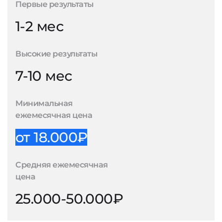
Первые результаты
1-2 мес
Высокие результаты
7-10 мес
Минимальная
ежемесячная цена
от 18.000₽
Средняя ежемесячная
цена
25.000-50.000₽