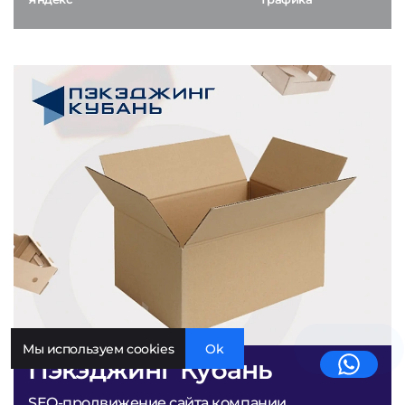
Мы используем cookies
Ok
Пэкэджинг Кубань
SEO-продвижение сайта компании