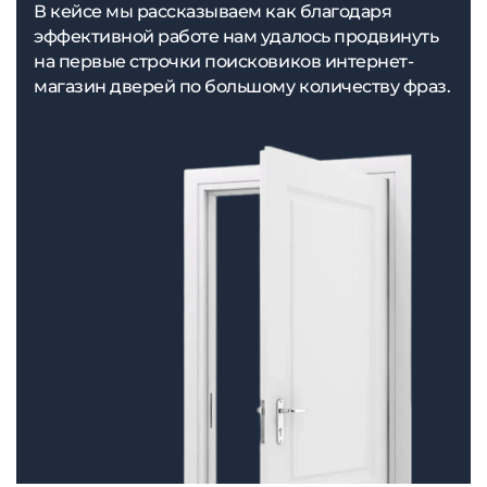
В кейсе мы рассказываем как благодаря
эффективной работе нам удалось продвинуть
на первые строчки поисковиков интернет-
магазин дверей по большому количеству фраз.