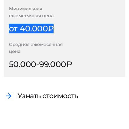
Минимальная
ежемесячная цена
от 40.000₽
Средняя ежемесячная
цена
50.000-99.000₽
Узнать стоимость