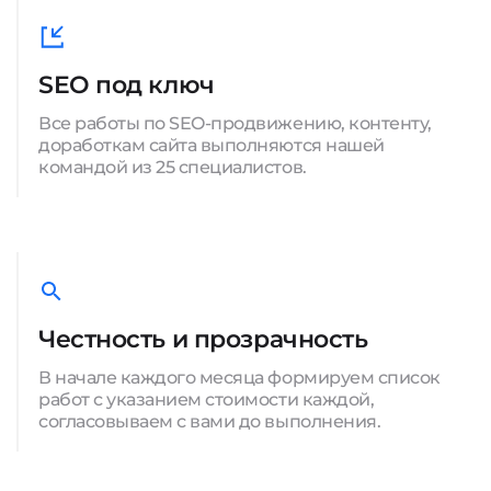
SEO под ключ
Все работы по SEO-продвижению, контенту,
доработкам сайта выполняются нашей
командой из 25 специалистов.
Честность и прозрачность
В начале каждого месяца формируем список
работ с указанием стоимости каждой,
согласовываем с вами до выполнения.