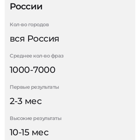
России
Кол-во городов
вся Россия
Среднее кол-во фраз
1000-7000
Первые результаты
2-3 мес
Высокие результаты
10-15 мес