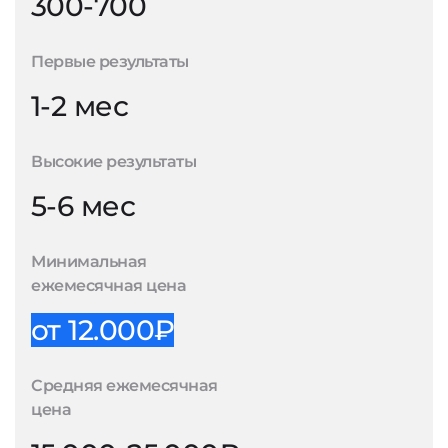
300-700
Первые результаты
1-2 мес
Высокие результаты
5-6 мес
Минимальная
ежемесячная цена
от 12.000₽
Средняя ежемесячная
цена