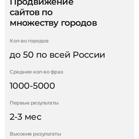
Продвижение
сайтов по
множеству городов
Кол-во городов
до 50 по всей России
Среднее кол-во фраз
1000-5000
Первые результаты
2-3 мес
Высокие результаты