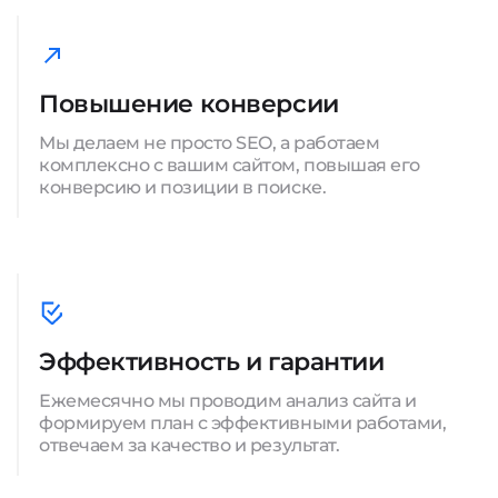
Повышение конверсии
Мы делаем не просто SEO, а работаем
комплексно с вашим сайтом, повышая его
конверсию и позиции в поиске.
Эффективность и гарантии
Ежемесячно мы проводим анализ сайта и
формируем план с эффективными работами,
отвечаем за качество и результат.