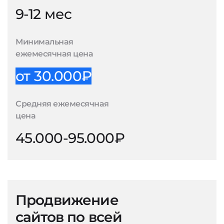
9-12 мес
Минимальная
ежемесячная цена
от 30.000₽
Средняя ежемесячная
цена
45.000-95.000₽
Продвижение
сайтов по всей