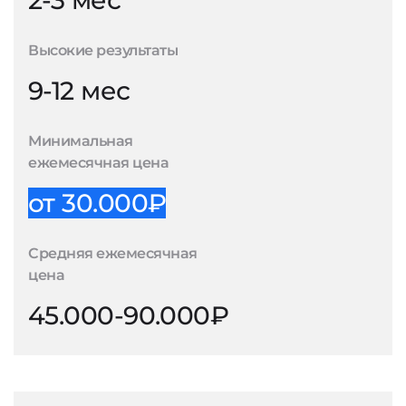
2-3 мес
Высокие результаты
9-12 мес
Минимальная
ежемесячная цена
от 30.000₽
Средняя ежемесячная
цена
45.000-90.000₽