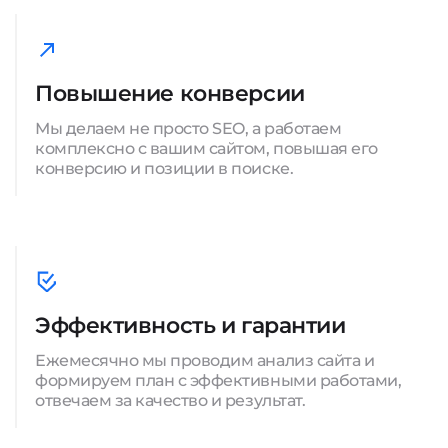
Повышение конверсии
Мы делаем не просто SEO, а работаем
комплексно с вашим сайтом, повышая его
конверсию и позиции в поиске.
Эффективность и гарантии
Ежемесячно мы проводим анализ сайта и
формируем план с эффективными работами,
отвечаем за качество и результат.