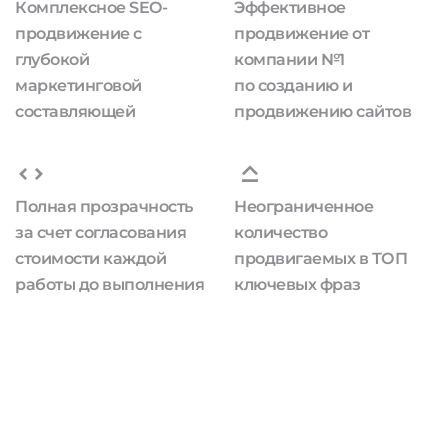
Комплексное SEO-
Эффективное
продвижение с
продвижение от
глубокой
компании №1
маркетинговой
по созданию и
составляющей
продвижению сайтов
Полная прозрачность
Неограниченное
за счет согласования
количество
стоимости каждой
продвигаемых в ТОП
работы до выполнения
ключевых фраз