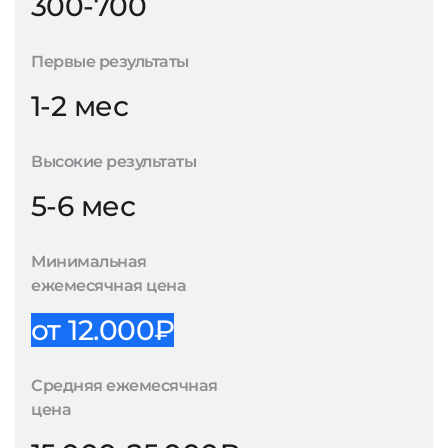
300-700
Первые результаты
1-2 мес
Высокие результаты
5-6 мес
Минимальная
ежемесячная цена
от 12.000₽
Средняя ежемесячная
цена