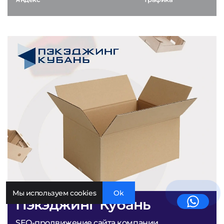
Мы используем cookies
Ok
Пэкэджинг Кубань
SEO-продвижение сайта компании