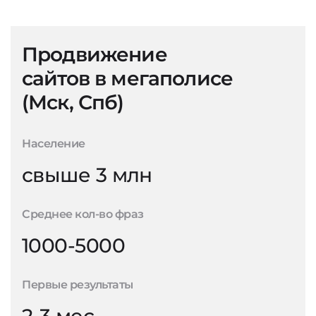
Продвижение
сайтов в мегаполисе
(Мск, Спб)
Население
свыше 3 млн
Среднее кол-во фраз
1000-5000
Первые результаты