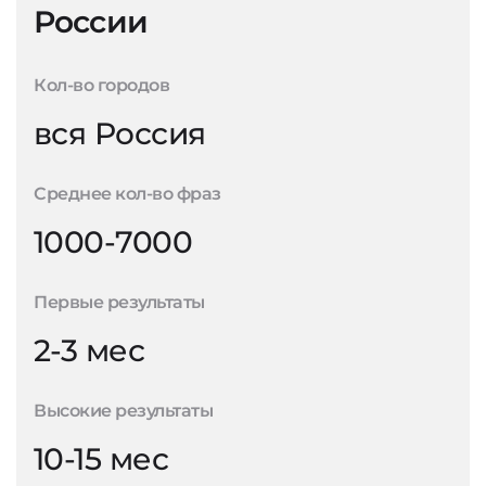
России
Кол-во городов
вся Россия
Среднее кол-во фраз
1000-7000
Первые результаты
2-3 мес
Высокие результаты
10-15 мес