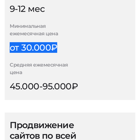
9-12 мес
Минимальная
ежемесячная цена
от 30.000₽
Средняя ежемесячная
цена
45.000-95.000₽
Продвижение
сайтов по всей