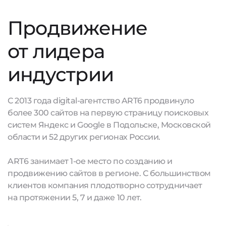
Продвижение
от лидера
индустрии
С 2013 года digital-агентство ART6 продвинуло
более 300 сайтов на первую страницу поисковых
систем Яндекс и Google в Подольске, Московской
области и 52 других регионах России.
ART6 занимает 1-ое место по созданию и
продвижению сайтов в регионе. С большинством
клиентов компания плодотворно сотрудничает
на протяжении 5, 7 и даже 10 лет.