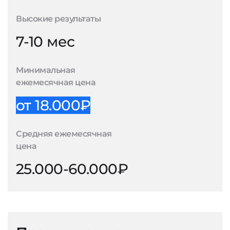
Высокие результаты
7-10 мес
Минимальная
ежемесячная цена
от 18.000₽
Средняя ежемесячная
цена
25.000-60.000₽