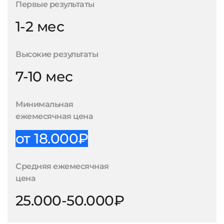
Первые результаты
1-2 мес
Высокие результаты
7-10 мес
Минимальная
ежемесячная цена
от 18.000₽
Средняя ежемесячная
цена
25.000-50.000₽