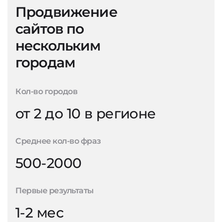
Продвижение
сайтов по
нескольким
городам
Кол-во городов
от 2 до 10 в регионе
Среднее кол-во фраз
500-2000
Первые результаты
1-2 мес