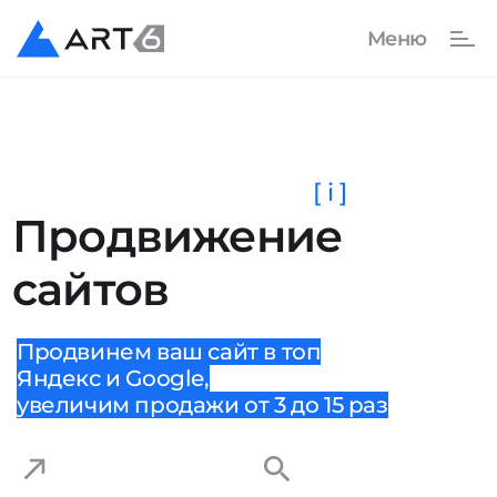
[ i ]
Продвижение
сайтов
Продвинем ваш сайт в топ
Яндекс и Google,
увеличим продажи от 3 до 15 раз