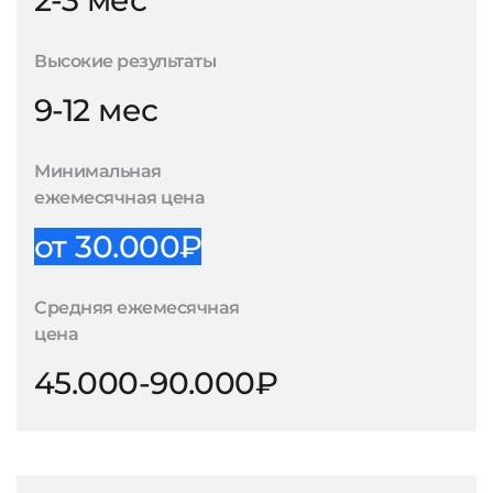
2-3 мес
Высокие результаты
9-12 мес
Минимальная
ежемесячная цена
от 30.000₽
Средняя ежемесячная
цена
45.000-90.000₽