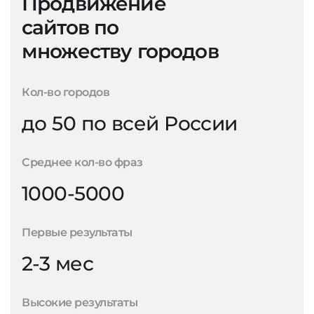
Продвижение
сайтов по
множеству городов
Кол-во городов
до 50 по всей России
Среднее кол-во фраз
1000-5000
Первые результаты
2-3 мес
Высокие результаты