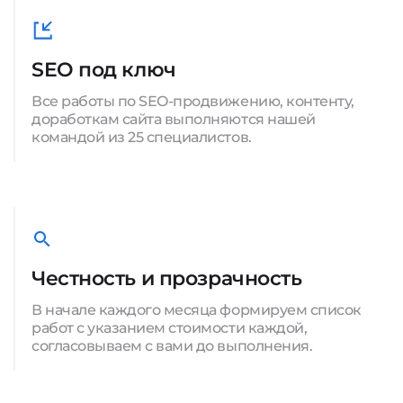
SEO под ключ
Все работы по SEO-продвижению, контенту,
доработкам сайта выполняются нашей
командой из 25 специалистов.
Честность и прозрачность
В начале каждого месяца формируем список
работ с указанием стоимости каждой,
согласовываем с вами до выполнения.