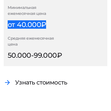
Минимальная
ежемесячная цена
от 40.000₽
Средняя ежемесячная
цена
50.000-99.000₽
Узнать стоимость