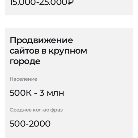
15.000-25.000₽
Продвижение
сайтов в крупном
городе
Население
500К - 3 млн
Среднее кол-во фраз
500-2000