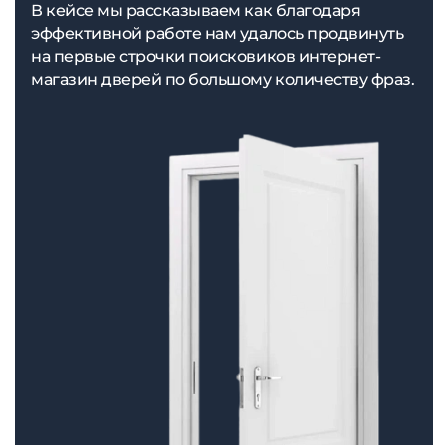
В кейсе мы рассказываем как благодаря
эффективной работе нам удалось продвинуть
на первые строчки поисковиков интернет-
магазин дверей по большому количеству фраз.