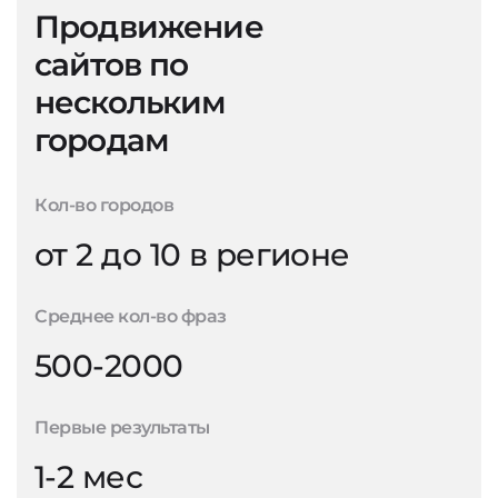
Продвижение
сайтов по
нескольким
городам
Кол-во городов
от 2 до 10 в регионе
Среднее кол-во фраз
500-2000
Первые результаты
1-2 мес