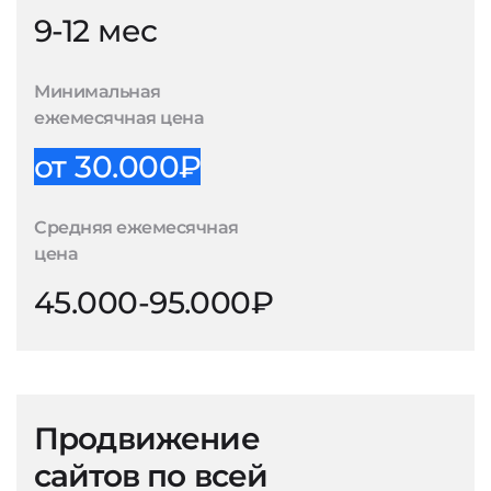
9-12 мес
Минимальная
ежемесячная цена
от 30.000₽
Средняя ежемесячная
цена
45.000-95.000₽
Продвижение
сайтов по всей