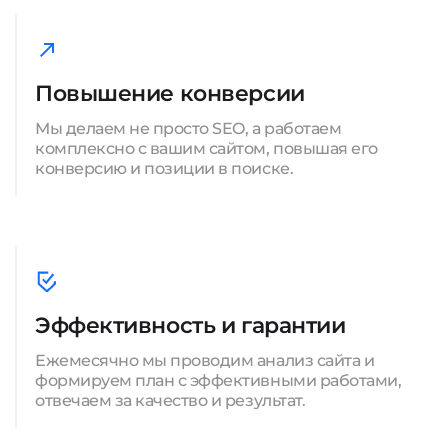
Повышение конверсии
Мы делаем не просто SEO, а работаем
комплексно с вашим сайтом, повышая его
конверсию и позиции в поиске.
Эффективность и гарантии
Ежемесячно мы проводим анализ сайта и
формируем план с эффективными работами,
отвечаем за качество и результат.