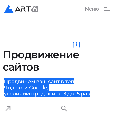
[ i ]
Продвижение
сайтов
Продвинем ваш сайт в топ
Яндекс и Google,
увеличим продажи от 3 до 15 раз