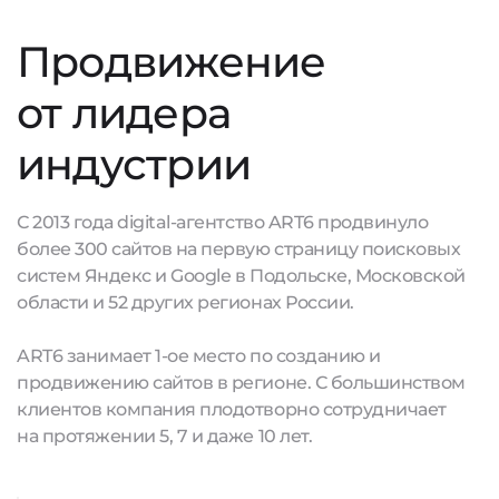
Продвижение
от лидера
индустрии
С 2013 года digital-агентство ART6 продвинуло
более 300 сайтов на первую страницу поисковых
систем Яндекс и Google в Подольске, Московской
области и 52 других регионах России.
ART6 занимает 1-ое место по созданию и
продвижению сайтов в регионе. С большинством
клиентов компания плодотворно сотрудничает
на протяжении 5, 7 и даже 10 лет.