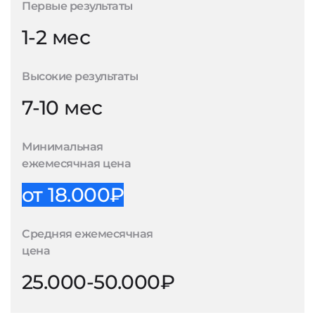
Первые результаты
1-2 мес
Высокие результаты
7-10 мес
Минимальная
ежемесячная цена
от 18.000₽
Средняя ежемесячная
цена
25.000-50.000₽