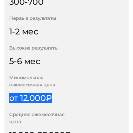
300-700
Первые результаты
1-2 мес
Высокие результаты
5-6 мес
Минимальная
ежемесячная цена
от 12.000₽
Средняя ежемесячная
цена