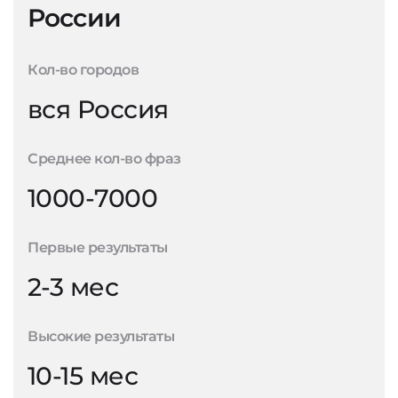
России
Кол-во городов
вся Россия
Среднее кол-во фраз
1000-7000
Первые результаты
2-3 мес
Высокие результаты
10-15 мес