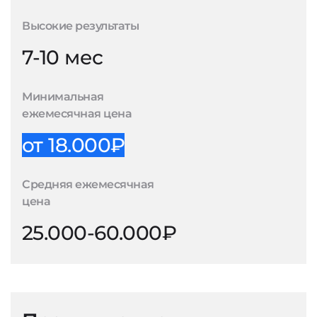
Высокие результаты
7-10 мес
Минимальная
ежемесячная цена
от 18.000₽
Средняя ежемесячная
цена
25.000-60.000₽