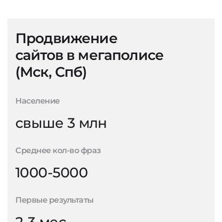
Продвижение
сайтов в мегаполисе
(Мск, Спб)
Население
свыше 3 млн
Среднее кол-во фраз
1000-5000
Первые результаты