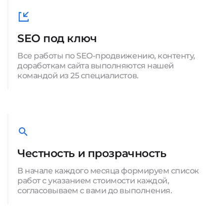
SEO под ключ
Все работы по SEO-продвижению, контенту,
доработкам сайта выполняются нашей
командой из 25 специалистов.
Честность и прозрачность
В начале каждого месяца формируем список
работ с указанием стоимости каждой,
согласовываем с вами до выполнения.