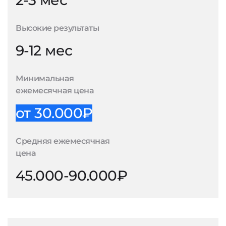
2-3 мес
Высокие результаты
9-12 мес
Минимальная
ежемесячная цена
от 30.000₽
Средняя ежемесячная
цена
45.000-90.000₽