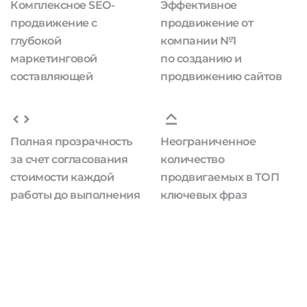
Комплексное SEO-
Эффективное
продвижение с
продвижение от
глубокой
компании №1
маркетинговой
по созданию и
составляющей
продвижению сайтов
Полная прозрачность
Неограниченное
за счет согласования
количество
стоимости каждой
продвигаемых в ТОП
работы до выполнения
ключевых фраз