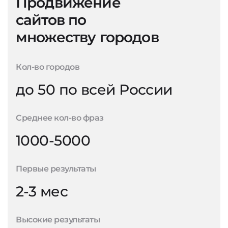
Продвижение
сайтов по
множеству городов
Кол-во городов
до 50 по всей России
Среднее кол-во фраз
1000-5000
Первые результаты
2-3 мес
Высокие результаты