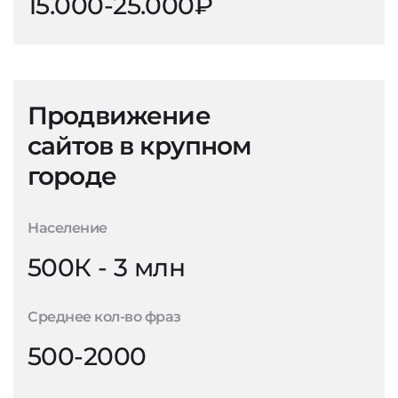
15.000-25.000₽
Продвижение
сайтов в крупном
городе
Население
500К - 3 млн
Среднее кол-во фраз
500-2000