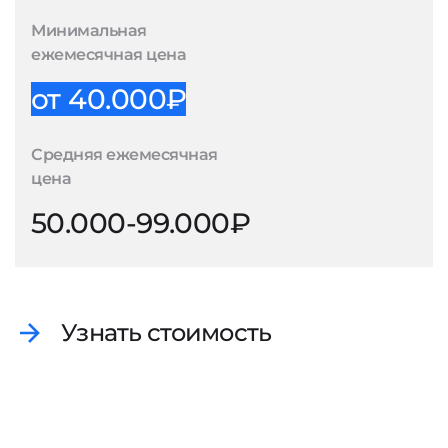
Минимальная
ежемесячная цена
от 40.000₽
Средняя ежемесячная
цена
50.000-99.000₽
Узнать стоимость