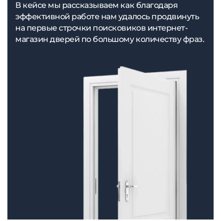
В кейсе мы рассказываем как благодаря
эффективной работе нам удалось продвинуть
на первые строчки поисковиков интернет-
магазин дверей по большому количеству фраз.