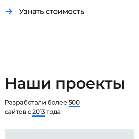
Узнать стоимость
Наши проекты
Разработали более
500
сайтов с
2013
года