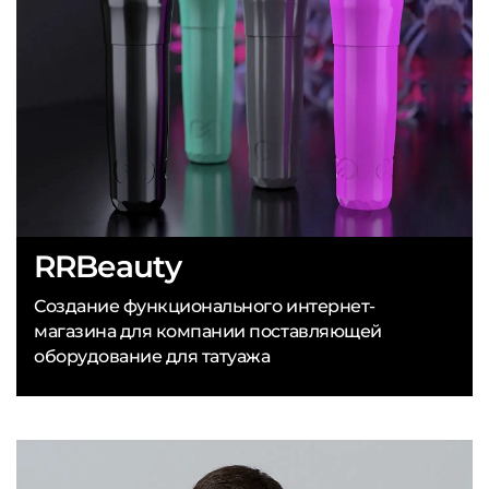
RRBeauty
Создание функционального интернет-
магазина для компании поставляющей
оборудование для татуажа