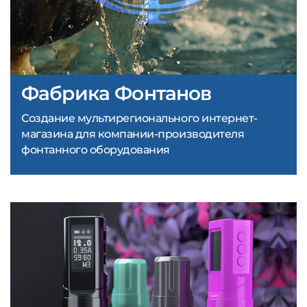
Фабрика Фонтанов
Создание мультирегионального интернет-
магазина для компании-производителя
фонтанного оборудования