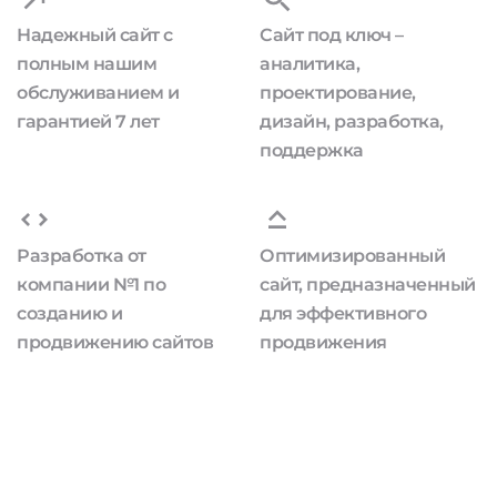
Надежный сайт с
Сайт под ключ –
полным нашим
аналитика,
обслуживанием и
проектирование,
гарантией 7 лет
дизайн, разработка,
поддержка
Разработка от
Оптимизированный
компании №1 по
сайт, предназначенный
созданию и
для эффективного
продвижению сайтов
продвижения