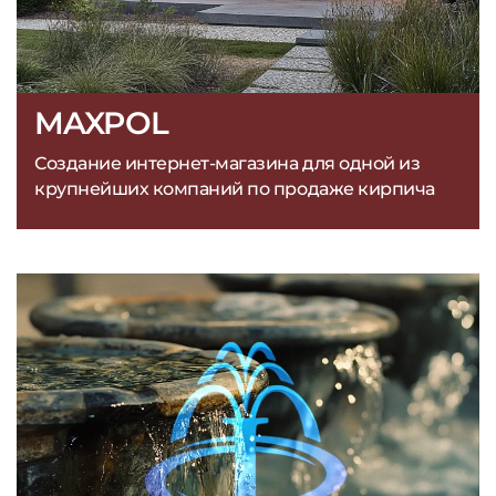
MAXPOL
Создание интернет-магазина для одной из
крупнейших компаний по продаже кирпича