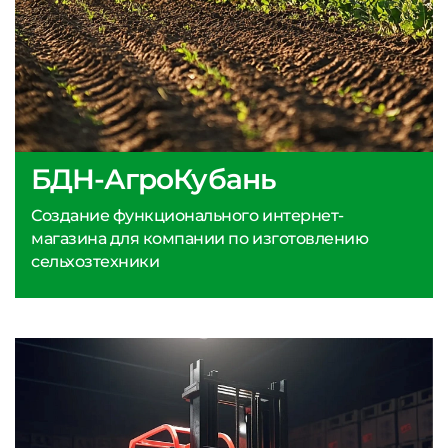
БДН-АгроКубань
Создание функционального интернет-
магазина для компании по изготовлению
сельхозтехники