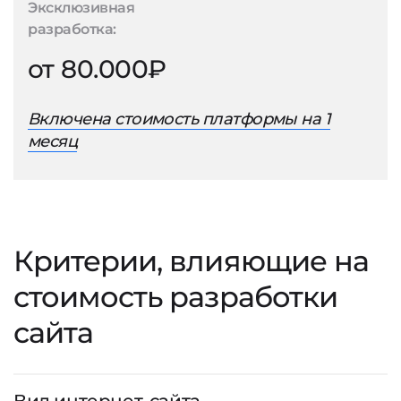
Эксклюзивная
разработка:
от 80.000₽
Включена стоимость платформы на 1
месяц
Критерии, влияющие на
стоимость разработки
сайта