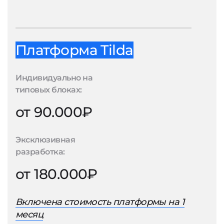
Платформа Tilda
Индивидуально на
типовых блоках:
от 90.000₽
Эксклюзивная
разработка:
от 180.000₽
Включена стоимость платформы на 1
месяц