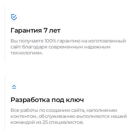
Гарантия 7 лет
Вы получаете 100% гарантию на изготовленный
сайт благодаря современным надежным
технологиям.
Разработка под ключ
Все работы по созданию сайта, наполнению
контентом, обслуживанию выполняются нашей
командой из 25 специалистов.