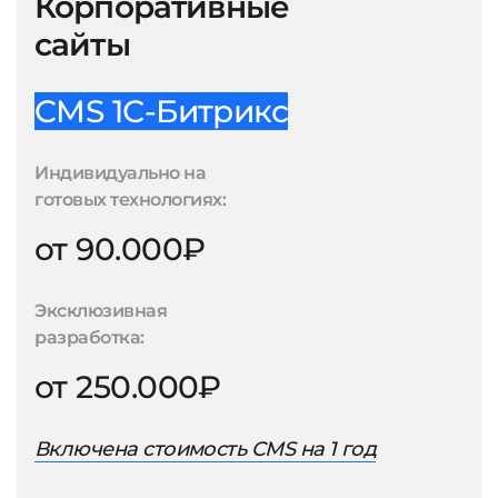
Корпоративные
сайты
CMS 1С-Битрикс
Индивидуально на
готовых технологиях:
от 90.000₽
Эксклюзивная
разработка:
от 250.000₽
Включена стоимость CMS на 1 год