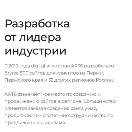
Разработка
от лидера
индустрии
С 2013 года digital-агентство ART6 разработало
более 500 сайтов для клиентов из Перми,
Пермского края и 52 других регионов России.
ART6 занимает 1-ое место по созданию и
продвижению сайтов в регионе. Большинство
клиентов заказав создание сайта у нас,
продолжают многолетнее сотрудничество по
продвижению и рекламе.