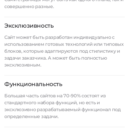
совершенно разные.
Эксклюзивность
Сайт может быть разработан индивидуально с
использованием готовых технологий или типовых
блоков, которые адаптируются под стилистику и
задачи заказчика. А может быть полностью
эксклюзивным.
Функциональность
Большая часть сайтов на 70-90% состоят из
стандартного набора функций, но есть и
эксклюзивно разрабатываемый функционал под
определенные задачи.