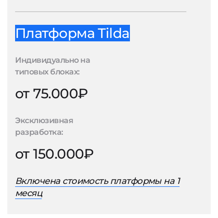
Платформа Tilda
Индивидуально на
типовых блоках:
от 75.000₽
Эксклюзивная
разработка:
от 150.000₽
Включена стоимость платформы на 1
месяц