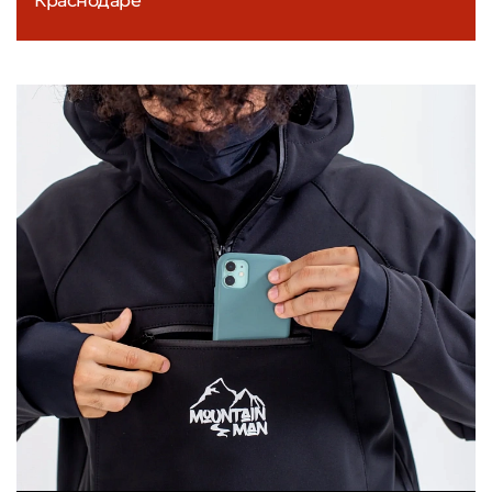
Краснодаре