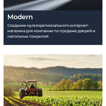
Modern
Создание мультирегионального интернет-
магазина для компании по продаже дверей и
напольных покрытий