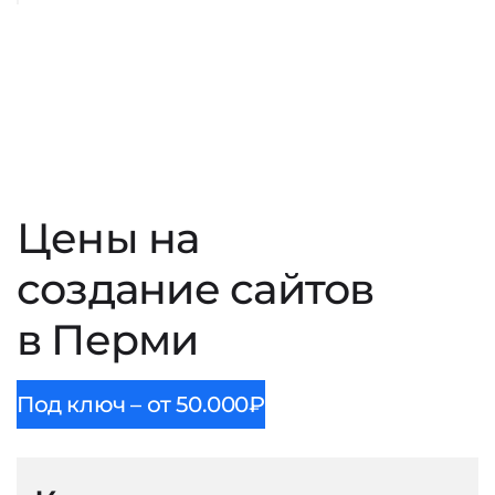
Цены на
создание сайтов
в Перми
Под ключ – от 50.000₽