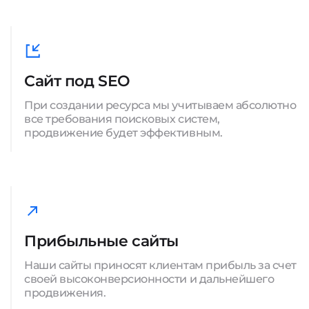
Сайт под SEO
При создании ресурса мы учитываем абсолютно
все требования поисковых систем,
продвижение будет эффективным.
Прибыльные сайты
Наши сайты приносят клиентам прибыль за счет
своей высоконверсионности и дальнейшего
продвижения.