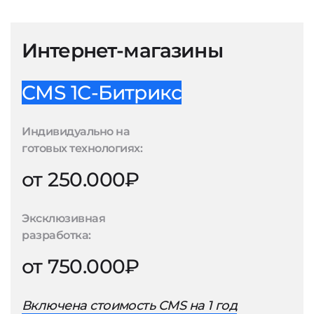
Интернет-магазины
CMS 1С-Битрикс
Индивидуально на
готовых технологиях:
от 250.000₽
Эксклюзивная
разработка:
от 750.000₽
Включена стоимость CMS на 1 год