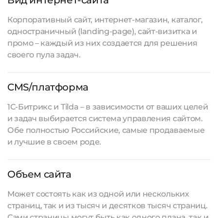
Вид интернет-сайта
Корпоративный сайт, интернет-магазин, каталог,
одностраничный (landing-page), сайт-визитка и
промо – каждый из них создается для решения
своего пула задач.
CMS/платформа
1С-Битрикс и Tilda – в зависимости от ваших целей
и задач выбирается система управления сайтом.
Обе полностью Российские, самые продаваемые
и лучшие в своем роде.
Объем сайта
Может состоять как из одной или нескольких
страниц, так и из тысяч и десятков тысяч страниц.
Сами страницы могут быть как одного плана, так и