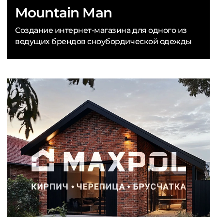
Mountain Man
Создание интернет-магазина для одного из
ведущих брендов сноубордической одежды