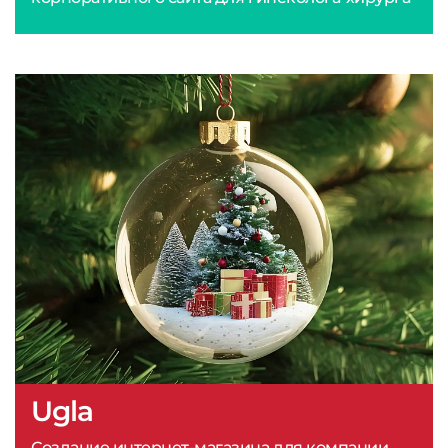
Ugla
Создание интернет-магазина для компании