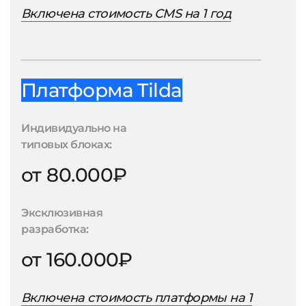
Включена стоимость CMS на 1 год
Платформа Tilda
Индивидуально на
типовых блоках:
от 80.000₽
Эксклюзивная
разработка:
от 160.000₽
Включена стоимость платформы на 1