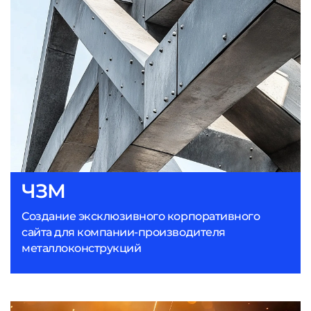
ЧЗМ
Создание эксклюзивного корпоративного
сайта для компании-производителя
металлоконструкций