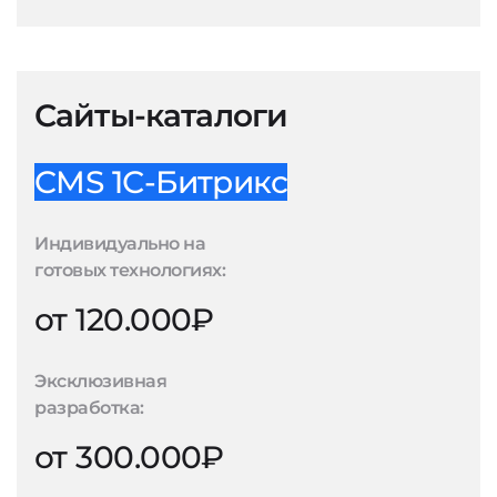
Сайты-каталоги
CMS 1С-Битрикс
Индивидуально на
готовых технологиях:
от 120.000₽
Эксклюзивная
разработка:
от 300.000₽