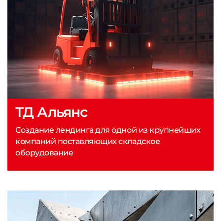
ТД Альянс
Создание лендинга для одной из крупнейших
компаний поставляющих складское
оборудование