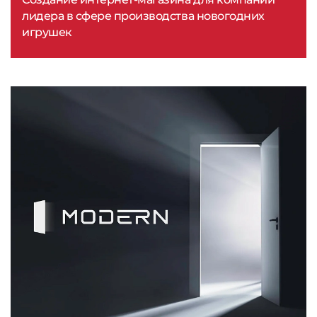
лидера в сфере производства новогодних
игрушек