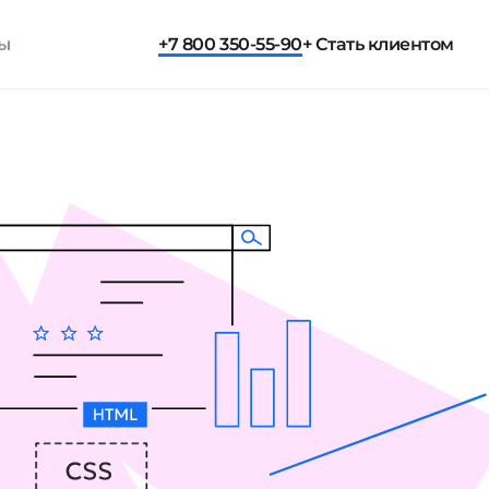
ты
+7 800 350-55-90
+ Стать клиентом