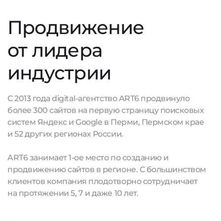
Продвижение
от лидера
индустрии
С 2013 года digital-агентство ART6 продвинуло
более 300 сайтов на первую страницу поисковых
систем Яндекс и Google в Перми, Пермском крае
и 52 других регионах России.
ART6 занимает 1-ое место по созданию и
продвижению сайтов в регионе. С большинством
клиентов компания плодотворно сотрудничает
на протяжении 5, 7 и даже 10 лет.