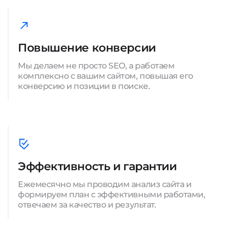
Повышение конверсии
Мы делаем не просто SEO, а работаем
комплексно с вашим сайтом, повышая его
конверсию и позиции в поиске.
Эффективность и гарантии
Ежемесячно мы проводим анализ сайта и
формируем план с эффективными работами,
отвечаем за качество и результат.