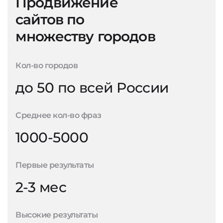
Продвижение
сайтов по
множеству городов
Кол-во городов
до 50 по всей России
Среднее кол-во фраз
1000-5000
Первые результаты
2-3 мес
Высокие результаты