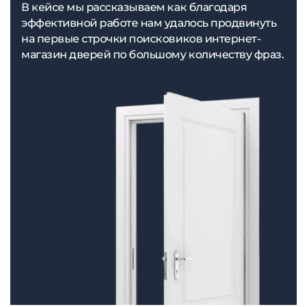
В кейсе мы рассказываем как благодаря
эффективной работе нам удалось продвинуть
на первые строчки поисковиков интернет-
магазин дверей по большому количеству фраз.