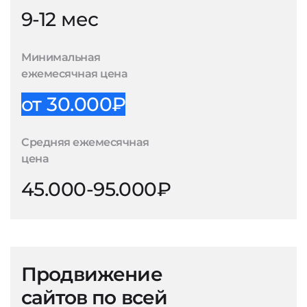
9-12 мес
Минимальная
ежемесячная цена
от 30.000₽
Средняя ежемесячная
цена
45.000-95.000₽
Продвижение
сайтов по всей