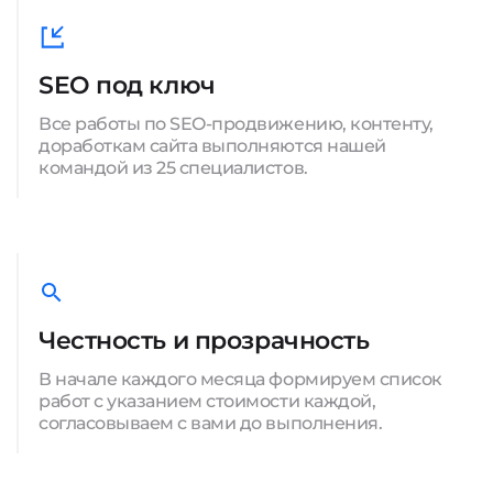
SEO под ключ
Все работы по SEO-продвижению, контенту,
доработкам сайта выполняются нашей
командой из 25 специалистов.
Честность и прозрачность
В начале каждого месяца формируем список
работ с указанием стоимости каждой,
согласовываем с вами до выполнения.