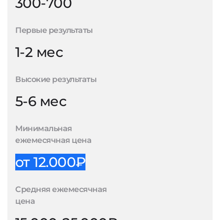
300-700
Первые результаты
1-2 мес
Высокие результаты
5-6 мес
Минимальная
ежемесячная цена
от 12.000₽
Средняя ежемесячная
цена