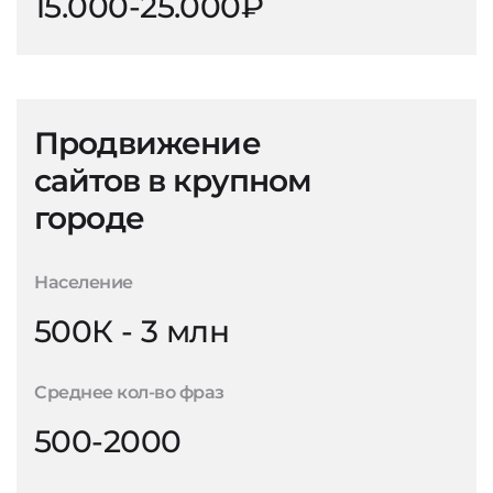
15.000-25.000₽
Продвижение
сайтов в крупном
городе
Население
500К - 3 млн
Среднее кол-во фраз
500-2000