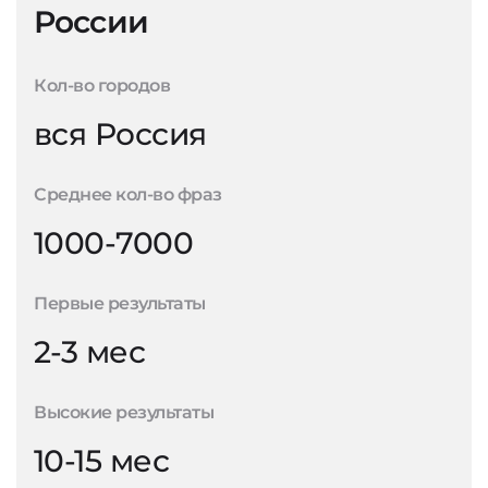
России
Кол-во городов
вся Россия
Среднее кол-во фраз
1000-7000
Первые результаты
2-3 мес
Высокие результаты
10-15 мес