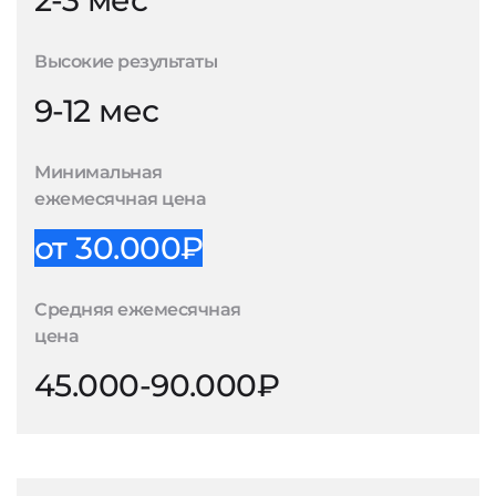
2-3 мес
Высокие результаты
9-12 мес
Минимальная
ежемесячная цена
от 30.000₽
Средняя ежемесячная
цена
45.000-90.000₽