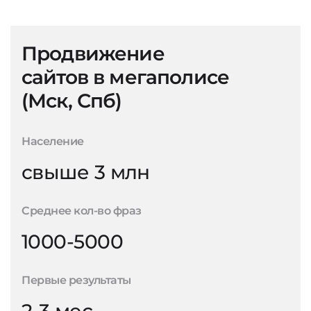
Продвижение
сайтов в мегаполисе
(Мск, Спб)
Население
свыше 3 млн
Среднее кол-во фраз
1000-5000
Первые результаты