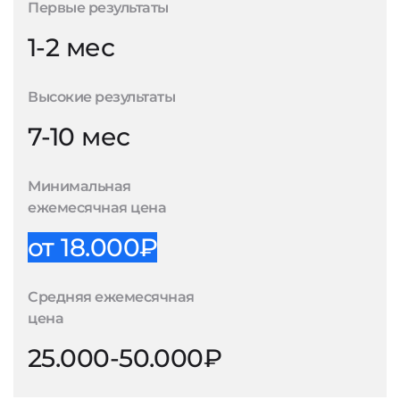
Первые результаты
1-2 мес
Высокие результаты
7-10 мес
Минимальная
ежемесячная цена
от 18.000₽
Средняя ежемесячная
цена
25.000-50.000₽