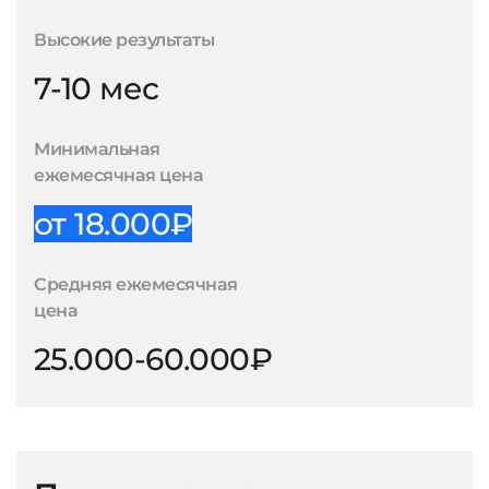
Высокие результаты
7-10 мес
Минимальная
ежемесячная цена
от 18.000₽
Средняя ежемесячная
цена
25.000-60.000₽