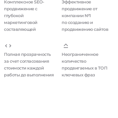
Комплексное SEO-
Эффективное
продвижение с
продвижение от
глубокой
компании №1
маркетинговой
по созданию и
составляющей
продвижению сайтов
Полная прозрачность
Неограниченное
за счет согласования
количество
стоимости каждой
продвигаемых в ТОП
работы до выполнения
ключевых фраз