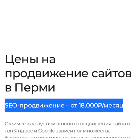
Цены на
продвижение сайтов
в Перми
SEO-продвижение – от 18.000₽/месяц
Стоимость услуг поискового продвижения сайта в
топ Яндекс и Google зависит от множества
факторов, но преимущественно от конкуренции в