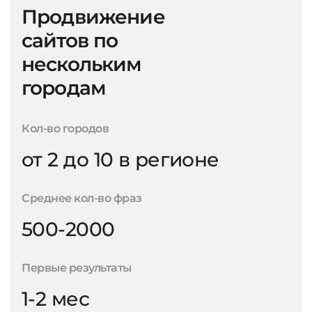
Продвижение
сайтов по
нескольким
городам
Кол-во городов
от 2 до 10 в регионе
Среднее кол-во фраз
500-2000
Первые результаты
1-2 мес