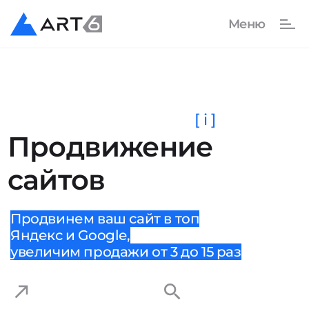
[ i ]
Продвижение
сайтов
Продвинем ваш сайт в топ
Яндекс и Google,
увеличим продажи от 3 до 15 раз