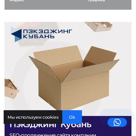
Мы используем cookies
Ok
Пэкэджинг Кубань
SEO-продвижение сайта компании