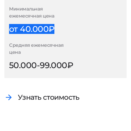
Минимальная
ежемесячная цена
от 40.000₽
Средняя ежемесячная
цена
50.000-99.000₽
Узнать стоимость