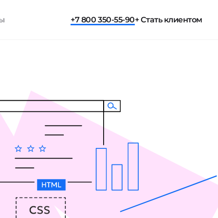
ты
+7 800 350-55-90
+ Стать клиентом