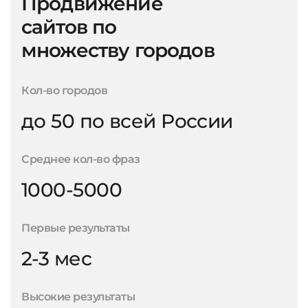
Продвижение
сайтов по
множеству городов
Кол-во городов
до 50 по всей России
Среднее кол-во фраз
1000-5000
Первые результаты
2-3 мес
Высокие результаты