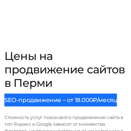
Цены на
продвижение сайтов
в Перми
SEO-продвижение – от 18.000₽/месяц
Стоимость услуг поискового продвижения сайта в
топ Яндекс и Google зависит от множества
факторов, но преимущественно от конкуренции в