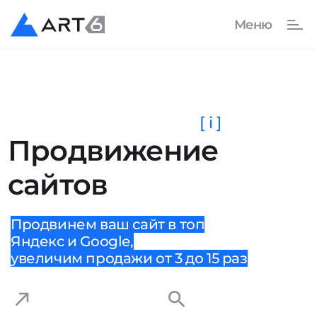
[ i ]
Продвижение
сайтов
Продвинем ваш сайт в топ
Яндекс и Google,
увеличим продажи от 3 до 15 раз