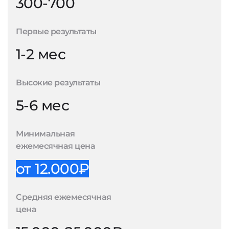
300-700
Первые результаты
1-2 мес
Высокие результаты
5-6 мес
Минимальная
ежемесячная цена
от 12.000₽
Средняя ежемесячная
цена