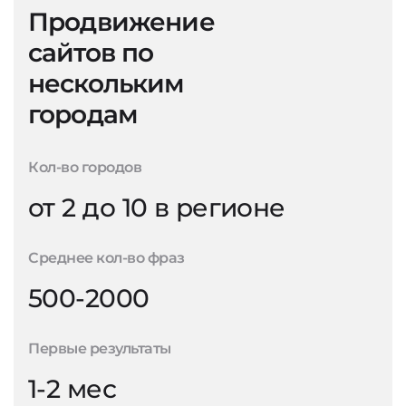
Продвижение
сайтов по
нескольким
городам
Кол-во городов
от 2 до 10 в регионе
Среднее кол-во фраз
500-2000
Первые результаты
1-2 мес