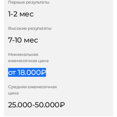
Первые результаты
1-2 мес
Высокие результаты
7-10 мес
Минимальная
ежемесячная цена
от 18.000₽
Средняя ежемесячная
цена
25.000-50.000₽