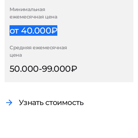
Минимальная
ежемесячная цена
от 40.000₽
Средняя ежемесячная
цена
50.000-99.000₽
Узнать стоимость