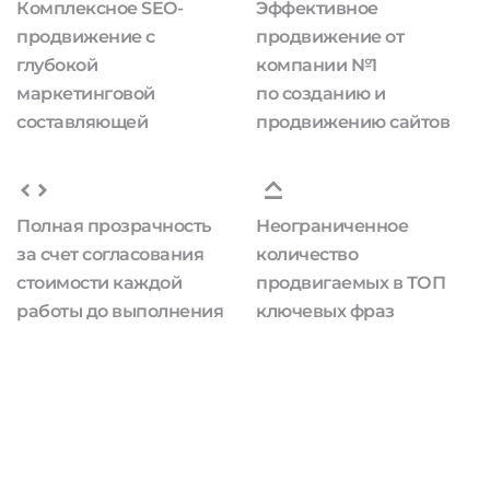
Комплексное SEO-
Эффективное
продвижение с
продвижение от
глубокой
компании №1
маркетинговой
по созданию и
составляющей
продвижению сайтов
Полная прозрачность
Неограниченное
за счет согласования
количество
стоимости каждой
продвигаемых в ТОП
работы до выполнения
ключевых фраз