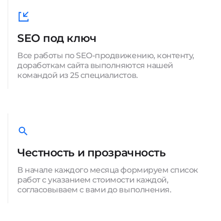
SEO под ключ
Все работы по SEO-продвижению, контенту,
доработкам сайта выполняются нашей
командой из 25 специалистов.
Честность и прозрачность
В начале каждого месяца формируем список
работ с указанием стоимости каждой,
согласовываем с вами до выполнения.