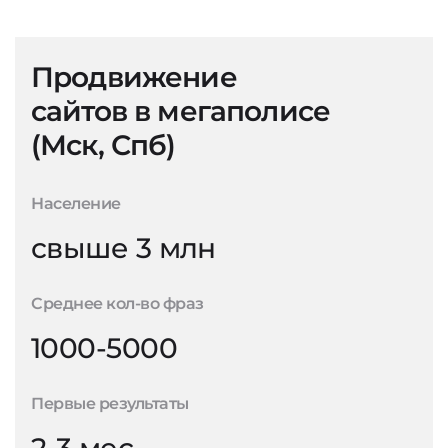
Продвижение
сайтов в мегаполисе
(Мск, Спб)
Население
свыше 3 млн
Среднее кол-во фраз
1000-5000
Первые результаты