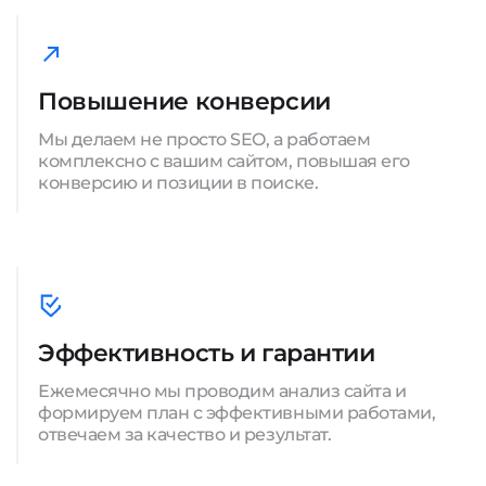
Повышение конверсии
Мы делаем не просто SEO, а работаем
комплексно с вашим сайтом, повышая его
конверсию и позиции в поиске.
Эффективность и гарантии
Ежемесячно мы проводим анализ сайта и
формируем план с эффективными работами,
отвечаем за качество и результат.