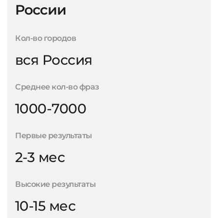
России
Кол-во городов
вся Россия
Среднее кол-во фраз
1000-7000
Первые результаты
2-3 мес
Высокие результаты
10-15 мес