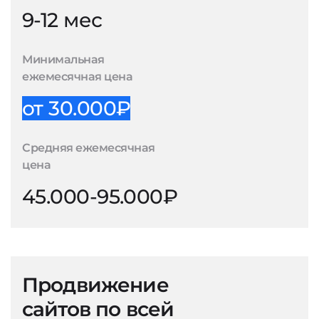
9-12 мес
Минимальная
ежемесячная цена
от 30.000₽
Средняя ежемесячная
цена
45.000-95.000₽
Продвижение
сайтов по всей