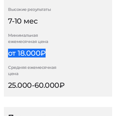
Высокие результаты
7-10 мес
Минимальная
ежемесячная цена
от 18.000₽
Средняя ежемесячная
цена
25.000-60.000₽