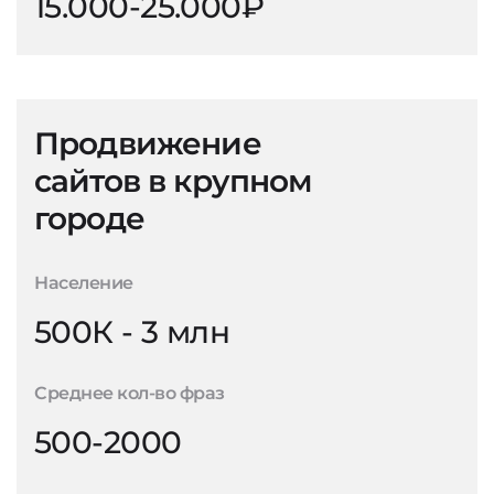
15.000-25.000₽
Продвижение
сайтов в крупном
городе
Население
500К - 3 млн
Среднее кол-во фраз
500-2000