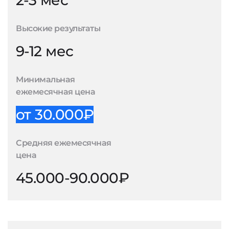
2-3 мес
Высокие результаты
9-12 мес
Минимальная
ежемесячная цена
от 30.000₽
Средняя ежемесячная
цена
45.000-90.000₽