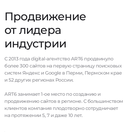
Продвижение
от лидера
индустрии
С 2013 года digital-агентство ART6 продвинуло
более 300 сайтов на первую страницу поисковых
систем Яндекс и Google в Перми, Пермском крае
и 52 других регионах России.
ART6 занимает 1-ое место по созданию и
продвижению сайтов в регионе. С большинством
клиентов компания плодотворно сотрудничает
на протяжении 5, 7 и даже 10 лет.