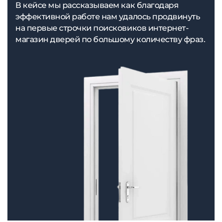
В кейсе мы рассказываем как благодаря
эффективной работе нам удалось продвинуть
на первые строчки поисковиков интернет-
магазин дверей по большому количеству фраз.