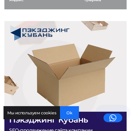
Мы используем cookies
Ok
Пэкэджинг Кубань
SEO-продвижение сайта компании