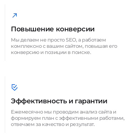
Повышение конверсии
Мы делаем не просто SEO, а работаем
комплексно с вашим сайтом, повышая его
конверсию и позиции в поиске.
Эффективность и гарантии
Ежемесячно мы проводим анализ сайта и
формируем план с эффективными работами,
отвечаем за качество и результат.