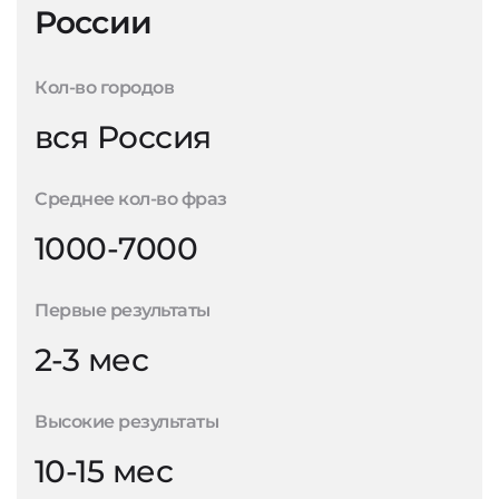
России
Кол-во городов
вся Россия
Среднее кол-во фраз
1000-7000
Первые результаты
2-3 мес
Высокие результаты
10-15 мес