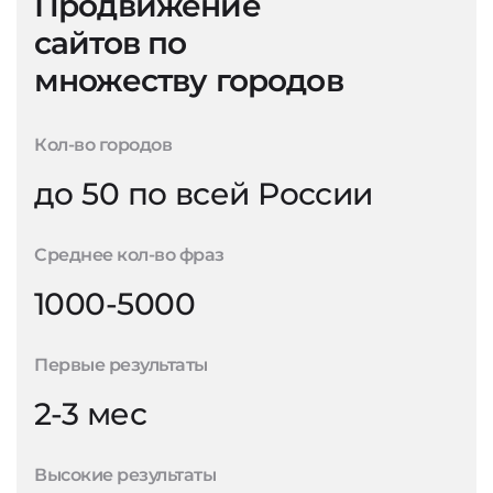
Продвижение
сайтов по
множеству городов
Кол-во городов
до 50 по всей России
Среднее кол-во фраз
1000-5000
Первые результаты
2-3 мес
Высокие результаты