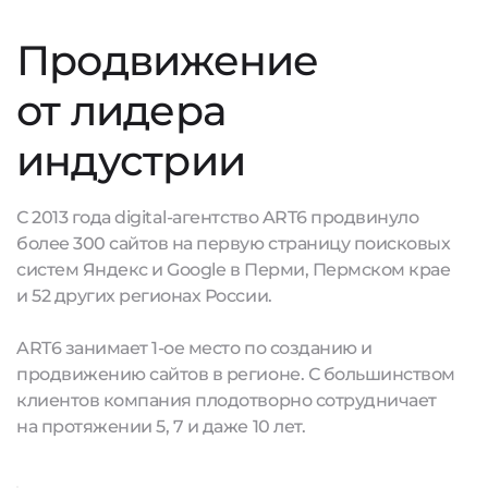
Продвижение
от лидера
индустрии
С 2013 года digital-агентство ART6 продвинуло
более 300 сайтов на первую страницу поисковых
систем Яндекс и Google в Перми, Пермском крае
и 52 других регионах России.
ART6 занимает 1-ое место по созданию и
продвижению сайтов в регионе. С большинством
клиентов компания плодотворно сотрудничает
на протяжении 5, 7 и даже 10 лет.