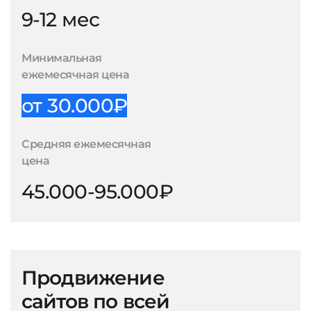
9-12 мес
Минимальная
ежемесячная цена
от 30.000₽
Средняя ежемесячная
цена
45.000-95.000₽
Продвижение
сайтов по всей