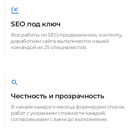
SEO под ключ
Все работы по SEO-продвижению, контенту,
доработкам сайта выполняются нашей
командой из 25 специалистов.
Честность и прозрачность
В начале каждого месяца формируем список
работ с указанием стоимости каждой,
согласовываем с вами до выполнения.