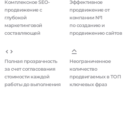
Комплексное SEO-
Эффективное
продвижение с
продвижение от
глубокой
компании №1
маркетинговой
по созданию и
составляющей
продвижению сайтов
Полная прозрачность
Неограниченное
за счет согласования
количество
стоимости каждой
продвигаемых в ТОП
работы до выполнения
ключевых фраз