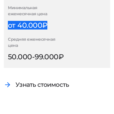
Минимальная
ежемесячная цена
от 40.000₽
Средняя ежемесячная
цена
50.000-99.000₽
Узнать стоимость