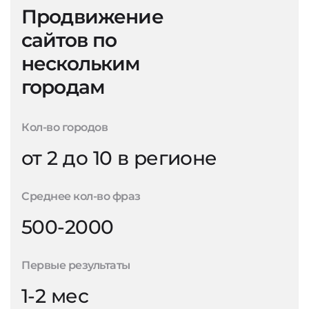
Продвижение
сайтов по
нескольким
городам
Кол-во городов
от 2 до 10 в регионе
Среднее кол-во фраз
500-2000
Первые результаты
1-2 мес