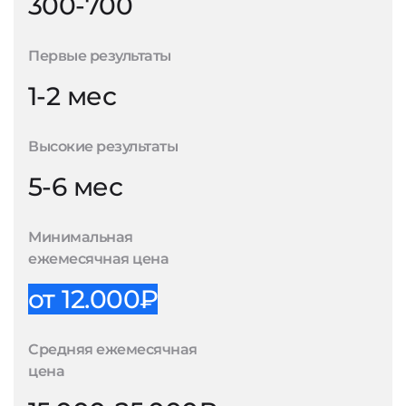
300-700
Первые результаты
1-2 мес
Высокие результаты
5-6 мес
Минимальная
ежемесячная цена
от 12.000₽
Средняя ежемесячная
цена