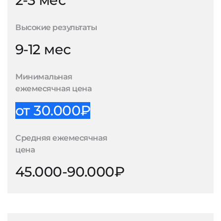
2-3 мес
Высокие результаты
9-12 мес
Минимальная
ежемесячная цена
от 30.000₽
Средняя ежемесячная
цена
45.000-90.000₽