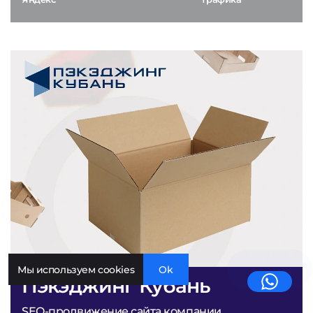
Мы используем cookies
Ok
Пэкэджинг Кубань
SEO-продвижение сайта компании