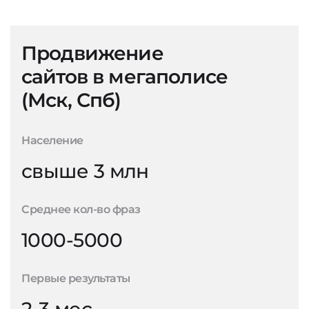
Продвижение
сайтов в мегаполисе
(Мск, Спб)
Население
свыше 3 млн
Среднее кол-во фраз
1000-5000
Первые результаты