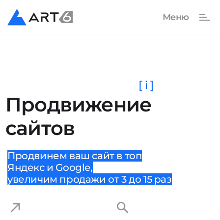
[ i ]
Продвижение
сайтов
Продвинем ваш сайт в топ
Яндекс и Google,
увеличим продажи от 3 до 15 раз