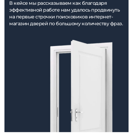
В кейсе мы рассказываем как благодаря
эффективной работе нам удалось продвинуть
на первые строчки поисковиков интернет-
магазин дверей по большому количеству фраз.