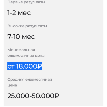
Первые результаты
1-2 мес
Высокие результаты
7-10 мес
Минимальная
ежемесячная цена
от 18.000₽
Средняя ежемесячная
цена
25.000-50.000₽