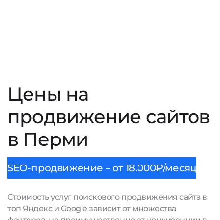
Цены на
продвижение сайтов
в Перми
SEO-продвижение – от 18.000₽/месяц
Стоимость услуг поискового продвижения сайта в
топ Яндекс и Google зависит от множества
факторов, но преимущественно от конкуренции в