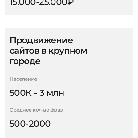
15.000-25.000₽
Продвижение
сайтов в крупном
городе
Население
500К - 3 млн
Среднее кол-во фраз
500-2000