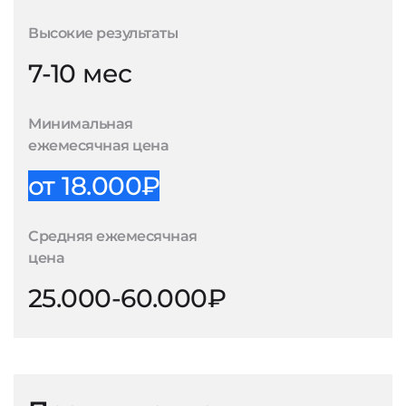
Высокие результаты
7-10 мес
Минимальная
ежемесячная цена
от 18.000₽
Средняя ежемесячная
цена
25.000-60.000₽