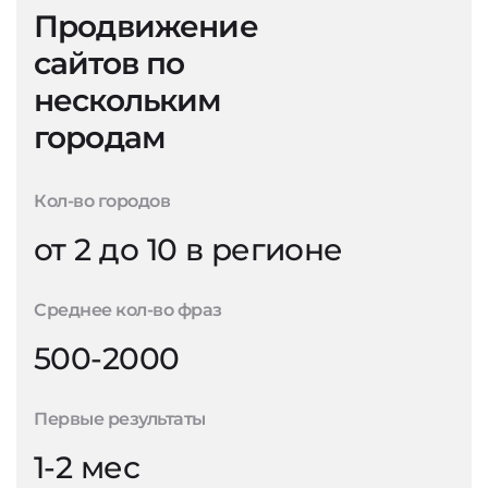
Продвижение
сайтов по
нескольким
городам
Кол-во городов
от 2 до 10 в регионе
Среднее кол-во фраз
500-2000
Первые результаты
1-2 мес