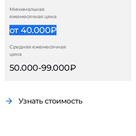
Минимальная
ежемесячная цена
от 40.000₽
Средняя ежемесячная
цена
50.000-99.000₽
Узнать стоимость