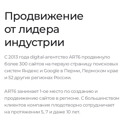
Продвижение
от лидера
индустрии
С 2013 года digital-агентство ART6 продвинуло
более 300 сайтов на первую страницу поисковых
систем Яндекс и Google в Перми, Пермском крае
и 52 других регионах России.
ART6 занимает 1-ое место по созданию и
продвижению сайтов в регионе. С большинством
клиентов компания плодотворно сотрудничает
на протяжении 5, 7 и даже 10 лет.