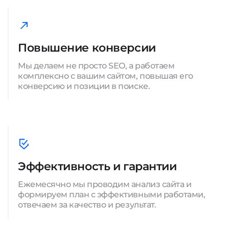
Повышение конверсии
Мы делаем не просто SEO, а работаем
комплексно с вашим сайтом, повышая его
конверсию и позиции в поиске.
Эффективность и гарантии
Ежемесячно мы проводим анализ сайта и
формируем план с эффективными работами,
отвечаем за качество и результат.