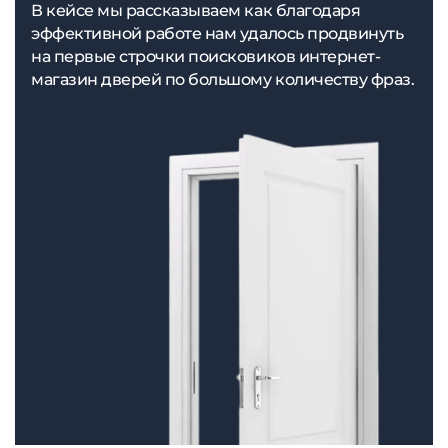
В кейсе мы рассказываем как благодаря
эффективной работе нам удалось продвинуть
на первые строчки поисковиков интернет-
магазин дверей по большому количеству фраз.