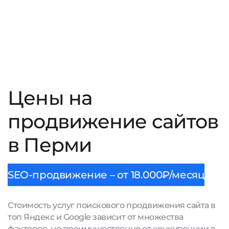
Цены на
продвижение сайтов
в Перми
SEO-продвижение – от 18.000₽/месяц
Стоимость услуг поискового продвижения сайта в
топ Яндекс и Google зависит от множества
факторов, но преимущественно от конкуренции в