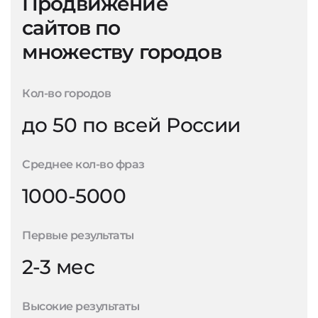
Продвижение
сайтов по
множеству городов
Кол-во городов
до 50 по всей России
Среднее кол-во фраз
1000-5000
Первые результаты
2-3 мес
Высокие результаты