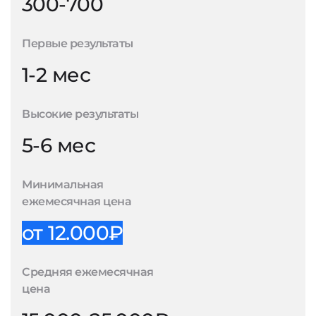
300-700
Первые результаты
1-2 мес
Высокие результаты
5-6 мес
Минимальная
ежемесячная цена
от 12.000₽
Средняя ежемесячная
цена