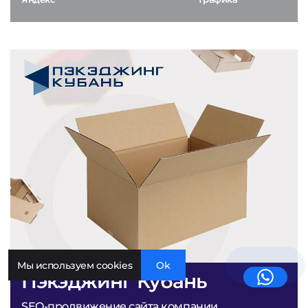
Мы используем cookies
Ok
Пэкэджинг Кубань
SEO-продвижение сайта компании