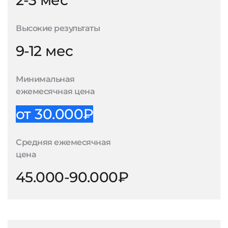
2-3 мес
Высокие результаты
9-12 мес
Минимальная
ежемесячная цена
от 30.000₽
Средняя ежемесячная
цена
45.000-90.000₽