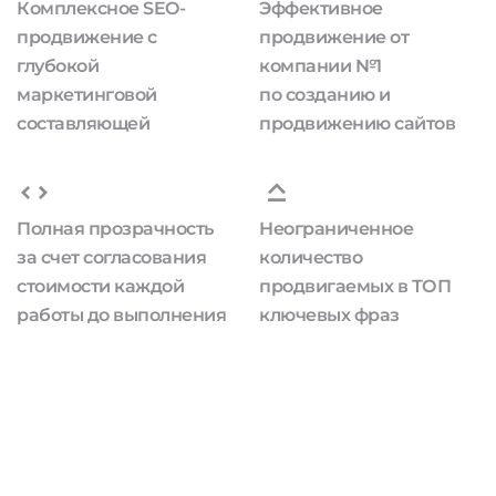
Комплексное SEO-
Эффективное
продвижение с
продвижение от
глубокой
компании №1
маркетинговой
по созданию и
составляющей
продвижению сайтов
Полная прозрачность
Неограниченное
за счет согласования
количество
стоимости каждой
продвигаемых в ТОП
работы до выполнения
ключевых фраз