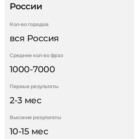
России
Кол-во городов
вся Россия
Среднее кол-во фраз
1000-7000
Первые результаты
2-3 мес
Высокие результаты
10-15 мес