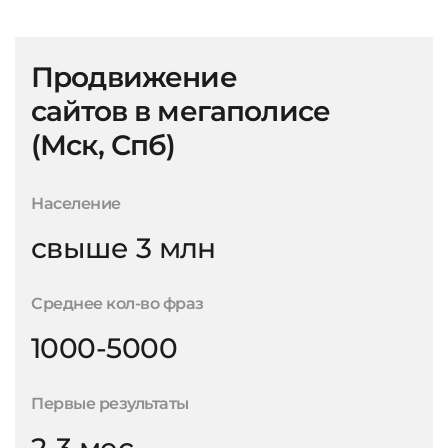
Продвижение
сайтов в мегаполисе
(Мск, Спб)
Население
свыше 3 млн
Среднее кол-во фраз
1000-5000
Первые результаты