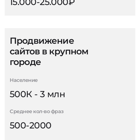
15.000-25.000₽
Продвижение
сайтов в крупном
городе
Население
500К - 3 млн
Среднее кол-во фраз
500-2000