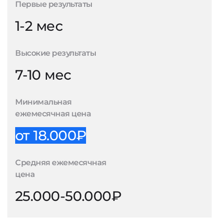
Первые результаты
1-2 мес
Высокие результаты
7-10 мес
Минимальная
ежемесячная цена
от 18.000₽
Средняя ежемесячная
цена
25.000-50.000₽