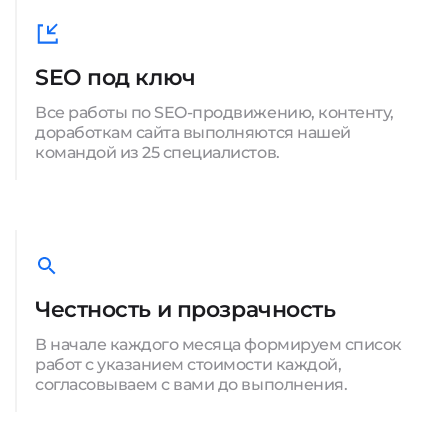
SEO под ключ
Все работы по SEO-продвижению, контенту,
доработкам сайта выполняются нашей
командой из 25 специалистов.
Честность и прозрачность
В начале каждого месяца формируем список
работ с указанием стоимости каждой,
согласовываем с вами до выполнения.