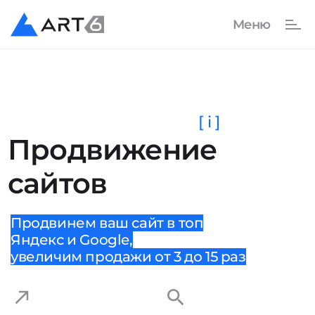
[ i ]
Продвижение
сайтов
Продвинем ваш сайт в топ
Яндекс и Google,
увеличим продажи от 3 до 15 раз