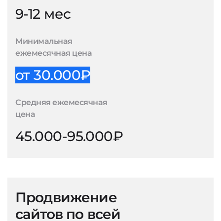
9-12 мес
Минимальная
ежемесячная цена
от 30.000₽
Средняя ежемесячная
цена
45.000-95.000₽
Продвижение
сайтов по всей