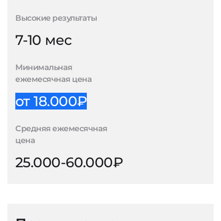
Высокие результаты
7-10 мес
Минимальная
ежемесячная цена
от 18.000₽
Средняя ежемесячная
цена
25.000-60.000₽