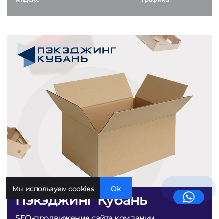
Мы используем cookies
Ok
Пэкэджинг Кубань
SEO-продвижение сайта компании