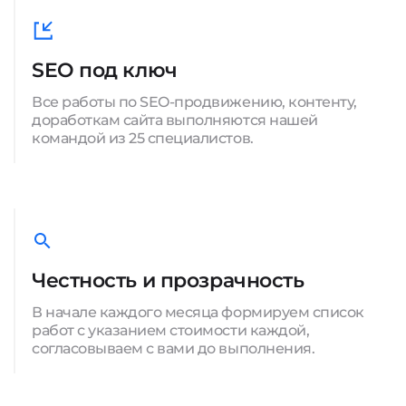
SEO под ключ
Все работы по SEO-продвижению, контенту,
доработкам сайта выполняются нашей
командой из 25 специалистов.
Честность и прозрачность
В начале каждого месяца формируем список
работ с указанием стоимости каждой,
согласовываем с вами до выполнения.