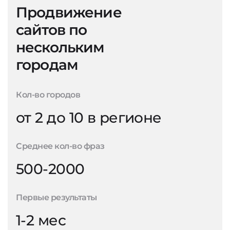
Продвижение
сайтов по
нескольким
городам
Кол-во городов
от 2 до 10 в регионе
Среднее кол-во фраз
500-2000
Первые результаты
1-2 мес