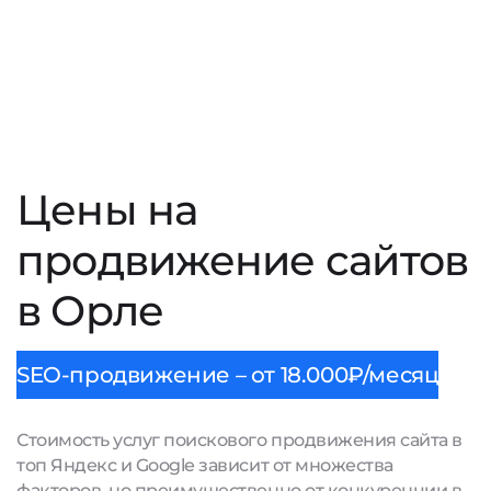
Цены на
продвижение сайтов
в Орле
SEO-продвижение – от 18.000₽/месяц
Стоимость услуг поискового продвижения сайта в
топ Яндекс и Google зависит от множества
факторов, но преимущественно от конкуренции в