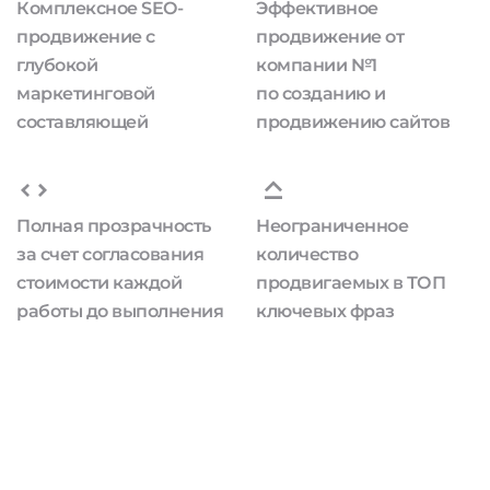
Комплексное SEO-
Эффективное
продвижение с
продвижение от
глубокой
компании №1
маркетинговой
по созданию и
составляющей
продвижению сайтов
Полная прозрачность
Неограниченное
за счет согласования
количество
стоимости каждой
продвигаемых в ТОП
работы до выполнения
ключевых фраз