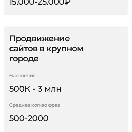
15.000-25.000₽
Продвижение
сайтов в крупном
городе
Население
500К - 3 млн
Среднее кол-во фраз
500-2000