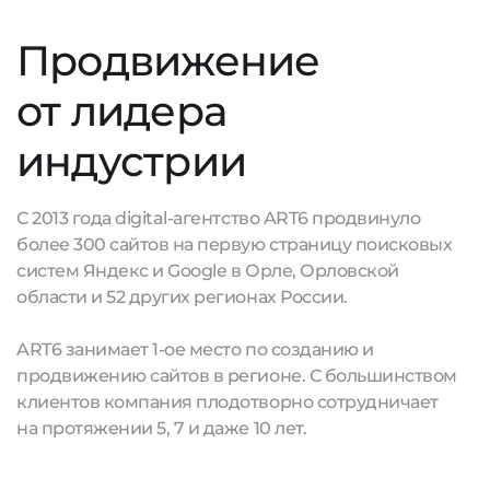
Продвижение
от лидера
индустрии
С 2013 года digital-агентство ART6 продвинуло
более 300 сайтов на первую страницу поисковых
систем Яндекс и Google в Орле, Орловской
области и 52 других регионах России.
ART6 занимает 1-ое место по созданию и
продвижению сайтов в регионе. С большинством
клиентов компания плодотворно сотрудничает
на протяжении 5, 7 и даже 10 лет.