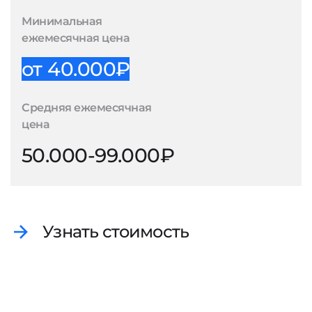
Минимальная
ежемесячная цена
от 40.000₽
Средняя ежемесячная
цена
50.000-99.000₽
Узнать стоимость