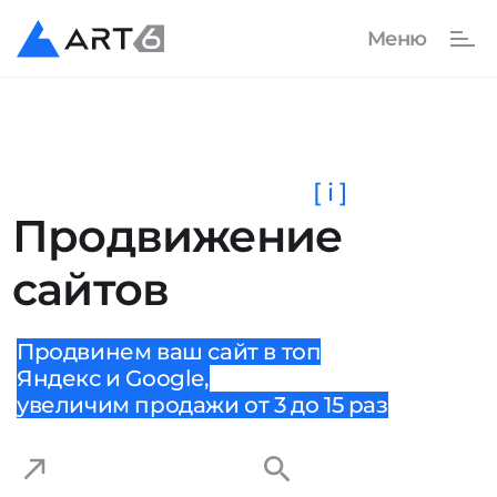
[ i ]
Продвижение
сайтов
Продвинем ваш сайт в топ
Яндекс и Google,
увеличим продажи от 3 до 15 раз