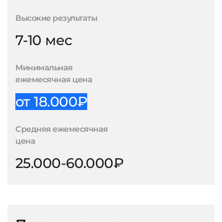
Высокие результаты
7-10 мес
Минимальная
ежемесячная цена
от 18.000₽
Средняя ежемесячная
цена
25.000-60.000₽