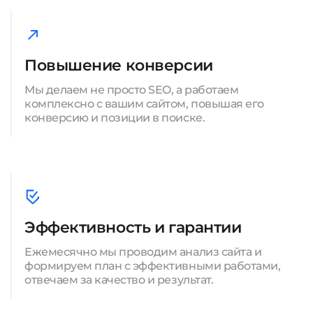
Повышение конверсии
Мы делаем не просто SEO, а работаем
комплексно с вашим сайтом, повышая его
конверсию и позиции в поиске.
Эффективность и гарантии
Ежемесячно мы проводим анализ сайта и
формируем план с эффективными работами,
отвечаем за качество и результат.