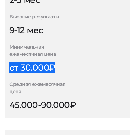
2-3 мес
Высокие результаты
9-12 мес
Минимальная
ежемесячная цена
от 30.000₽
Средняя ежемесячная
цена
45.000-90.000₽