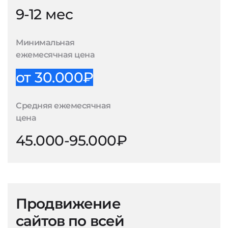
9-12 мес
Минимальная
ежемесячная цена
от 30.000₽
Средняя ежемесячная
цена
45.000-95.000₽
Продвижение
сайтов по всей