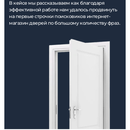
В кейсе мы рассказываем как благодаря
эффективной работе нам удалось продвинуть
на первые строчки поисковиков интернет-
магазин дверей по большому количеству фраз.