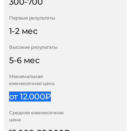
300-700
Первые результаты
1-2 мес
Высокие результаты
5-6 мес
Минимальная
ежемесячная цена
от 12.000₽
Средняя ежемесячная
цена