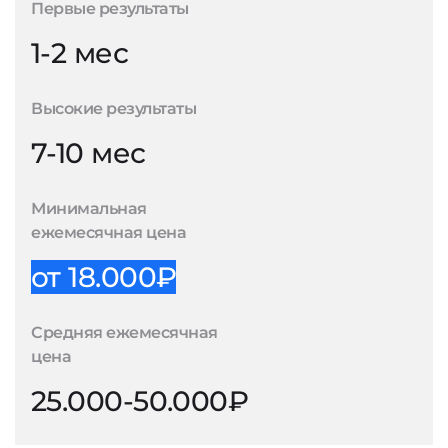
Первые результаты
1-2 мес
Высокие результаты
7-10 мес
Минимальная
ежемесячная цена
от 18.000₽
Средняя ежемесячная
цена
25.000-50.000₽