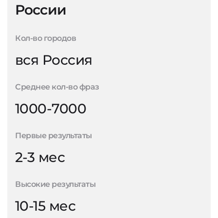
России
Кол-во городов
вся Россия
Среднее кол-во фраз
1000-7000
Первые результаты
2-3 мес
Высокие результаты
10-15 мес