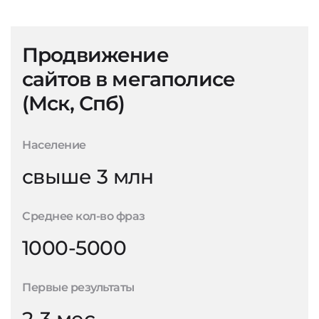
Продвижение
сайтов в мегаполисе
(Мск, Спб)
Население
свыше 3 млн
Среднее кол-во фраз
1000-5000
Первые результаты