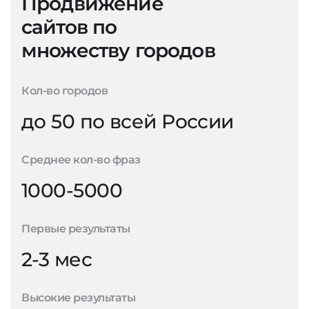
Продвижение
сайтов по
множеству городов
Кол-во городов
до 50 по всей России
Среднее кол-во фраз
1000-5000
Первые результаты
2-3 мес
Высокие результаты