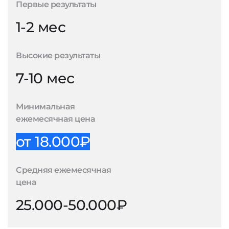
Первые результаты
1-2 мес
Высокие результаты
7-10 мес
Минимальная
ежемесячная цена
от 18.000₽
Средняя ежемесячная
цена
25.000-50.000₽