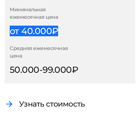
Минимальная
ежемесячная цена
от 40.000₽
Средняя ежемесячная
цена
50.000-99.000₽
Узнать стоимость