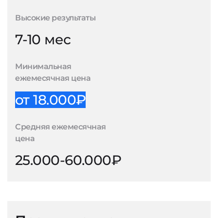
Высокие результаты
7-10 мес
Минимальная
ежемесячная цена
от 18.000₽
Средняя ежемесячная
цена
25.000-60.000₽