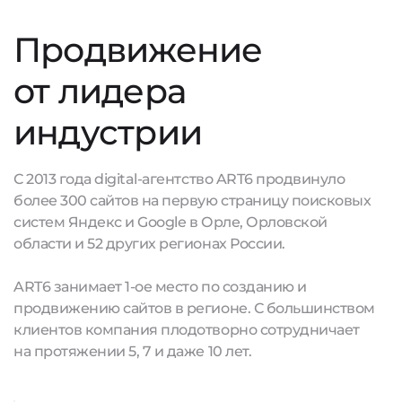
Продвижение
от лидера
индустрии
С 2013 года digital-агентство ART6 продвинуло
более 300 сайтов на первую страницу поисковых
систем Яндекс и Google в Орле, Орловской
области и 52 других регионах России.
ART6 занимает 1-ое место по созданию и
продвижению сайтов в регионе. С большинством
клиентов компания плодотворно сотрудничает
на протяжении 5, 7 и даже 10 лет.