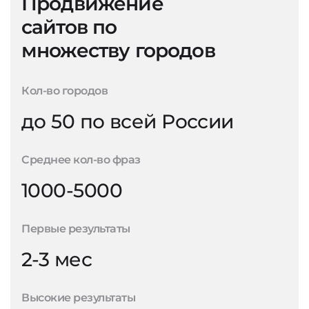
Продвижение
сайтов по
множеству городов
Кол-во городов
до 50 по всей России
Среднее кол-во фраз
1000-5000
Первые результаты
2-3 мес
Высокие результаты