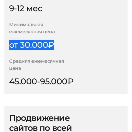
9-12 мес
Минимальная
ежемесячная цена
от 30.000₽
Средняя ежемесячная
цена
45.000-95.000₽
Продвижение
сайтов по всей