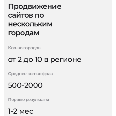
Продвижение
сайтов по
нескольким
городам
Кол-во городов
от 2 до 10 в регионе
Среднее кол-во фраз
500-2000
Первые результаты
1-2 мес