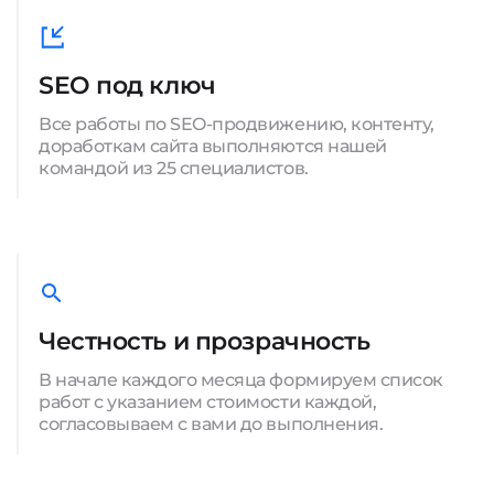
SEO под ключ
Все работы по SEO-продвижению, контенту,
доработкам сайта выполняются нашей
командой из 25 специалистов.
Честность и прозрачность
В начале каждого месяца формируем список
работ с указанием стоимости каждой,
согласовываем с вами до выполнения.