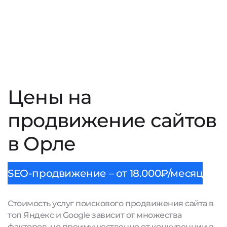
Цены на
продвижение сайтов
в Орле
SEO-продвижение – от 18.000₽/месяц
Стоимость услуг поискового продвижения сайта в
топ Яндекс и Google зависит от множества
факторов, но преимущественно от конкуренции в