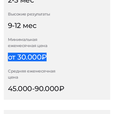
2-3 мес
Высокие результаты
9-12 мес
Минимальная
ежемесячная цена
от 30.000₽
Средняя ежемесячная
цена
45.000-90.000₽