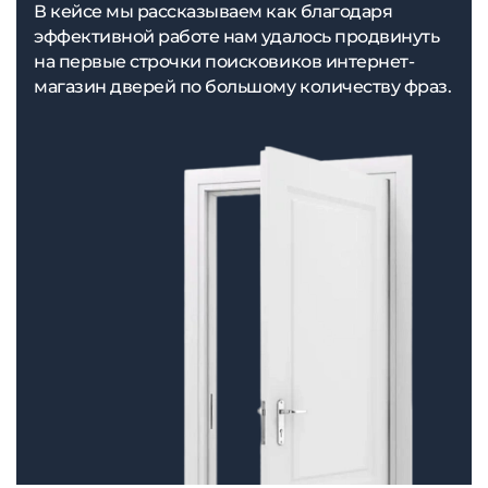
В кейсе мы рассказываем как благодаря
эффективной работе нам удалось продвинуть
на первые строчки поисковиков интернет-
магазин дверей по большому количеству фраз.