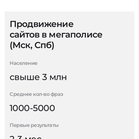
Продвижение
сайтов в мегаполисе
(Мск, Спб)
Население
свыше 3 млн
Среднее кол-во фраз
1000-5000
Первые результаты