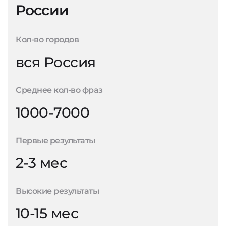
России
Кол-во городов
вся Россия
Среднее кол-во фраз
1000-7000
Первые результаты
2-3 мес
Высокие результаты
10-15 мес