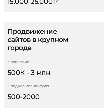
15.000-25.000₽
Продвижение
сайтов в крупном
городе
Население
500К - 3 млн
Среднее кол-во фраз
500-2000