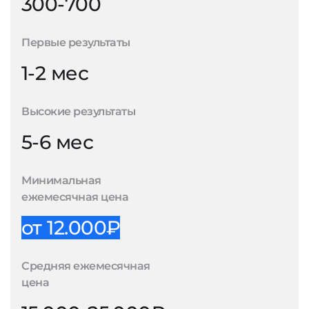
300-700
Первые результаты
1-2 мес
Высокие результаты
5-6 мес
Минимальная
ежемесячная цена
от 12.000₽
Средняя ежемесячная
цена