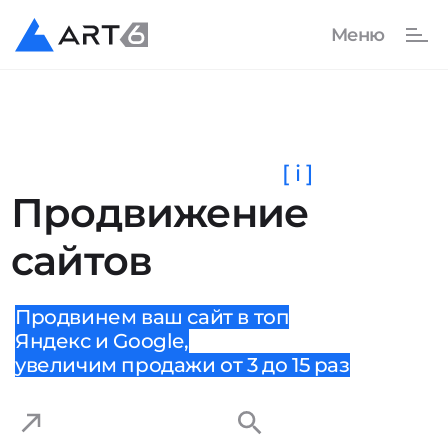
[ i ]
Продвижение
сайтов
Продвинем ваш сайт в топ
Яндекс и Google,
увеличим продажи от 3 до 15 раз