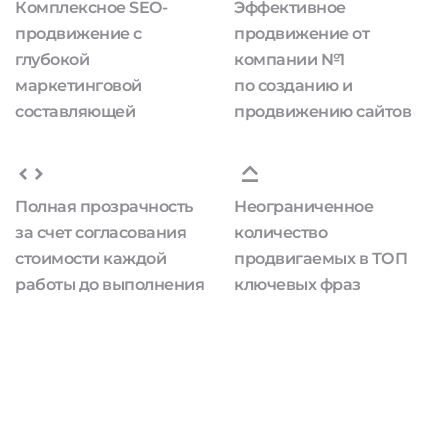
Комплексное SEO-
Эффективное
продвижение с
продвижение от
глубокой
компании №1
маркетинговой
по созданию и
составляющей
продвижению сайтов
Полная прозрачность
Неограниченное
за счет согласования
количество
стоимости каждой
продвигаемых в ТОП
работы до выполнения
ключевых фраз