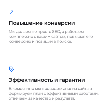
Повышение конверсии
Мы делаем не просто SEO, а работаем
комплексно с вашим сайтом, повышая его
конверсию и позиции в поиске.
Эффективность и гарантии
Ежемесячно мы проводим анализ сайта и
формируем план с эффективными работами,
отвечаем за качество и результат.