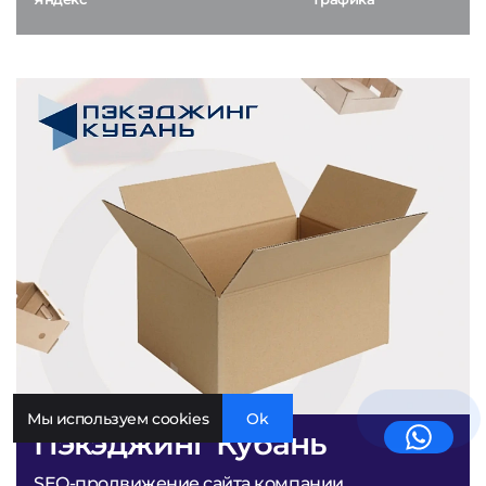
Мы используем cookies
Ok
Пэкэджинг Кубань
SEO-продвижение сайта компании