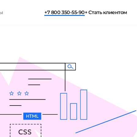
ты
+7 800 350-55-90
+ Стать клиентом