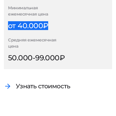
Минимальная
ежемесячная цена
от 40.000₽
Средняя ежемесячная
цена
50.000-99.000₽
Узнать стоимость