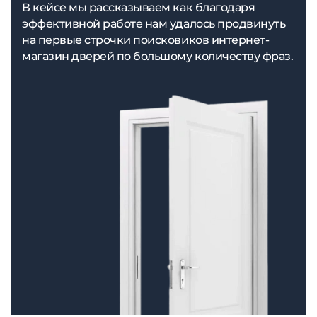
В кейсе мы рассказываем как благодаря
эффективной работе нам удалось продвинуть
на первые строчки поисковиков интернет-
магазин дверей по большому количеству фраз.