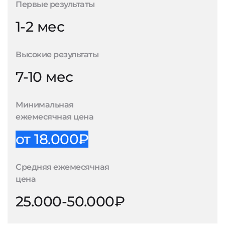
Первые результаты
1-2 мес
Высокие результаты
7-10 мес
Минимальная
ежемесячная цена
от 18.000₽
Средняя ежемесячная
цена
25.000-50.000₽