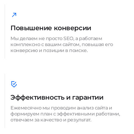
Повышение конверсии
Мы делаем не просто SEO, а работаем
комплексно с вашим сайтом, повышая его
конверсию и позиции в поиске.
Эффективность и гарантии
Ежемесячно мы проводим анализ сайта и
формируем план с эффективными работами,
отвечаем за качество и результат.