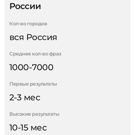
России
Кол-во городов
вся Россия
Среднее кол-во фраз
1000-7000
Первые результаты
2-3 мес
Высокие результаты
10-15 мес