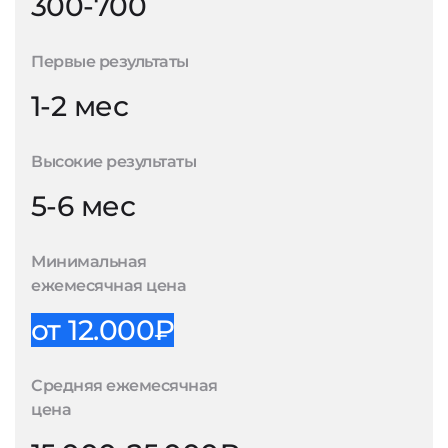
300-700
Первые результаты
1-2 мес
Высокие результаты
5-6 мес
Минимальная
ежемесячная цена
от 12.000₽
Средняя ежемесячная
цена