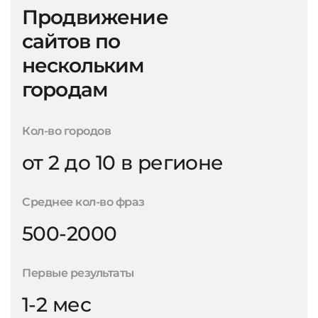
Продвижение
сайтов по
нескольким
городам
Кол-во городов
от 2 до 10 в регионе
Среднее кол-во фраз
500-2000
Первые результаты
1-2 мес