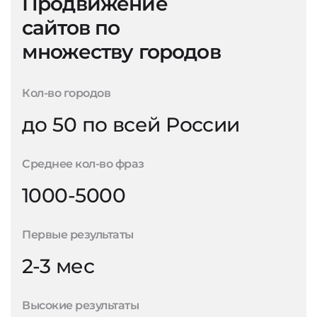
Продвижение
сайтов по
множеству городов
Кол-во городов
до 50 по всей России
Среднее кол-во фраз
1000-5000
Первые результаты
2-3 мес
Высокие результаты