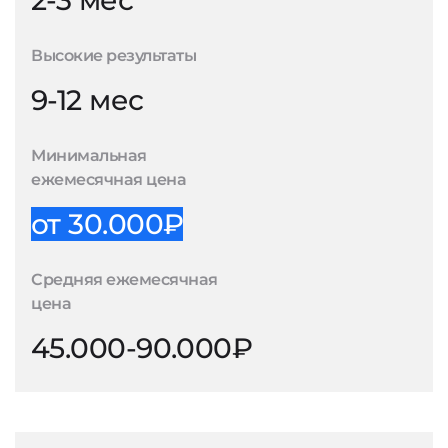
2-3 мес
Высокие результаты
9-12 мес
Минимальная
ежемесячная цена
от 30.000₽
Средняя ежемесячная
цена
45.000-90.000₽