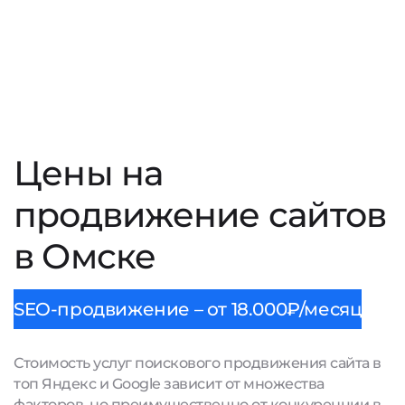
Цены на
продвижение сайтов
в Омске
SEO-продвижение – от 18.000₽/месяц
Стоимость услуг поискового продвижения сайта в
топ Яндекс и Google зависит от множества
факторов, но преимущественно от конкуренции в