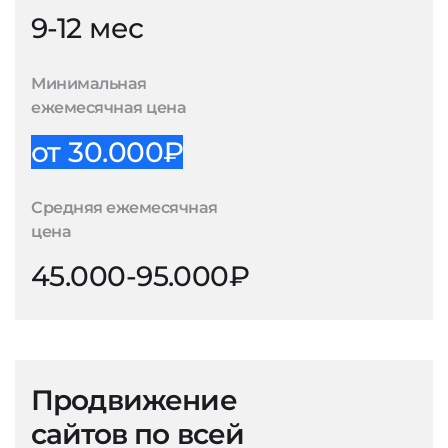
9-12 мес
Минимальная
ежемесячная цена
от 30.000₽
Средняя ежемесячная
цена
45.000-95.000₽
Продвижение
сайтов по всей