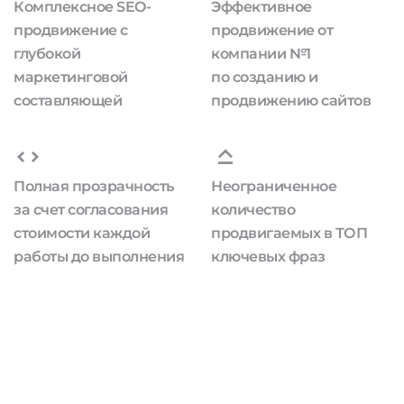
Комплексное SEO-
Эффективное
продвижение с
продвижение от
глубокой
компании №1
маркетинговой
по созданию и
составляющей
продвижению сайтов
Полная прозрачность
Неограниченное
за счет согласования
количество
стоимости каждой
продвигаемых в ТОП
работы до выполнения
ключевых фраз