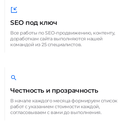
SEO под ключ
Все работы по SEO-продвижению, контенту,
доработкам сайта выполняются нашей
командой из 25 специалистов.
Честность и прозрачность
В начале каждого месяца формируем список
работ с указанием стоимости каждой,
согласовываем с вами до выполнения.