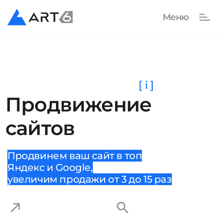
[ i ]
Продвижение
сайтов
Продвинем ваш сайт в топ
Яндекс и Google,
увеличим продажи от 3 до 15 раз