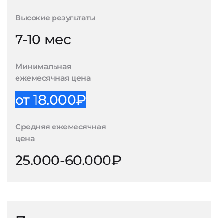
Высокие результаты
7-10 мес
Минимальная
ежемесячная цена
от 18.000₽
Средняя ежемесячная
цена
25.000-60.000₽