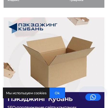
Мы используем cookies
Ok
Пэкэджинг Кубань
SEO-продвижение сайта компании