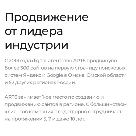
Продвижение
от лидера
индустрии
С 2013 года digital-агентство ART6 продвинуло
более 300 сайтов на первую страницу поисковых
систем Яндекс и Google в Омске, Омской области
и 52 других регионах России.
ART6 занимает 1-ое место по созданию и
продвижению сайтов в регионе. С большинством
клиентов компания плодотворно сотрудничает
на протяжении 5, 7 и даже 10 лет.