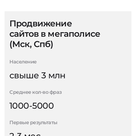
Продвижение
сайтов в мегаполисе
(Мск, Спб)
Население
свыше 3 млн
Среднее кол-во фраз
1000-5000
Первые результаты