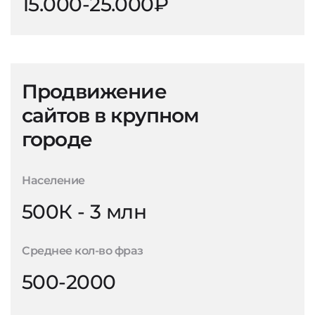
15.000-25.000₽
Продвижение
сайтов в крупном
городе
Население
500К - 3 млн
Среднее кол-во фраз
500-2000