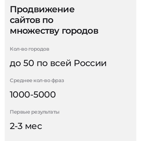
Продвижение
сайтов по
множеству городов
Кол-во городов
до 50 по всей России
Среднее кол-во фраз
1000-5000
Первые результаты
2-3 мес