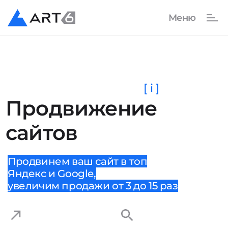
[ i ]
Продвижение
сайтов
Продвинем ваш сайт в топ
Яндекс и Google,
увеличим продажи от 3 до 15 раз