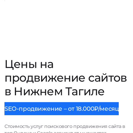
Цены на
продвижение сайтов
в Нижнем Тагиле
SEO-продвижение – от 18.000₽/месяц
Стоимость услуг поискового продвижения сайта в