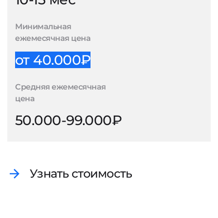
Минимальная
ежемесячная цена
от 40.000₽
Средняя ежемесячная
цена
50.000-99.000₽
Узнать стоимость