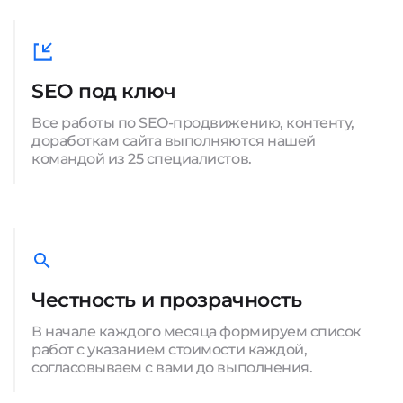
SEO под ключ
Все работы по SEO-продвижению, контенту,
доработкам сайта выполняются нашей
командой из 25 специалистов.
Честность и прозрачность
В начале каждого месяца формируем список
работ с указанием стоимости каждой,
согласовываем с вами до выполнения.