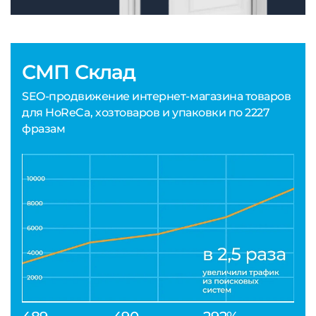
СМП Склад
SEO-продвижение интернет-магазина товаров
для HoReCa, хозтоваров и упаковки по 2227
фразам