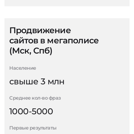
Продвижение
сайтов в мегаполисе
(Мск, Спб)
Население
свыше 3 млн
Среднее кол-во фраз
1000-5000
Первые результаты