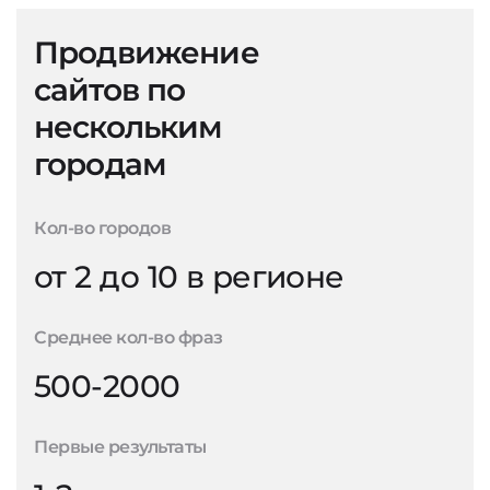
Продвижение
сайтов по
нескольким
городам
Кол-во городов
от 2 до 10 в регионе
Среднее кол-во фраз
500-2000
Первые результаты