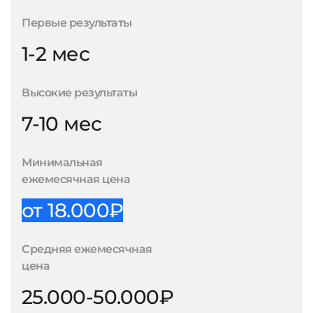
Первые результаты
1-2 мес
Высокие результаты
7-10 мес
Минимальная
ежемесячная цена
от 18.000₽
Средняя ежемесячная
цена
25.000-50.000₽