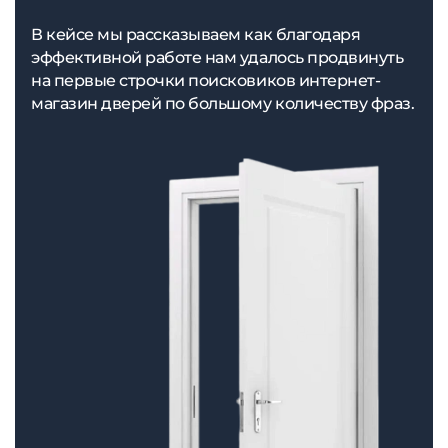
В кейсе мы рассказываем как благодаря
эффективной работе нам удалось продвинуть
на первые строчки поисковиков интернет-
магазин дверей по большому количеству фраз.