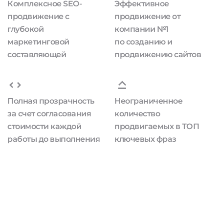
Комплексное SEO-
Эффективное
продвижение с
продвижение от
глубокой
компании №1
маркетинговой
по созданию и
составляющей
продвижению сайтов
Полная прозрачность
Неограниченное
за счет согласования
количество
стоимости каждой
продвигаемых в ТОП
работы до выполнения
ключевых фраз