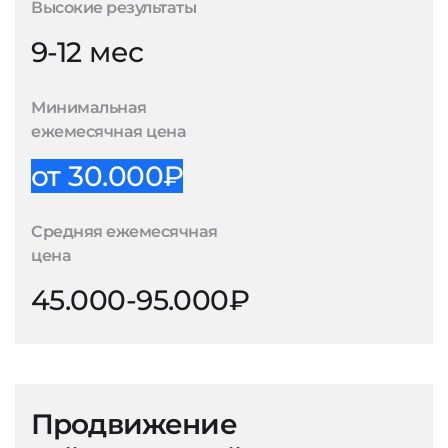
Высокие результаты
9-12 мес
Минимальная
ежемесячная цена
от 30.000₽
Средняя ежемесячная
цена
45.000-95.000₽
Продвижение