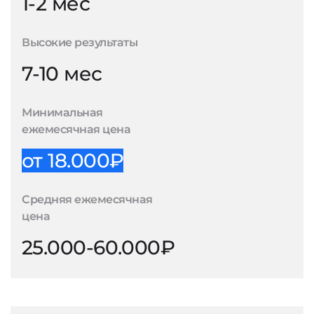
1-2 мес
Высокие результаты
7-10 мес
Минимальная
ежемесячная цена
от 18.000₽
Средняя ежемесячная
цена
25.000-60.000₽