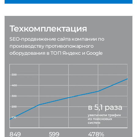
Техкомплектация
SEO-продвижение сайта компании по
производству противопожарного
оборудования в ТОП Яндекс и Google
849
599
478%