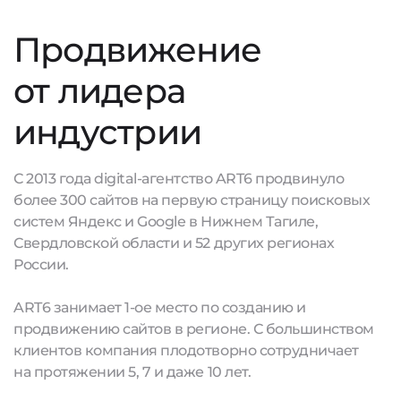
Продвижение
от лидера
индустрии
С 2013 года digital-агентство ART6 продвинуло
более 300 сайтов на первую страницу поисковых
систем Яндекс и Google в Нижнем Тагиле,
Свердловской области и 52 других регионах
России.
ART6 занимает 1-ое место по созданию и
продвижению сайтов в регионе. С большинством
клиентов компания плодотворно сотрудничает
на протяжении 5, 7 и даже 10 лет.