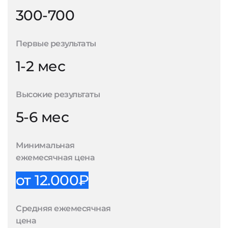
300-700
Первые результаты
1-2 мес
Высокие результаты
5-6 мес
Минимальная
ежемесячная цена
от 12.000₽
Средняя ежемесячная
цена