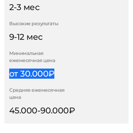
2-3 мес
Высокие результаты
9-12 мес
Минимальная
ежемесячная цена
от 30.000₽
Средняя ежемесячная
цена
45.000-90.000₽