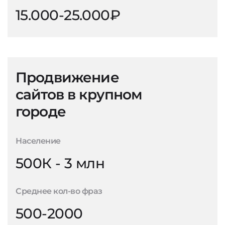
15.000-25.000₽
Продвижение
сайтов в крупном
городе
Население
500К - 3 млн
Среднее кол-во фраз
500-2000