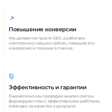
Повышение конверсии
Мы делаем не просто SEO, а работаем
комплексно с вашим сайтом, повышая его
конверсию и позиции в поиске.
Эффективность и гарантии
Ежемесячно мы проводим анализ сайта и
формируем план с эффективными работами,
отвечаем за качество и результат.