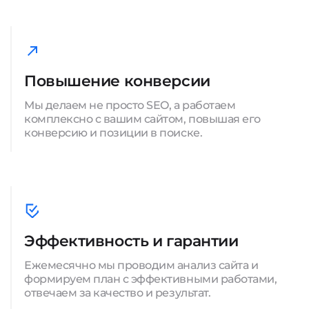
Повышение конверсии
Мы делаем не просто SEO, а работаем
комплексно с вашим сайтом, повышая его
конверсию и позиции в поиске.
Эффективность и гарантии
Ежемесячно мы проводим анализ сайта и
формируем план с эффективными работами,
отвечаем за качество и результат.