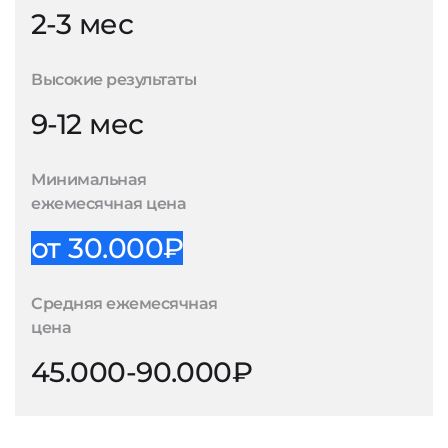
2-3 мес
Высокие результаты
9-12 мес
Минимальная
ежемесячная цена
от 30.000₽
Средняя ежемесячная
цена
45.000-90.000₽