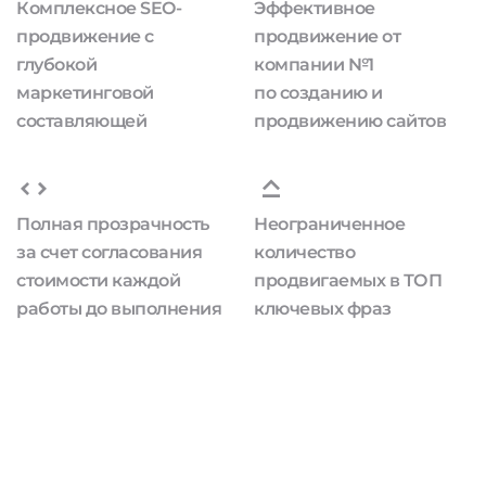
Комплексное SEO-
Эффективное
продвижение с
продвижение от
глубокой
компании №1
маркетинговой
по созданию и
составляющей
продвижению сайтов
Полная прозрачность
Неограниченное
за счет согласования
количество
стоимости каждой
продвигаемых в ТОП
работы до выполнения
ключевых фраз