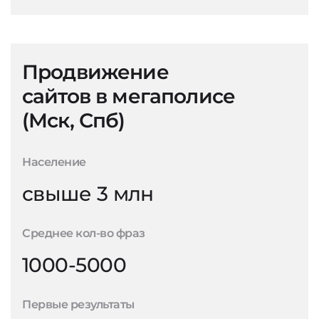
Продвижение
сайтов в мегаполисе
(Мск, Спб)
Население
свыше 3 млн
Среднее кол-во фраз
1000-5000
Первые результаты