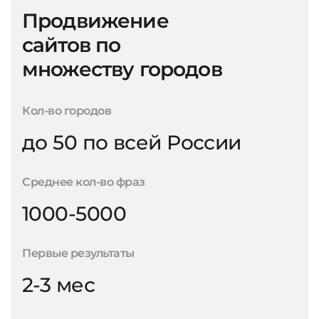
Продвижение
сайтов по
множеству городов
Кол-во городов
до 50 по всей России
Среднее кол-во фраз
1000-5000
Первые результаты
2-3 мес