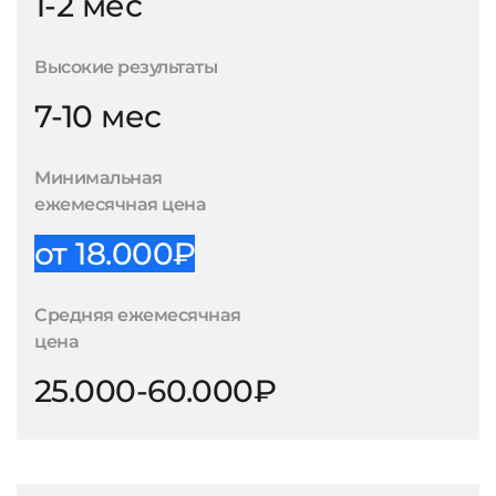
1-2 мес
Высокие результаты
7-10 мес
Минимальная
ежемесячная цена
от 18.000₽
Средняя ежемесячная
цена
25.000-60.000₽