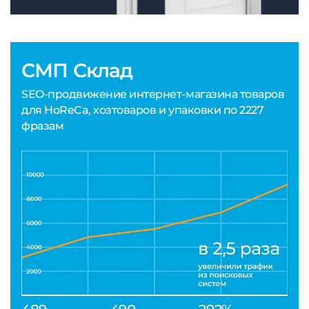
СМП Склад
SEO-продвижение интернет-магазина товаров
для HoReCa, хозтоваров и упаковки по 2227
фразам