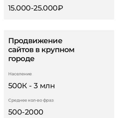
15.000-25.000₽
Продвижение
сайтов в крупном
городе
Население
500К - 3 млн
Среднее кол-во фраз
500-2000