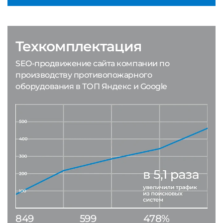
Техкомплектация
SEO-продвижение сайта компании по
производству противопожарного
оборудования в ТОП Яндекс и Google
849
599
478%