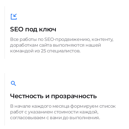
SEO под ключ
Все работы по SEO-продвижению, контенту,
доработкам сайта выполняются нашей
командой из 25 специалистов.
Честность и прозрачность
В начале каждого месяца формируем список
работ с указанием стоимости каждой,
согласовываем с вами до выполнения.