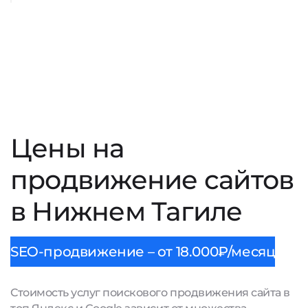
Цены на
продвижение сайтов
в Нижнем Тагиле
SEO-продвижение – от 18.000₽/месяц
Стоимость услуг поискового продвижения сайта в