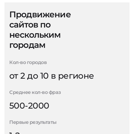
Продвижение
сайтов по
нескольким
городам
Кол-во городов
от 2 до 10 в регионе
Среднее кол-во фраз
500-2000
Первые результаты