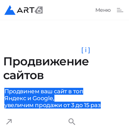
[ i ]
Продвижение
сайтов
Продвинем ваш сайт в топ
Яндекс и Google,
увеличим продажи от 3 до 15 раз