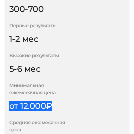
300-700
Первые результаты
1-2 мес
Высокие результаты
5-6 мес
Минимальная
ежемесячная цена
от 12.000₽
Средняя ежемесячная
цена