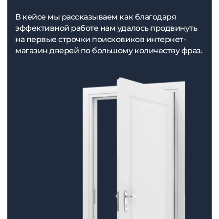
В кейсе мы рассказываем как благодаря
эффективной работе нам удалось продвинуть
на первые строчки поисковиков интернет-
магазин дверей по большому количеству фраз.