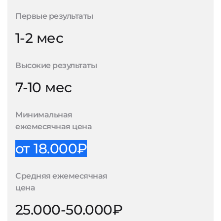
Первые результаты
1-2 мес
Высокие результаты
7-10 мес
Минимальная
ежемесячная цена
от 18.000₽
Средняя ежемесячная
цена
25.000-50.000₽