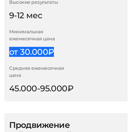
Высокие результаты
9-12 мес
Минимальная
ежемесячная цена
от 30.000₽
Средняя ежемесячная
цена
45.000-95.000₽
Продвижение