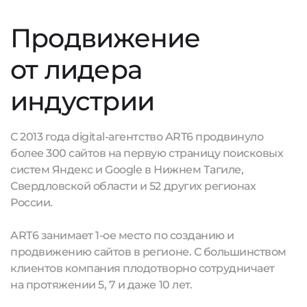
Продвижение
от лидера
индустрии
С 2013 года digital-агентство ART6 продвинуло
более 300 сайтов на первую страницу поисковых
систем Яндекс и Google в Нижнем Тагиле,
Свердловской области и 52 других регионах
России.
ART6 занимает 1-ое место по созданию и
продвижению сайтов в регионе. С большинством
клиентов компания плодотворно сотрудничает
на протяжении 5, 7 и даже 10 лет.