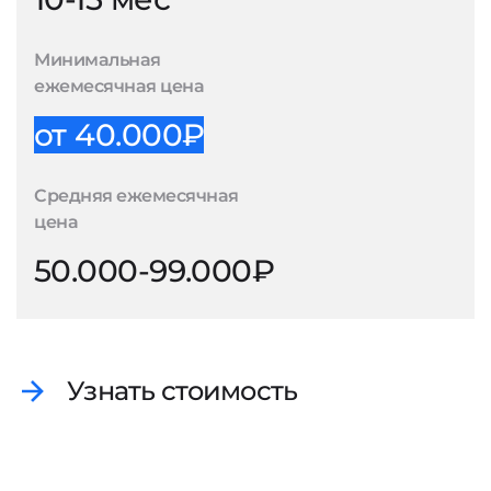
Минимальная
ежемесячная цена
от 40.000₽
Средняя ежемесячная
цена
50.000-99.000₽
Узнать стоимость