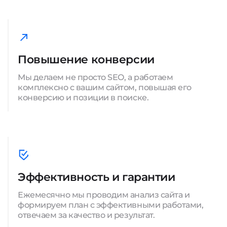
Повышение конверсии
Мы делаем не просто SEO, а работаем
комплексно с вашим сайтом, повышая его
конверсию и позиции в поиске.
Эффективность и гарантии
Ежемесячно мы проводим анализ сайта и
формируем план с эффективными работами,
отвечаем за качество и результат.