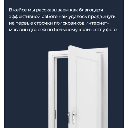
В кейсе мы рассказываем как благодаря
эффективной работе нам удалось продвинуть
на первые строчки поисковиков интернет-
магазин дверей по большому количеству фраз.