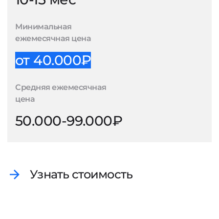
Минимальная
ежемесячная цена
от 40.000₽
Средняя ежемесячная
цена
50.000-99.000₽
Узнать стоимость