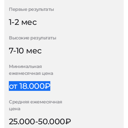
Первые результаты
1-2 мес
Высокие результаты
7-10 мес
Минимальная
ежемесячная цена
от 18.000₽
Средняя ежемесячная
цена
25.000-50.000₽