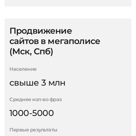
Продвижение
сайтов в мегаполисе
(Мск, Спб)
Население
свыше 3 млн
Среднее кол-во фраз
1000-5000
Первые результаты