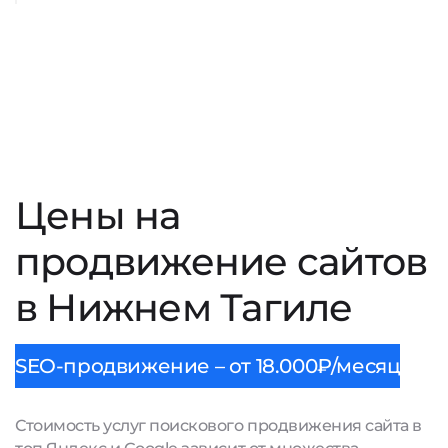
Цены на
продвижение сайтов
в Нижнем Тагиле
SEO-продвижение – от 18.000₽/месяц
Стоимость услуг поискового продвижения сайта в