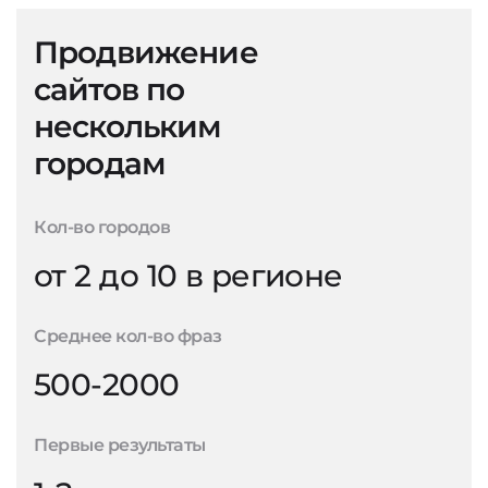
Продвижение
сайтов по
нескольким
городам
Кол-во городов
от 2 до 10 в регионе
Среднее кол-во фраз
500-2000
Первые результаты