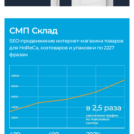
СМП Склад
SEO-продвижение интернет-магазина товаров
для HoReCa, хозтоваров и упаковки по 2227
фразам