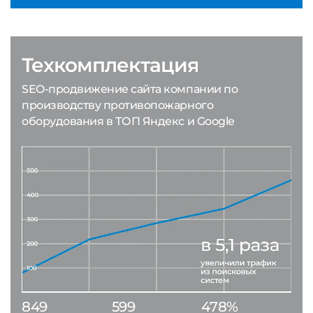
Техкомплектация
SEO-продвижение сайта компании по
производству противопожарного
оборудования в ТОП Яндекс и Google
849
599
478%