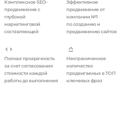
Комплексное SEO-
Эффективное
продвижение с
продвижение от
глубокой
компании №1
маркетинговой
по созданию и
составляющей
продвижению сайтов
Полная прозрачность
Неограниченное
за счет согласования
количество
стоимости каждой
продвигаемых в ТОП
работы до выполнения
ключевых фраз