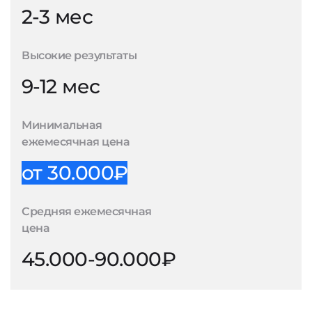
2-3 мес
Высокие результаты
9-12 мес
Минимальная
ежемесячная цена
от 30.000₽
Средняя ежемесячная
цена
45.000-90.000₽