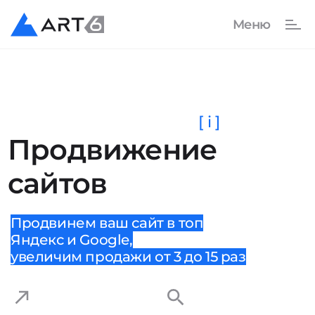
[ i ]
Продвижение
сайтов
Продвинем ваш сайт в топ
Яндекс и Google,
увеличим продажи от 3 до 15 раз