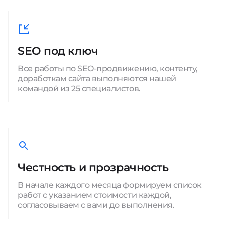
SEO под ключ
Все работы по SEO-продвижению, контенту,
доработкам сайта выполняются нашей
командой из 25 специалистов.
Честность и прозрачность
В начале каждого месяца формируем список
работ с указанием стоимости каждой,
согласовываем с вами до выполнения.