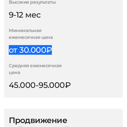
Высокие результаты
9-12 мес
Минимальная
ежемесячная цена
от 30.000₽
Средняя ежемесячная
цена
45.000-95.000₽
Продвижение