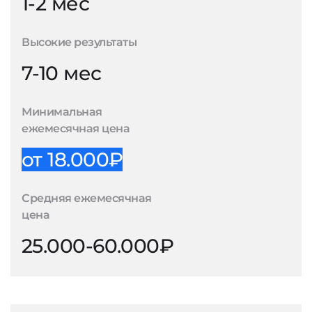
1-2 мес
Высокие результаты
7-10 мес
Минимальная
ежемесячная цена
от 18.000₽
Средняя ежемесячная
цена
25.000-60.000₽