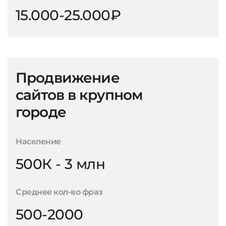
15.000-25.000₽
Продвижение
сайтов в крупном
городе
Население
500К - 3 млн
Среднее кол-во фраз
500-2000