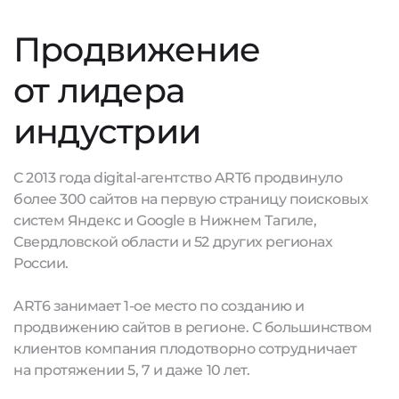
Продвижение
от лидера
индустрии
С 2013 года digital-агентство ART6 продвинуло
более 300 сайтов на первую страницу поисковых
систем Яндекс и Google в Нижнем Тагиле,
Свердловской области и 52 других регионах
России.
ART6 занимает 1-ое место по созданию и
продвижению сайтов в регионе. С большинством
клиентов компания плодотворно сотрудничает
на протяжении 5, 7 и даже 10 лет.