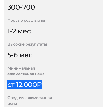
300-700
Первые результаты
1-2 мес
Высокие результаты
5-6 мес
Минимальная
ежемесячная цена
от 12.000₽
Средняя ежемесячная
цена