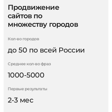
Продвижение
сайтов по
множеству городов
Кол-во городов
до 50 по всей России
Среднее кол-во фраз
1000-5000
Первые результаты
2-3 мес