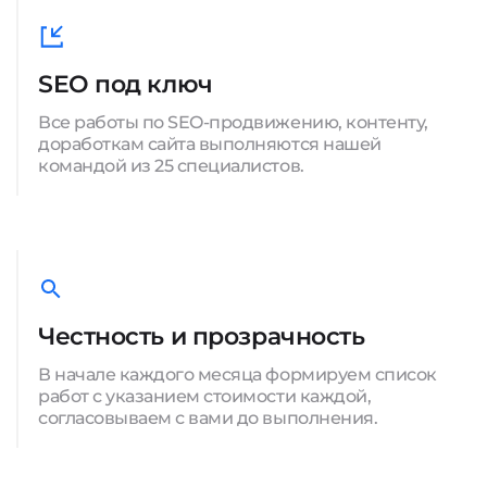
SEO под ключ
Все работы по SEO-продвижению, контенту,
доработкам сайта выполняются нашей
командой из 25 специалистов.
Честность и прозрачность
В начале каждого месяца формируем список
работ с указанием стоимости каждой,
согласовываем с вами до выполнения.