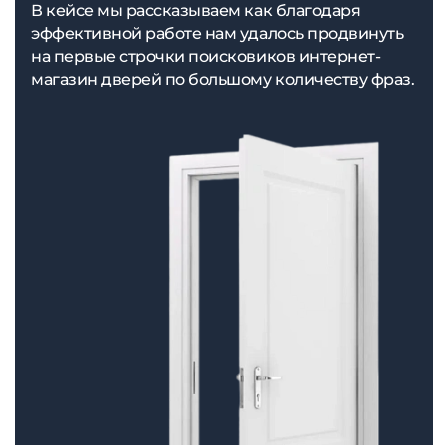
В кейсе мы рассказываем как благодаря
эффективной работе нам удалось продвинуть
на первые строчки поисковиков интернет-
магазин дверей по большому количеству фраз.