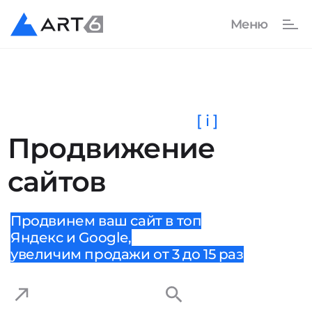
[ i ]
Продвижение
сайтов
Продвинем ваш сайт в топ
Яндекс и Google,
увеличим продажи от 3 до 15 раз