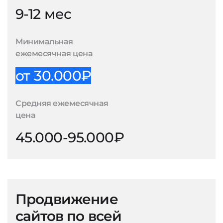
9-12 мес
Минимальная
ежемесячная цена
от 30.000₽
Средняя ежемесячная
цена
45.000-95.000₽
Продвижение
сайтов по всей