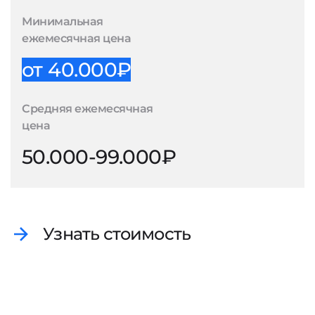
Минимальная
ежемесячная цена
от 40.000₽
Средняя ежемесячная
цена
50.000-99.000₽
Узнать стоимость