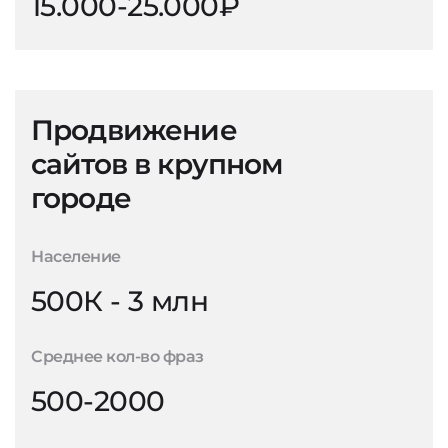
15.000-25.000₽
Продвижение
сайтов в крупном
городе
Население
500К - 3 млн
Среднее кол-во фраз
500-2000