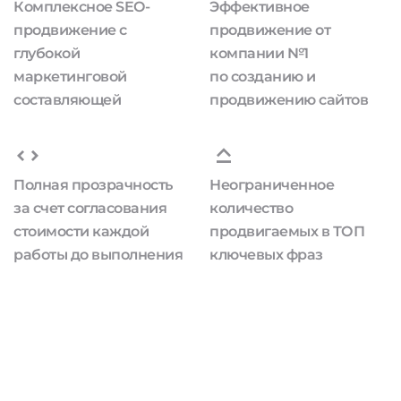
Комплексное SEO-
Эффективное
продвижение с
продвижение от
глубокой
компании №1
маркетинговой
по созданию и
составляющей
продвижению сайтов
Полная прозрачность
Неограниченное
за счет согласования
количество
стоимости каждой
продвигаемых в ТОП
работы до выполнения
ключевых фраз