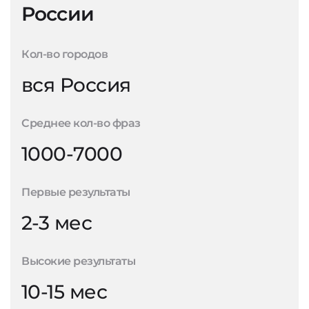
России
Кол-во городов
вся Россия
Среднее кол-во фраз
1000-7000
Первые результаты
2-3 мес
Высокие результаты
10-15 мес