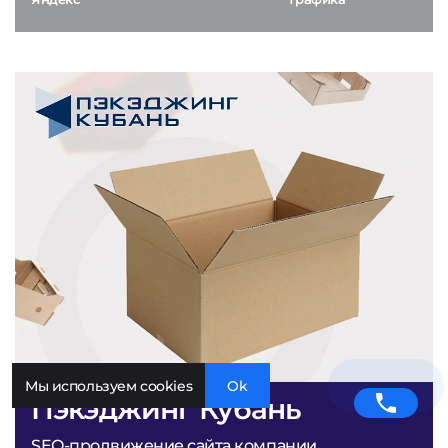
Мы используем cookies
Ok
Пэкэджинг Кубань
SEO-продвижение сайта компании