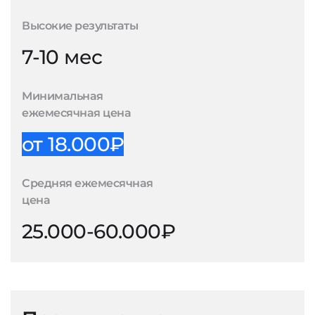
Высокие результаты
7-10 мес
Минимальная
ежемесячная цена
от 18.000₽
Средняя ежемесячная
цена
25.000-60.000₽