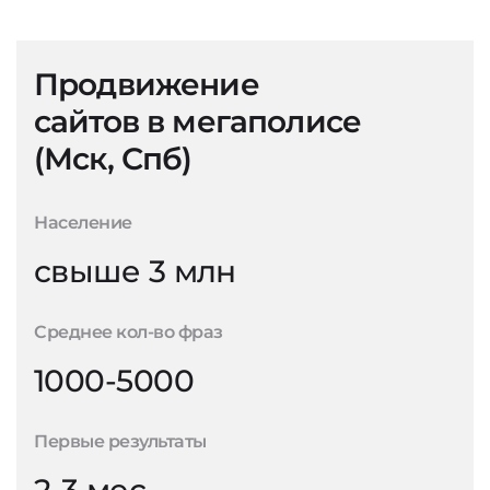
Продвижение
сайтов в мегаполисе
(Мск, Спб)
Население
свыше 3 млн
Среднее кол-во фраз
1000-5000
Первые результаты