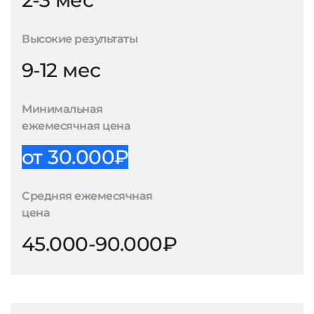
2-3 мес
Высокие результаты
9-12 мес
Минимальная
ежемесячная цена
от 30.000₽
Средняя ежемесячная
цена
45.000-90.000₽