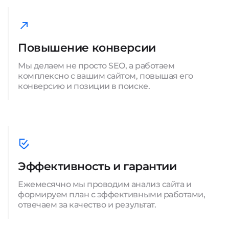
Повышение конверсии
Мы делаем не просто SEO, а работаем
комплексно с вашим сайтом, повышая его
конверсию и позиции в поиске.
Эффективность и гарантии
Ежемесячно мы проводим анализ сайта и
формируем план с эффективными работами,
отвечаем за качество и результат.