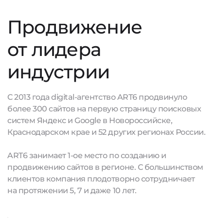
Продвижение
от лидера
индустрии
С 2013 года digital-агентство ART6 продвинуло
более 300 сайтов на первую страницу поисковых
систем Яндекс и Google в Новороссийске,
Краснодарском крае и 52 других регионах России.
ART6 занимает 1-ое место по созданию и
продвижению сайтов в регионе. С большинством
клиентов компания плодотворно сотрудничает
на протяжении 5, 7 и даже 10 лет.