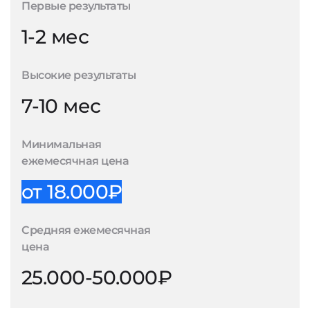
Первые результаты
1-2 мес
Высокие результаты
7-10 мес
Минимальная
ежемесячная цена
от 18.000₽
Средняя ежемесячная
цена
25.000-50.000₽