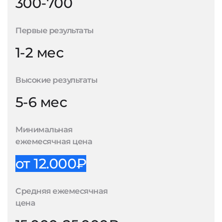
300-700
Первые результаты
1-2 мес
Высокие результаты
5-6 мес
Минимальная
ежемесячная цена
от 12.000₽
Средняя ежемесячная
цена