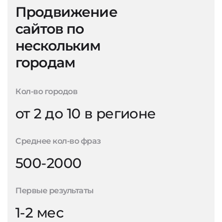
Продвижение
сайтов по
нескольким
городам
Кол-во городов
от 2 до 10 в регионе
Среднее кол-во фраз
500-2000
Первые результаты
1-2 мес