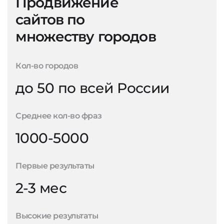
Продвижение
сайтов по
множеству городов
Кол-во городов
до 50 по всей России
Среднее кол-во фраз
1000-5000
Первые результаты
2-3 мес
Высокие результаты