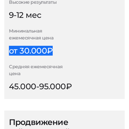
Высокие результаты
9-12 мес
Минимальная
ежемесячная цена
от 30.000₽
Средняя ежемесячная
цена
45.000-95.000₽
Продвижение