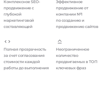
Комплексное SEO-
Эффективное
продвижение с
продвижение от
глубокой
компании №1
маркетинговой
по созданию и
составляющей
продвижению сайтов
Полная прозрачность
Неограниченное
за счет согласования
количество
стоимости каждой
продвигаемых в ТОП
работы до выполнения
ключевых фраз