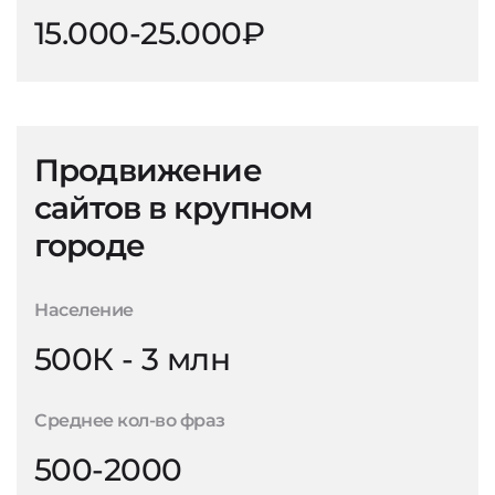
15.000-25.000₽
Продвижение
сайтов в крупном
городе
Население
500К - 3 млн
Среднее кол-во фраз
500-2000