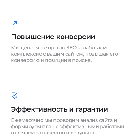
Повышение конверсии
Мы делаем не просто SEO, а работаем
комплексно с вашим сайтом, повышая его
конверсию и позиции в поиске.
Эффективность и гарантии
Ежемесячно мы проводим анализ сайта и
формируем план с эффективными работами,
отвечаем за качество и результат.