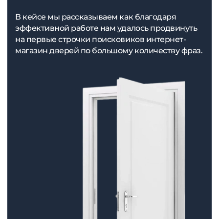
В кейсе мы рассказываем как благодаря
эффективной работе нам удалось продвинуть
на первые строчки поисковиков интернет-
магазин дверей по большому количеству фраз.