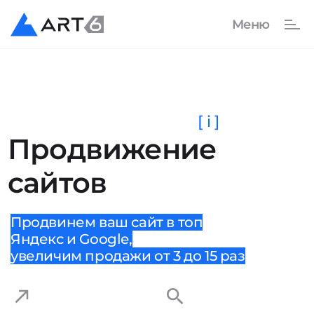
[ i ]
Продвижение
сайтов
Продвинем ваш сайт в топ
Яндекс и Google,
увеличим продажи от 3 до 15 раз