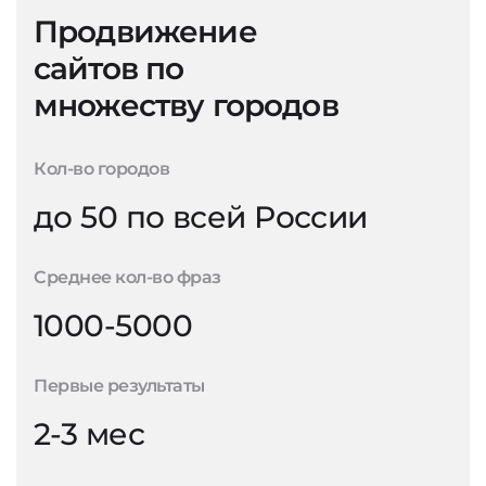
Продвижение
сайтов по
множеству городов
Кол-во городов
до 50 по всей России
Среднее кол-во фраз
1000-5000
Первые результаты
2-3 мес