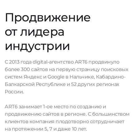
Продвижение
от лидера
индустрии
С 2013 года digital-агентство ART6 продвинуло
более 300 сайтов на первую страницу поисковых
систем Яндекс и Google в Нальчике, Кабардино-
Балкарской Республике и 52 других регионах
России.
ART6 занимает 1-ое место по созданию и
продвижению сайтов в регионе. С большинством
клиентов компания плодотворно сотрудничает
на протяжении 5, 7 и даже 10 лет.