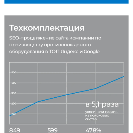
Техкомплектация
SEO-продвижение сайта компании по
производству противопожарного
оборудования в ТОП Яндекс и Google
849
599
478%