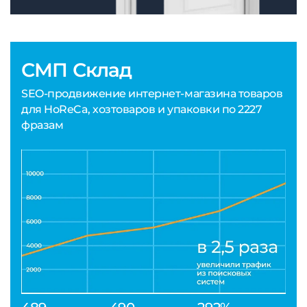
СМП Склад
SEO-продвижение интернет-магазина товаров
для HoReCa, хозтоваров и упаковки по 2227
фразам