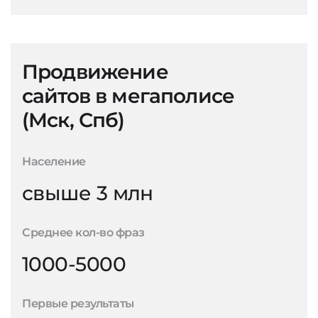
Продвижение
сайтов в мегаполисе
(Мск, Спб)
Население
свыше 3 млн
Среднее кол-во фраз
1000-5000
Первые результаты