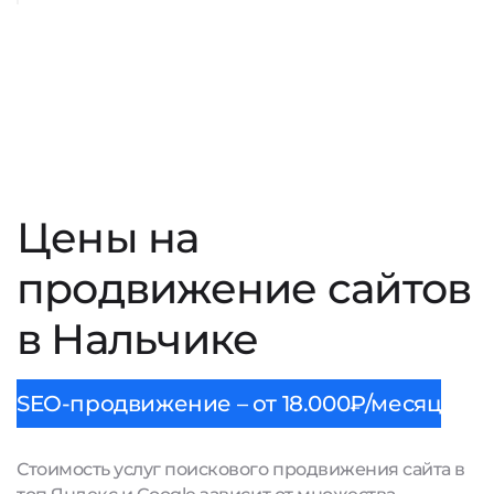
Цены на
продвижение сайтов
в Нальчике
SEO-продвижение – от 18.000₽/месяц
Стоимость услуг поискового продвижения сайта в