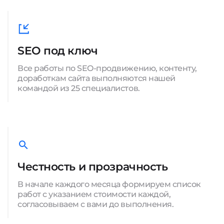
SEO под ключ
Все работы по SEO-продвижению, контенту,
доработкам сайта выполняются нашей
командой из 25 специалистов.
Честность и прозрачность
В начале каждого месяца формируем список
работ с указанием стоимости каждой,
согласовываем с вами до выполнения.