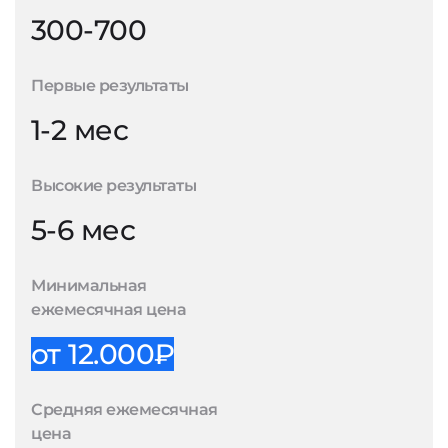
300-700
Первые результаты
1-2 мес
Высокие результаты
5-6 мес
Минимальная
ежемесячная цена
от 12.000₽
Средняя ежемесячная
цена