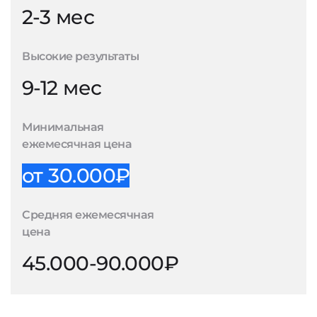
2-3 мес
Высокие результаты
9-12 мес
Минимальная
ежемесячная цена
от 30.000₽
Средняя ежемесячная
цена
45.000-90.000₽