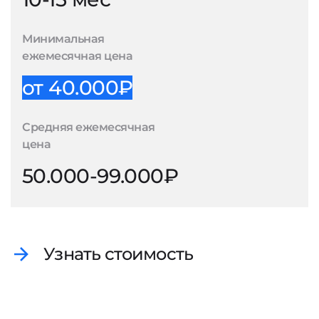
Минимальная
ежемесячная цена
от 40.000₽
Средняя ежемесячная
цена
50.000-99.000₽
Узнать стоимость