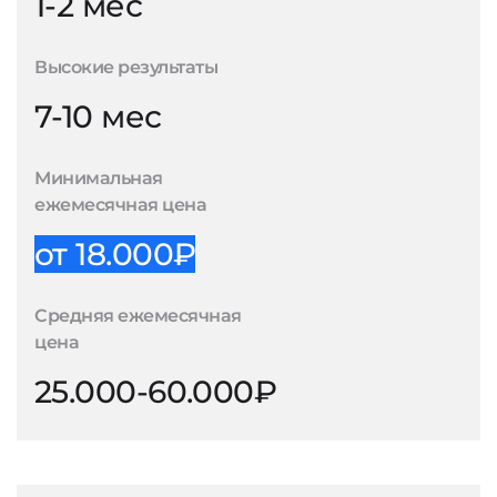
1-2 мес
Высокие результаты
7-10 мес
Минимальная
ежемесячная цена
от 18.000₽
Средняя ежемесячная
цена
25.000-60.000₽