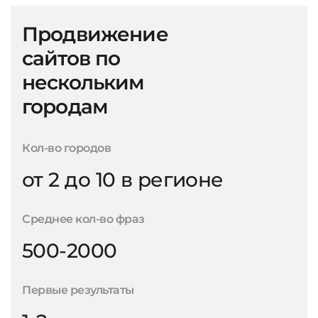
Продвижение
сайтов по
нескольким
городам
Кол-во городов
от 2 до 10 в регионе
Среднее кол-во фраз
500-2000
Первые результаты