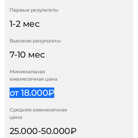
Первые результаты
1-2 мес
Высокие результаты
7-10 мес
Минимальная
ежемесячная цена
от 18.000₽
Средняя ежемесячная
цена
25.000-50.000₽