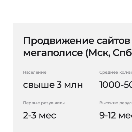
Продвижение сайтов
мегаполисе (Мск, Спб
Население
Среднее кол-в
свыше 3 млн
1000-5
Первые результаты
Высокие резул
2-3 мес
9-12 ме