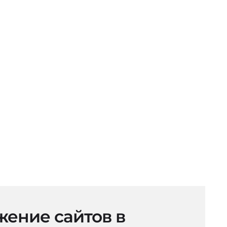
ение сайтов в