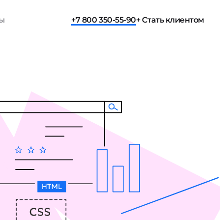
ты
+7 800 350-55-90
+ Стать клиентом