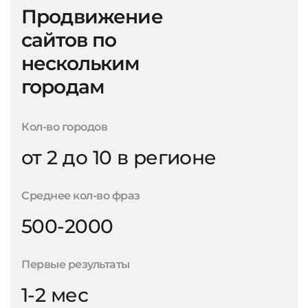
Продвижение
сайтов по
нескольким
городам
Кол-во городов
от 2 до 10 в регионе
Среднее кол-во фраз
500-2000
Первые результаты
1-2 мес