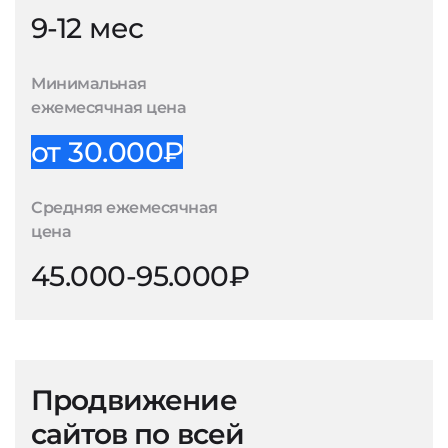
9-12 мес
Минимальная
ежемесячная цена
от 30.000₽
Средняя ежемесячная
цена
45.000-95.000₽
Продвижение
сайтов по всей