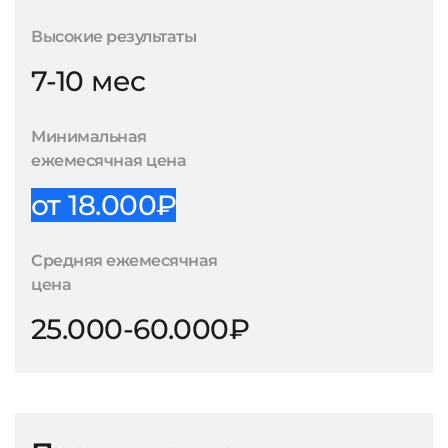
Высокие результаты
7-10 мес
Минимальная
ежемесячная цена
от 18.000₽
Средняя ежемесячная
цена
25.000-60.000₽