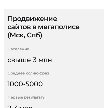
Продвижение
сайтов в мегаполисе
(Мск, Спб)
Население
свыше 3 млн
Среднее кол-во фраз
1000-5000
Первые результаты