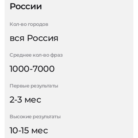
России
Кол-во городов
вся Россия
Среднее кол-во фраз
1000-7000
Первые результаты
2-3 мес
Высокие результаты
10-15 мес