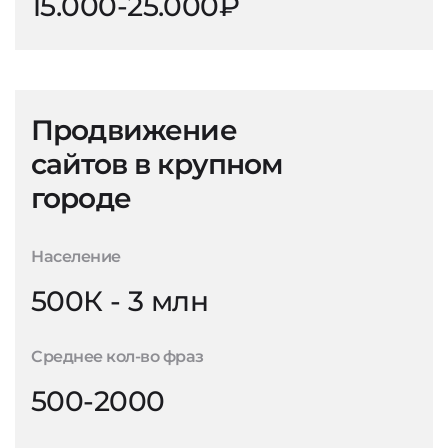
15.000-25.000₽
Продвижение
сайтов в крупном
городе
Население
500К - 3 млн
Среднее кол-во фраз
500-2000