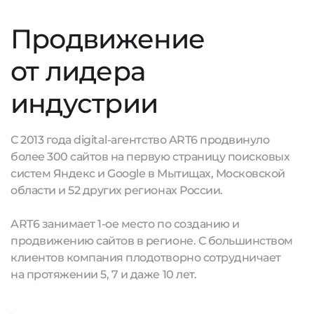
Продвижение
от лидера
индустрии
С 2013 года digital-агентство ART6 продвинуло
более 300 сайтов на первую страницу поисковых
систем Яндекс и Google в Мытищах, Московской
области и 52 других регионах России.
ART6 занимает 1-ое место по созданию и
продвижению сайтов в регионе. С большинством
клиентов компания плодотворно сотрудничает
на протяжении 5, 7 и даже 10 лет.