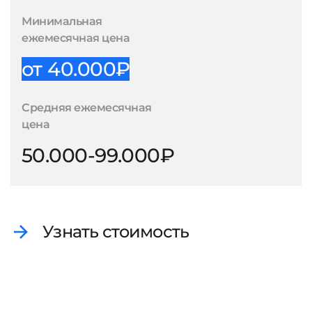
Минимальная
ежемесячная цена
от 40.000₽
Средняя ежемесячная
цена
50.000-99.000₽
Узнать стоимость