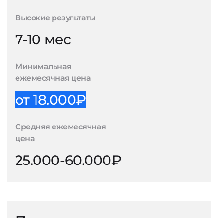
Высокие результаты
7-10 мес
Минимальная
ежемесячная цена
от 18.000₽
Средняя ежемесячная
цена
25.000-60.000₽