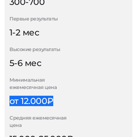
300-700
Первые результаты
1-2 мес
Высокие результаты
5-6 мес
Минимальная
ежемесячная цена
от 12.000₽
Средняя ежемесячная
цена