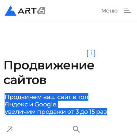
[ i ]
Продвижение
сайтов
Продвинем ваш сайт в топ
Яндекс и Google,
увеличим продажи от 3 до 15 раз