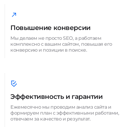
Повышение конверсии
Мы делаем не просто SEO, а работаем
комплексно с вашим сайтом, повышая его
конверсию и позиции в поиске.
Эффективность и гарантии
Ежемесячно мы проводим анализ сайта и
формируем план с эффективными работами,
отвечаем за качество и результат.