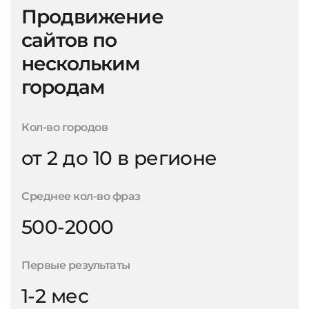
Продвижение
сайтов по
нескольким
городам
Кол-во городов
от 2 до 10 в регионе
Среднее кол-во фраз
500-2000
Первые результаты
1-2 мес