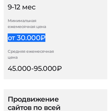
9-12 мес
Минимальная
ежемесячная цена
от 30.000₽
Средняя ежемесячная
цена
45.000-95.000₽
Продвижение
сайтов по всей