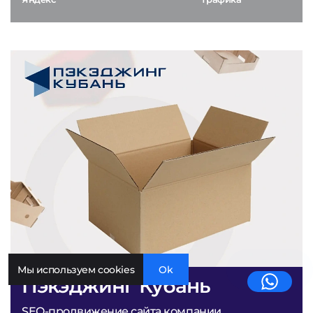
Мы используем cookies
Ok
Пэкэджинг Кубань
SEO-продвижение сайта компании