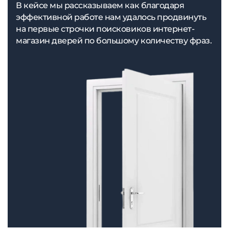
В кейсе мы рассказываем как благодаря
эффективной работе нам удалось продвинуть
на первые строчки поисковиков интернет-
магазин дверей по большому количеству фраз.