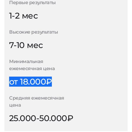
Первые результаты
1-2 мес
Высокие результаты
7-10 мес
Минимальная
ежемесячная цена
от 18.000₽
Средняя ежемесячная
цена
25.000-50.000₽