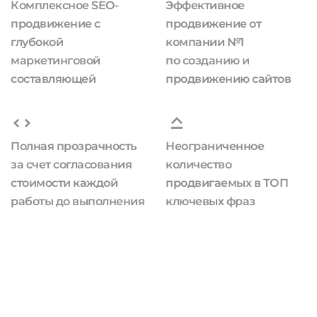
Комплексное SEO-
Эффективное
продвижение с
продвижение от
глубокой
компании №1
маркетинговой
по созданию и
составляющей
продвижению сайтов
Полная прозрачность
Неограниченное
за счет согласования
количество
стоимости каждой
продвигаемых в ТОП
работы до выполнения
ключевых фраз