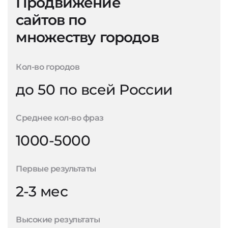
Продвижение
сайтов по
множеству городов
Кол-во городов
до 50 по всей России
Среднее кол-во фраз
1000-5000
Первые результаты
2-3 мес
Высокие результаты