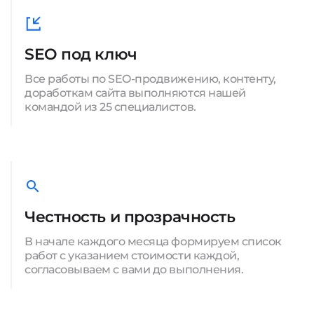
SEO под ключ
Все работы по SEO-продвижению, контенту,
доработкам сайта выполняются нашей
командой из 25 специалистов.
Честность и прозрачность
В начале каждого месяца формируем список
работ с указанием стоимости каждой,
согласовываем с вами до выполнения.