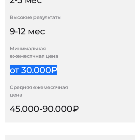
2-3 мес
Высокие результаты
9-12 мес
Минимальная
ежемесячная цена
от 30.000₽
Средняя ежемесячная
цена
45.000-90.000₽