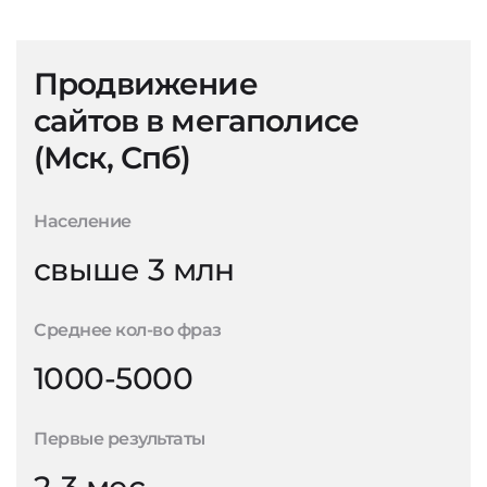
Продвижение
сайтов в мегаполисе
(Мск, Спб)
Население
свыше 3 млн
Среднее кол-во фраз
1000-5000
Первые результаты