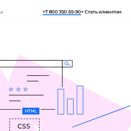
ты
+7 800 350-55-90
+ Стать клиентом