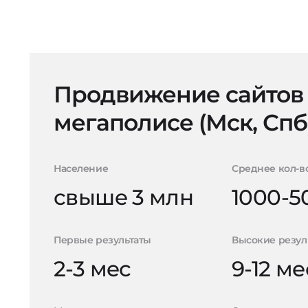
Продвижение сайтов
мегаполисе (Мск, Спб
Население
Среднее кол-в
свыше 3 млн
1000-5
Первые результаты
Высокие резул
2-3 мес
9-12 ме