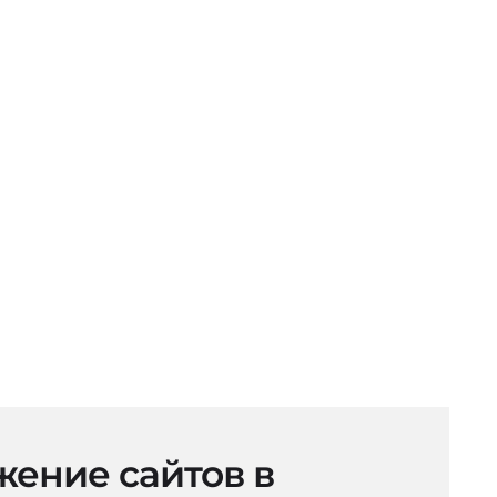
ение сайтов в