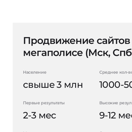
Продвижение сайтов
мегаполисе (Мск, Спб
Население
Среднее кол-в
свыше 3 млн
1000-5
Первые результаты
Высокие резул
2-3 мес
9-12 ме