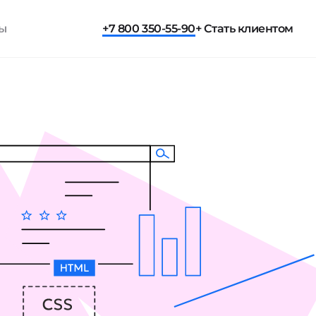
ты
+7 800 350-55-90
+ Стать клиентом