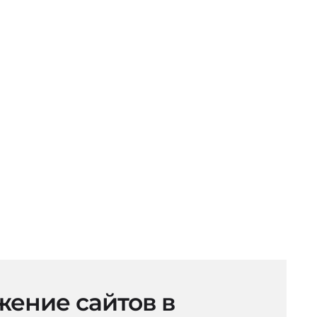
ение сайтов в