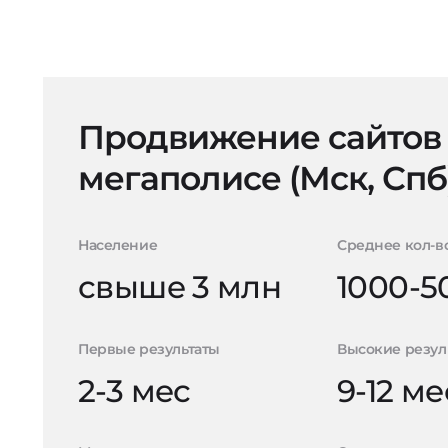
Продвижение сайтов
мегаполисе (Мск, Спб
Население
Среднее кол-в
свыше 3 млн
1000-5
Первые результаты
Высокие резул
2-3 мес
9-12 ме