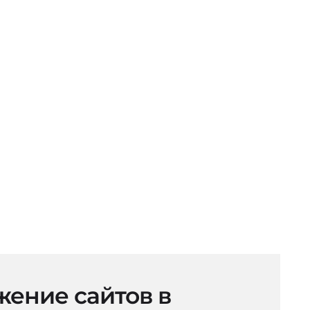
ение сайтов в