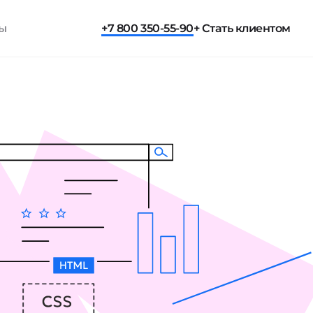
ты
+7 800 350-55-90
+ Стать клиентом