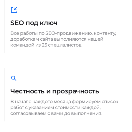
SEO под ключ
Все работы по SEO-продвижению, контенту,
доработкам сайта выполняются нашей
командой из 25 специалистов.
Честность и прозрачность
В начале каждого месяца формируем список
работ с указанием стоимости каждой,
согласовываем с вами до выполнения.