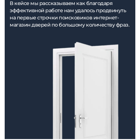
В кейсе мы рассказываем как благодаря
эффективной работе нам удалось продвинуть
на первые строчки поисковиков интернет-
магазин дверей по большому количеству фраз.