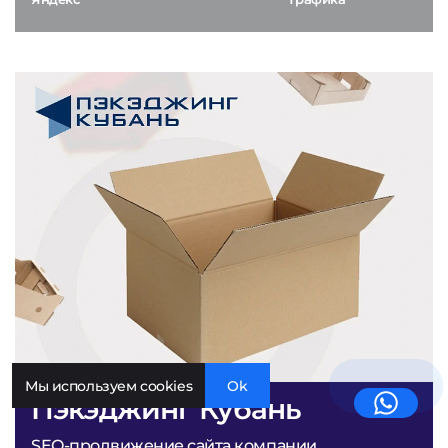
Мы используем cookies
Ok
Пэкэджинг Кубань
SEO-продвижение сайта компании