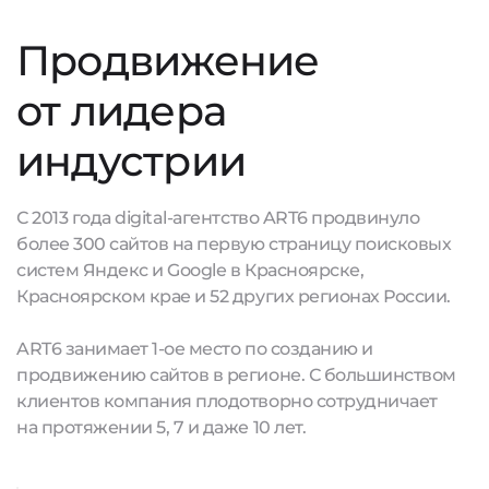
Продвижение
от лидера
индустрии
С 2013 года digital-агентство ART6 продвинуло
более 300 сайтов на первую страницу поисковых
систем Яндекс и Google в Красноярске,
Красноярском крае и 52 других регионах России.
ART6 занимает 1-ое место по созданию и
продвижению сайтов в регионе. С большинством
клиентов компания плодотворно сотрудничает
на протяжении 5, 7 и даже 10 лет.