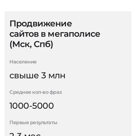
Продвижение
сайтов в мегаполисе
(Мск, Спб)
Население
свыше 3 млн
Среднее кол-во фраз
1000-5000
Первые результаты