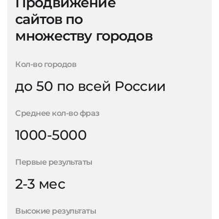
Продвижение
сайтов по
множеству городов
Кол-во городов
до 50 по всей России
Среднее кол-во фраз
1000-5000
Первые результаты
2-3 мес
Высокие результаты