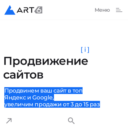
[ i ]
Продвижение
сайтов
Продвинем ваш сайт в топ
Яндекс и Google,
увеличим продажи от 3 до 15 раз