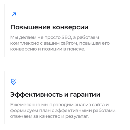
Повышение конверсии
Мы делаем не просто SEO, а работаем
комплексно с вашим сайтом, повышая его
конверсию и позиции в поиске.
Эффективность и гарантии
Ежемесячно мы проводим анализ сайта и
формируем план с эффективными работами,
отвечаем за качество и результат.