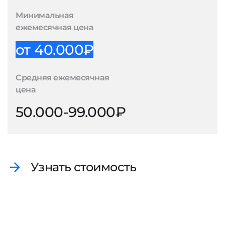
Минимальная
ежемесячная цена
от 40.000₽
Средняя ежемесячная
цена
50.000-99.000₽
Узнать стоимость