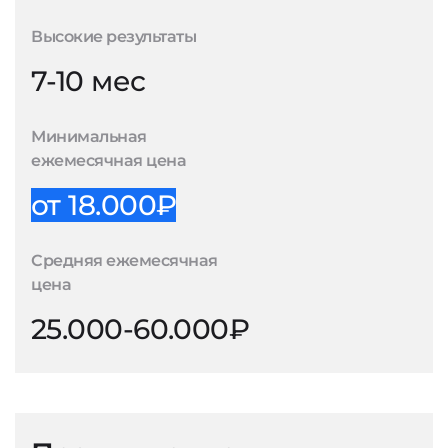
Высокие результаты
7-10 мес
Минимальная
ежемесячная цена
от 18.000₽
Средняя ежемесячная
цена
25.000-60.000₽