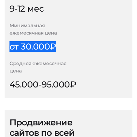
9-12 мес
Минимальная
ежемесячная цена
от 30.000₽
Средняя ежемесячная
цена
45.000-95.000₽
Продвижение
сайтов по всей