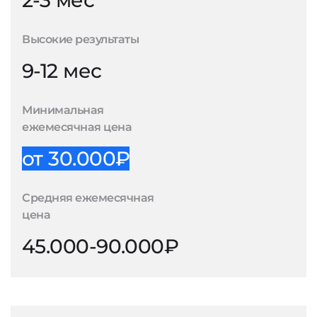
2-3 мес
Высокие результаты
9-12 мес
Минимальная
ежемесячная цена
от 30.000₽
Средняя ежемесячная
цена
45.000-90.000₽