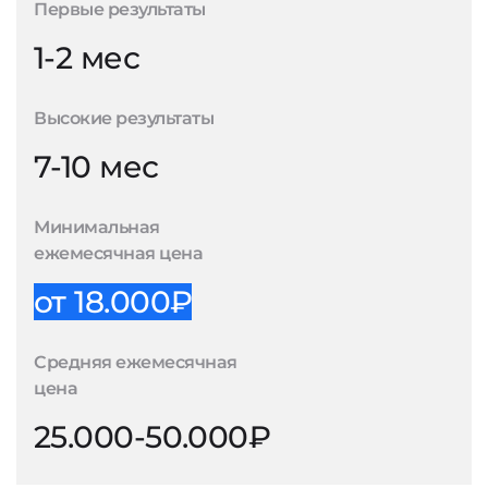
Первые результаты
1-2 мес
Высокие результаты
7-10 мес
Минимальная
ежемесячная цена
от 18.000₽
Средняя ежемесячная
цена
25.000-50.000₽