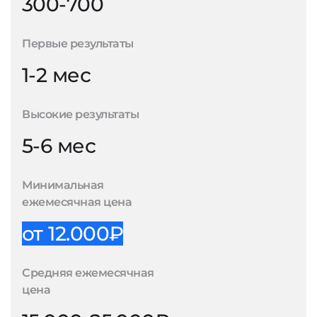
300-700
Первые результаты
1-2 мес
Высокие результаты
5-6 мес
Минимальная
ежемесячная цена
от 12.000₽
Средняя ежемесячная
цена