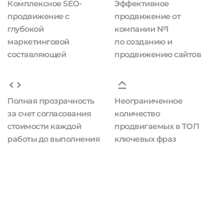
Комплексное SEO-
Эффективное
продвижение с
продвижение от
глубокой
компании №1
маркетинговой
по созданию и
составляющей
продвижению сайтов
Полная прозрачность
Неограниченное
за счет согласования
количество
стоимости каждой
продвигаемых в ТОП
работы до выполнения
ключевых фраз