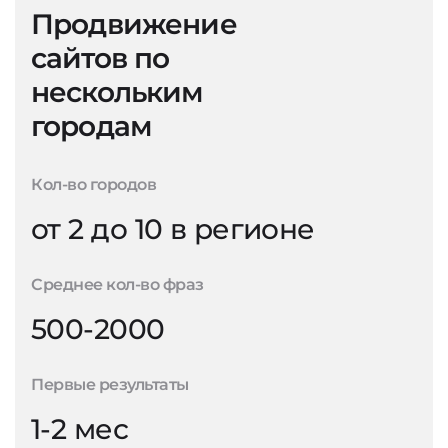
Продвижение
сайтов по
нескольким
городам
Кол-во городов
от 2 до 10 в регионе
Среднее кол-во фраз
500-2000
Первые результаты
1-2 мес