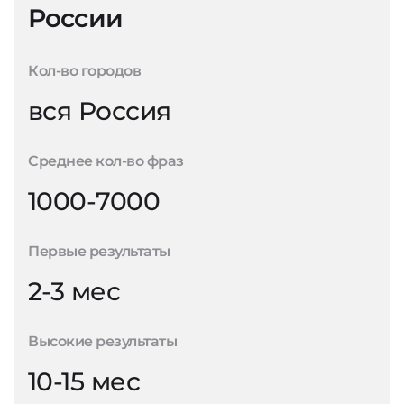
России
Кол-во городов
вся Россия
Среднее кол-во фраз
1000-7000
Первые результаты
2-3 мес
Высокие результаты
10-15 мес