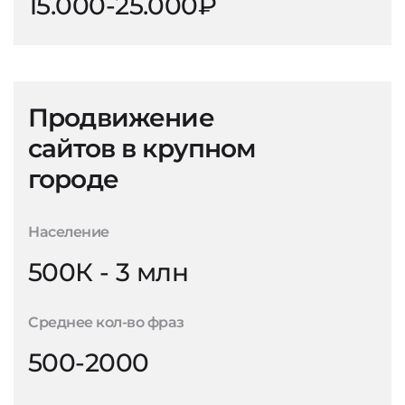
15.000-25.000₽
Продвижение
сайтов в крупном
городе
Население
500К - 3 млн
Среднее кол-во фраз
500-2000