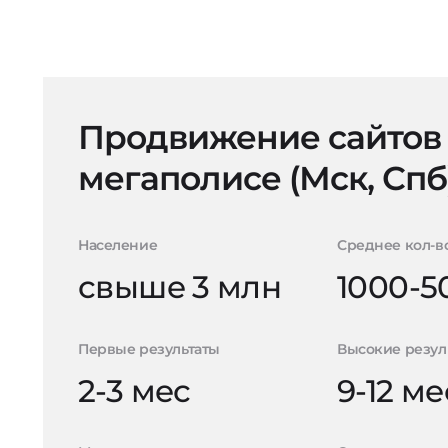
Продвижение сайтов
мегаполисе (Мск, Спб
Население
Среднее кол-в
свыше 3 млн
1000-5
Первые результаты
Высокие резул
2-3 мес
9-12 ме