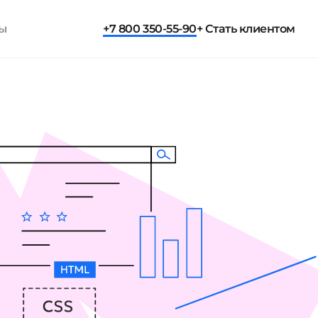
ты
+7 800 350-55-90
+ Стать клиентом