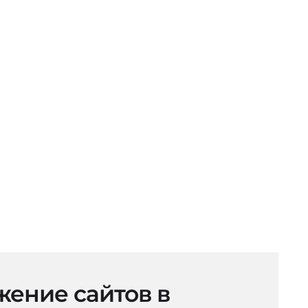
ение сайтов в