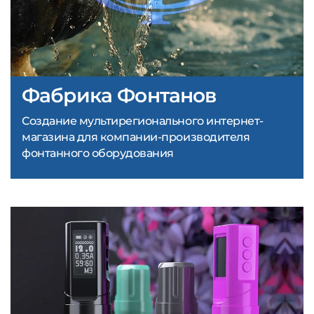
Фабрика Фонтанов
Создание мультирегионального интернет-
магазина для компании-производителя
фонтанного оборудования