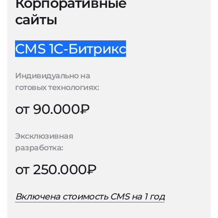
Корпоративные
сайты
CMS 1С-Битрикс
Индивидуально на
готовых технологиях:
от 90.000₽
Эксклюзивная
разработка:
от 250.000₽
Включена стоимость CMS на 1 год