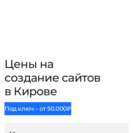
Цены на
создание сайтов
в Кирове
Под ключ – от 50.000₽