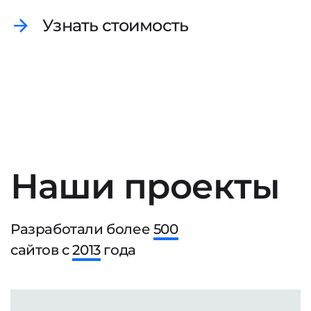
Узнать стоимость
Наши проекты
Разработали более
500
сайтов с
2013
года