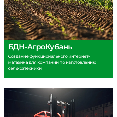
БДН-АгроКубань
Создание функционального интернет-
магазина для компании по изготовлению
сельхозтехники