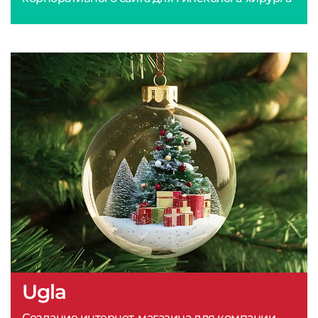
Ugla
Создание интернет-магазина для компании