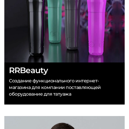
RRBeauty
Создание функционального интернет-
магазина для компании поставляющей
оборудование для татуажа