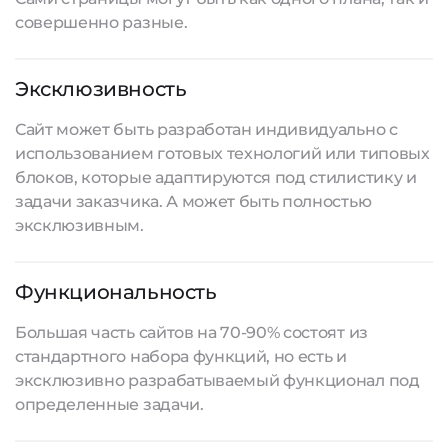
совершенно разные.
Эксклюзивность
Сайт может быть разработан индивидуально с
использованием готовых технологий или типовых
блоков, которые адаптируются под стилистику и
задачи заказчика. А может быть полностью
эксклюзивным.
Функциональность
Большая часть сайтов на 70-90% состоят из
стандартного набора функций, но есть и
эксклюзивно разрабатываемый функционал под
определенные задачи.