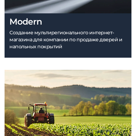
Modern
Создание мультирегионального интернет-
магазина для компании по продаже дверей и
напольных покрытий