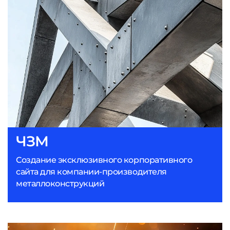
ЧЗМ
Создание эксклюзивного корпоративного
сайта для компании-производителя
металлоконструкций