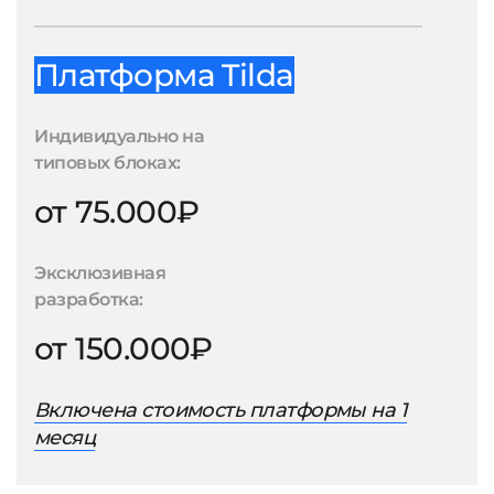
Платформа Tilda
Индивидуально на
типовых блоках:
от 75.000₽
Эксклюзивная
разработка:
от 150.000₽
Включена стоимость платформы на 1
месяц