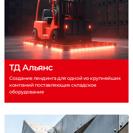
ТД Альянс
Создание лендинга для одной из крупнейших
компаний поставляющих складское
оборудование