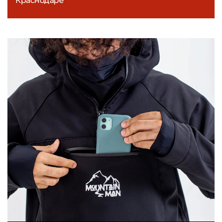
Краснодаре