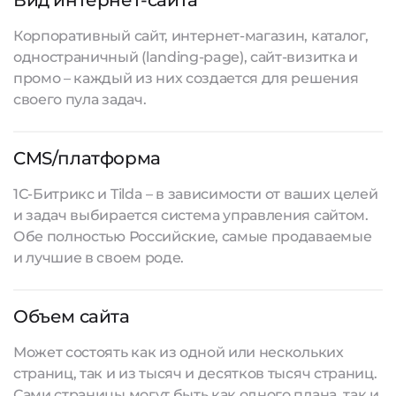
Вид интернет-сайта
Корпоративный сайт, интернет-магазин, каталог,
одностраничный (landing-page), сайт-визитка и
промо – каждый из них создается для решения
своего пула задач.
CMS/платформа
1С-Битрикс и Tilda – в зависимости от ваших целей
и задач выбирается система управления сайтом.
Обе полностью Российские, самые продаваемые
и лучшие в своем роде.
Объем сайта
Может состоять как из одной или нескольких
страниц, так и из тысяч и десятков тысяч страниц.
Сами страницы могут быть как одного плана, так и