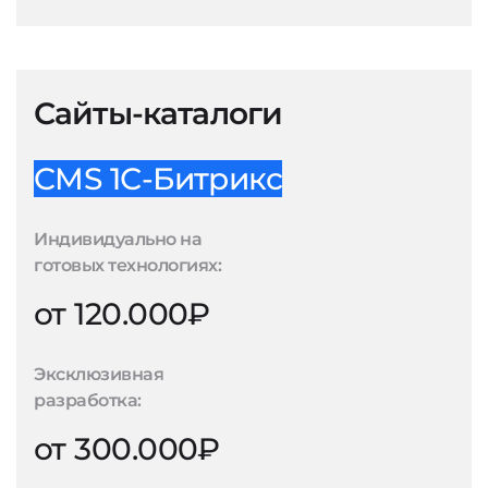
Сайты-каталоги
CMS 1С-Битрикс
Индивидуально на
готовых технологиях:
от 120.000₽
Эксклюзивная
разработка:
от 300.000₽