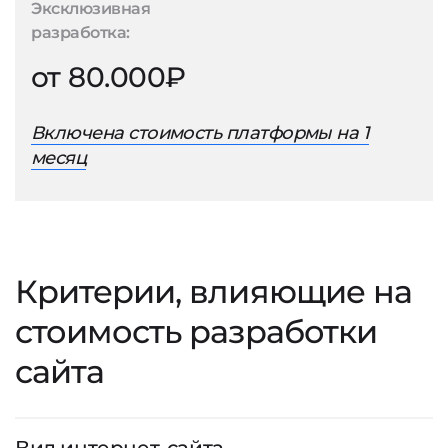
Эксклюзивная
разработка:
от 80.000₽
Включена стоимость платформы на 1
месяц
Критерии, влияющие на
стоимость разработки
сайта