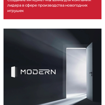
лидера в сфере производства новогодних
игрушек