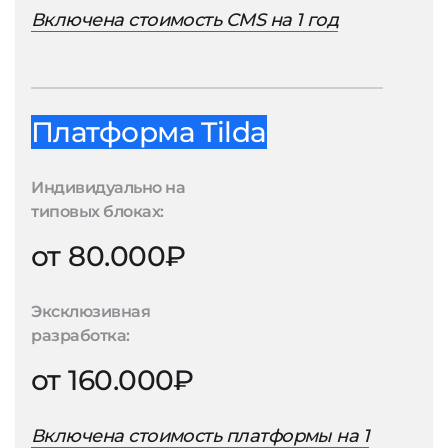
Включена стоимость CMS на 1 год
Платформа Tilda
Индивидуально на
типовых блоках:
от 80.000₽
Эксклюзивная
разработка:
от 160.000₽
Включена стоимость платформы на 1