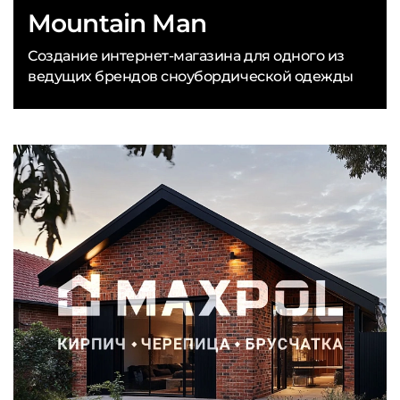
Mountain Man
Создание интернет-магазина для одного из
ведущих брендов сноубордической одежды