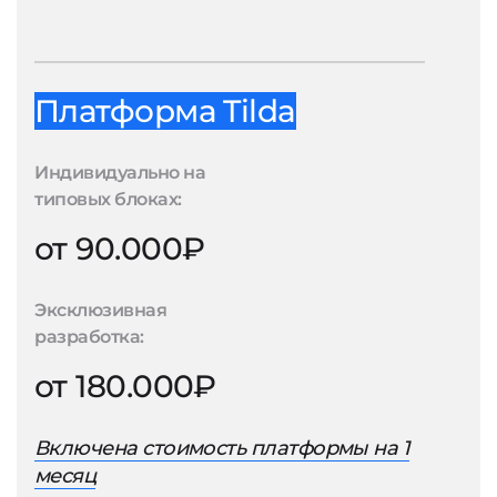
Платформа Tilda
Индивидуально на
типовых блоках:
от 90.000₽
Эксклюзивная
разработка:
от 180.000₽
Включена стоимость платформы на 1
месяц