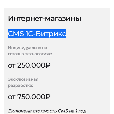
Интернет-магазины
CMS 1С-Битрикс
Индивидуально на
готовых технологиях:
от 250.000₽
Эксклюзивная
разработка:
от 750.000₽
Включена стоимость CMS на 1 год