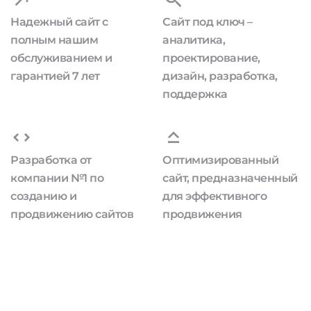
Надежный сайт с
Сайт под ключ –
полным нашим
аналитика,
обслуживанием и
проектирование,
гарантией 7 лет
дизайн, разработка,
поддержка
Разработка от
Оптимизированный
компании №1 по
сайт, предназначенный
созданию и
для эффективного
продвижению сайтов
продвижения