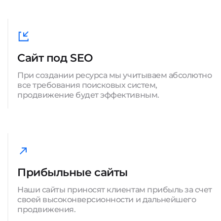
Сайт под SEO
При создании ресурса мы учитываем абсолютно
все требования поисковых систем,
продвижение будет эффективным.
Прибыльные сайты
Наши сайты приносят клиентам прибыль за счет
своей высоконверсионности и дальнейшего
продвижения.