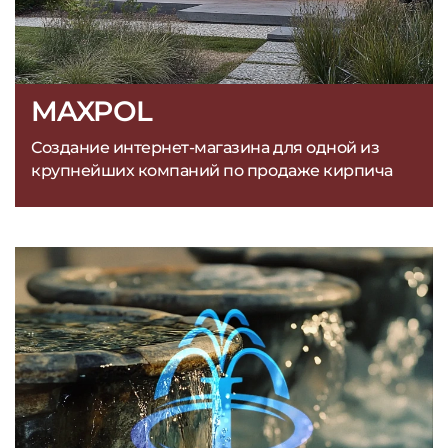
MAXPOL
Создание интернет-магазина для одной из
крупнейших компаний по продаже кирпича