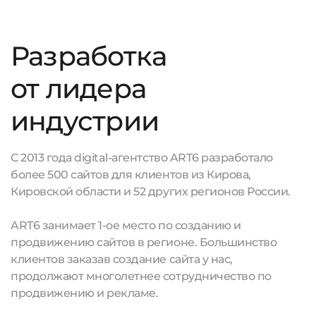
Разработка
от лидера
индустрии
С 2013 года digital-агентство ART6 разработало
более 500 сайтов для клиентов из Кирова,
Кировской области и 52 других регионов России.
ART6 занимает 1-ое место по созданию и
продвижению сайтов в регионе. Большинство
клиентов заказав создание сайта у нас,
продолжают многолетнее сотрудничество по
продвижению и рекламе.