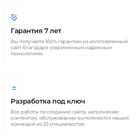
Гарантия 7 лет
Вы получаете 100% гарантию на изготовленный
сайт благодаря современным надежным
технологиям.
Разработка под ключ
Все работы по созданию сайта, наполнению
контентом, обслуживанию выполняются нашей
командой из 25 специалистов.