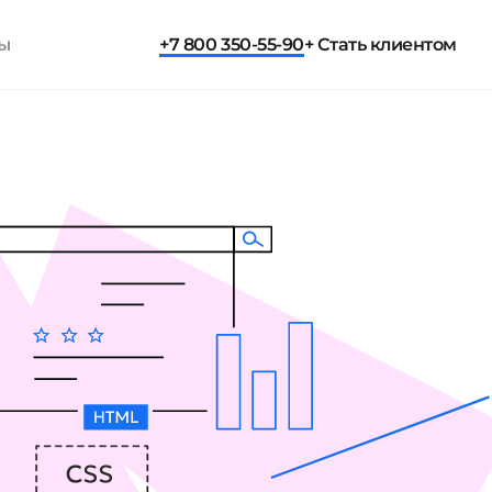
ты
+7 800 350-55-90
+ Стать клиентом