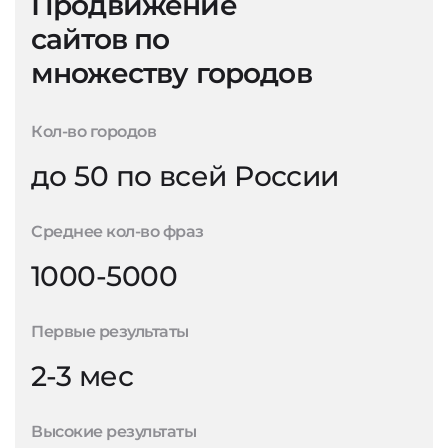
Продвижение
сайтов по
множеству городов
Кол-во городов
до 50 по всей России
Среднее кол-во фраз
1000-5000
Первые результаты
2-3 мес
Высокие результаты