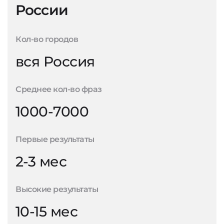
России
Кол-во городов
вся Россия
Среднее кол-во фраз
1000-7000
Первые результаты
2-3 мес
Высокие результаты
10-15 мес