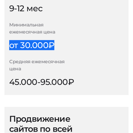
9-12 мес
Минимальная
ежемесячная цена
от 30.000₽
Средняя ежемесячная
цена
45.000-95.000₽
Продвижение
сайтов по всей