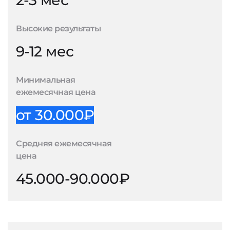
2-3 мес
Высокие результаты
9-12 мес
Минимальная
ежемесячная цена
от 30.000₽
Средняя ежемесячная
цена
45.000-90.000₽