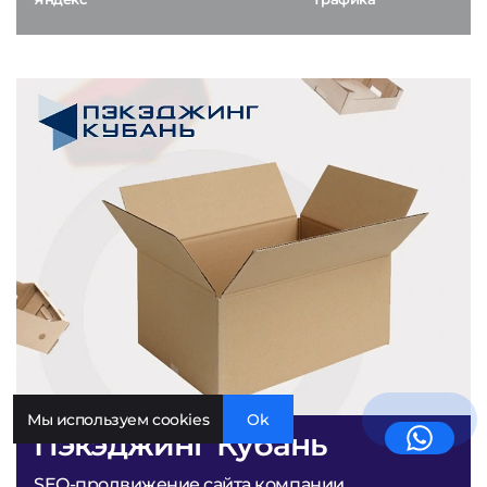
Мы используем cookies
Ok
Пэкэджинг Кубань
SEO-продвижение сайта компании