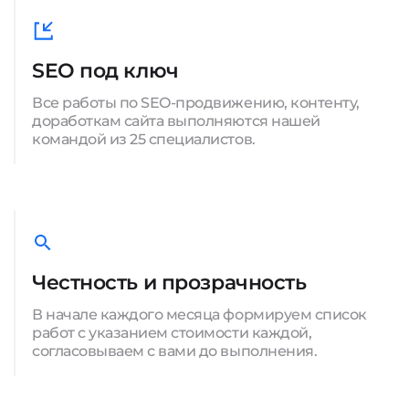
SEO под ключ
Все работы по SEO-продвижению, контенту,
доработкам сайта выполняются нашей
командой из 25 специалистов.
Честность и прозрачность
В начале каждого месяца формируем список
работ с указанием стоимости каждой,
согласовываем с вами до выполнения.