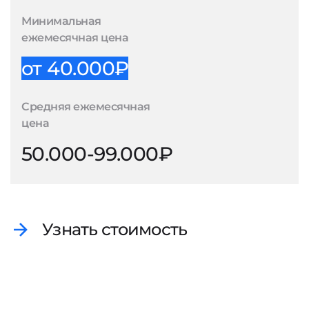
Минимальная
ежемесячная цена
от 40.000₽
Средняя ежемесячная
цена
50.000-99.000₽
Узнать стоимость