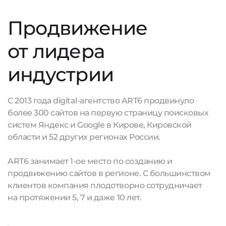
Продвижение
от лидера
индустрии
С 2013 года digital-агентство ART6 продвинуло
более 300 сайтов на первую страницу поисковых
систем Яндекс и Google в Кирове, Кировской
области и 52 других регионах России.
ART6 занимает 1-ое место по созданию и
продвижению сайтов в регионе. С большинством
клиентов компания плодотворно сотрудничает
на протяжении 5, 7 и даже 10 лет.