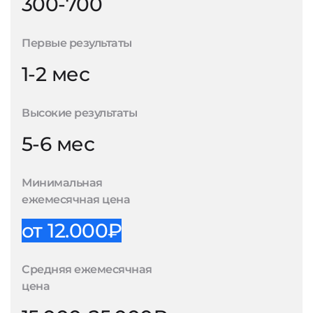
300-700
Первые результаты
1-2 мес
Высокие результаты
5-6 мес
Минимальная
ежемесячная цена
от 12.000₽
Средняя ежемесячная
цена