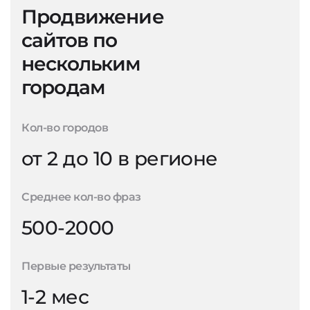
Продвижение
сайтов по
нескольким
городам
Кол-во городов
от 2 до 10 в регионе
Среднее кол-во фраз
500-2000
Первые результаты
1-2 мес