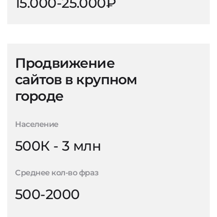
15.000-25.000₽
Продвижение
сайтов в крупном
городе
Население
500К - 3 млн
Среднее кол-во фраз
500-2000