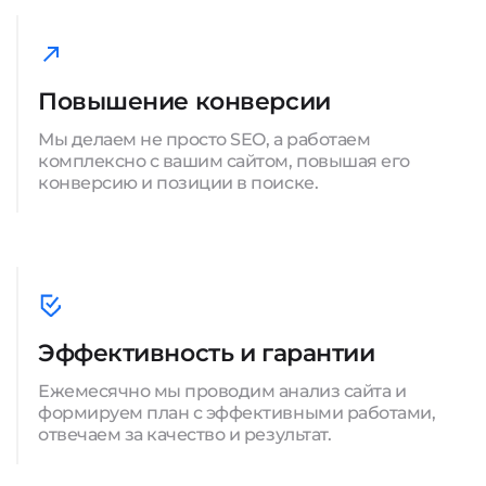
Повышение конверсии
Мы делаем не просто SEO, а работаем
комплексно с вашим сайтом, повышая его
конверсию и позиции в поиске.
Эффективность и гарантии
Ежемесячно мы проводим анализ сайта и
формируем план с эффективными работами,
отвечаем за качество и результат.