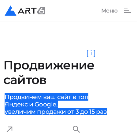
[ i ]
Продвижение
сайтов
Продвинем ваш сайт в топ
Яндекс и Google,
увеличим продажи от 3 до 15 раз