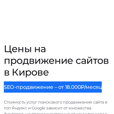
Цены на
продвижение сайтов
в Кирове
SEO-продвижение – от 18.000₽/месяц
Стоимость услуг поискового продвижения сайта в
топ Яндекс и Google зависит от множества
факторов, но преимущественно от конкуренции в