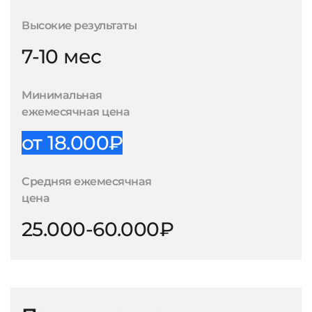
Высокие результаты
7-10 мес
Минимальная
ежемесячная цена
от 18.000₽
Средняя ежемесячная
цена
25.000-60.000₽