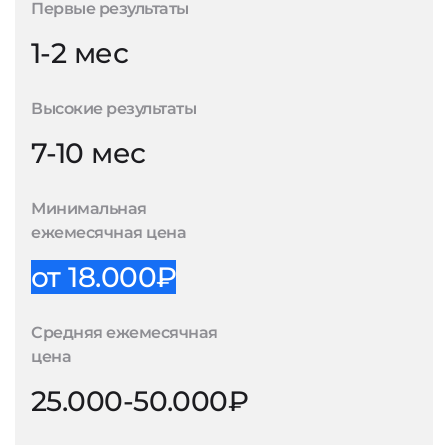
Первые результаты
1-2 мес
Высокие результаты
7-10 мес
Минимальная
ежемесячная цена
от 18.000₽
Средняя ежемесячная
цена
25.000-50.000₽