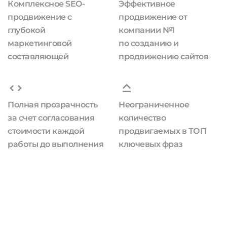
Комплексное SEO-
Эффективное
продвижение с
продвижение от
глубокой
компании №1
маркетинговой
по созданию и
составляющей
продвижению сайтов
Полная прозрачность
Неограниченное
за счет согласования
количество
стоимости каждой
продвигаемых в ТОП
работы до выполнения
ключевых фраз