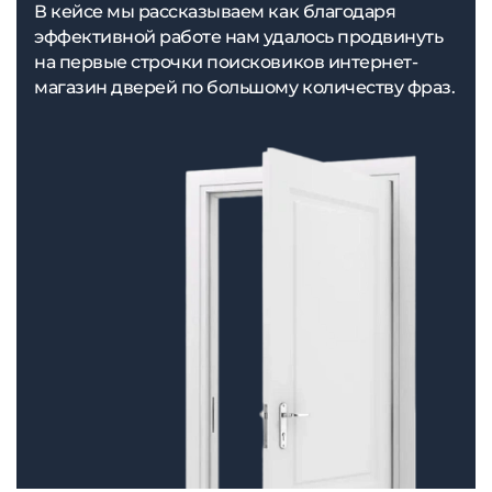
В кейсе мы рассказываем как благодаря
эффективной работе нам удалось продвинуть
на первые строчки поисковиков интернет-
магазин дверей по большому количеству фраз.