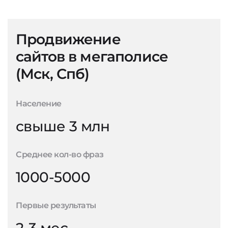
Продвижение
сайтов в мегаполисе
(Мск, Спб)
Население
свыше 3 млн
Среднее кол-во фраз
1000-5000
Первые результаты