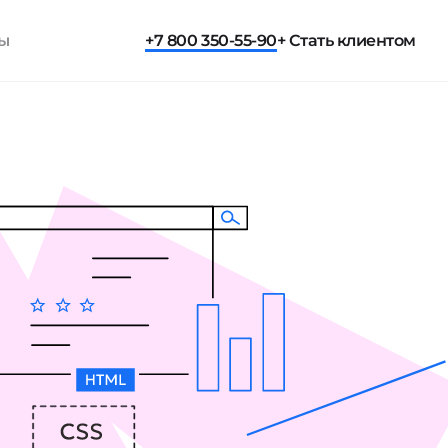
ты
+7 800 350-55-90
+ Стать клиентом