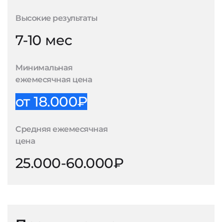
Высокие результаты
7-10 мес
Минимальная
ежемесячная цена
от 18.000₽
Средняя ежемесячная
цена
25.000-60.000₽