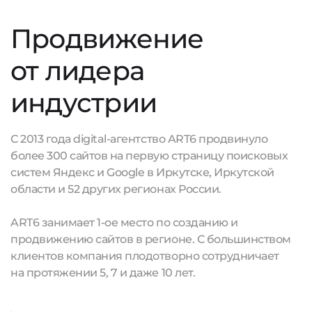
Продвижение
от лидера
индустрии
С 2013 года digital-агентство ART6 продвинуло
более 300 сайтов на первую страницу поисковых
систем Яндекс и Google в Иркутске, Иркутской
области и 52 других регионах России.
ART6 занимает 1-ое место по созданию и
продвижению сайтов в регионе. С большинством
клиентов компания плодотворно сотрудничает
на протяжении 5, 7 и даже 10 лет.