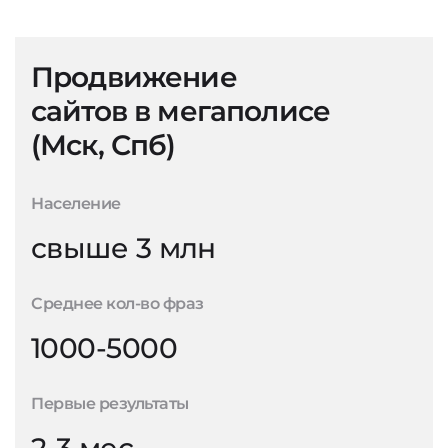
Продвижение
сайтов в мегаполисе
(Мск, Спб)
Население
свыше 3 млн
Среднее кол-во фраз
1000-5000
Первые результаты