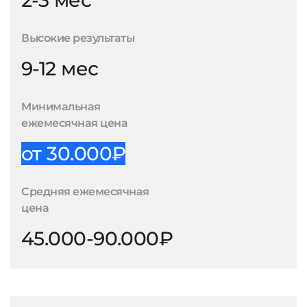
2-3 мес
Высокие результаты
9-12 мес
Минимальная
ежемесячная цена
от 30.000₽
Средняя ежемесячная
цена
45.000-90.000₽