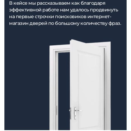
В кейсе мы рассказываем как благодаря
эффективной работе нам удалось продвинуть
на первые строчки поисковиков интернет-
магазин дверей по большому количеству фраз.