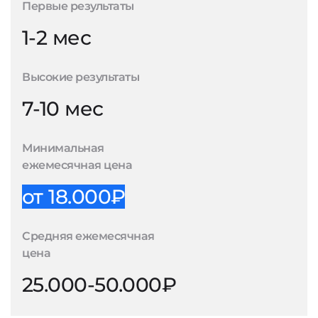
Первые результаты
1-2 мес
Высокие результаты
7-10 мес
Минимальная
ежемесячная цена
от 18.000₽
Средняя ежемесячная
цена
25.000-50.000₽