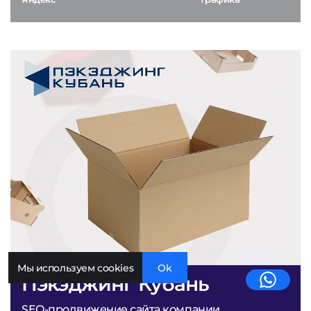
Мы используем cookies
Ok
Пэкэджинг Кубань
SEO-продвижение сайта компании