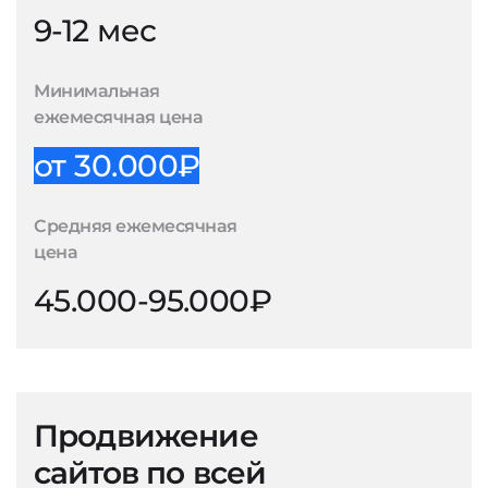
9-12 мес
Минимальная
ежемесячная цена
от 30.000₽
Средняя ежемесячная
цена
45.000-95.000₽
Продвижение
сайтов по всей