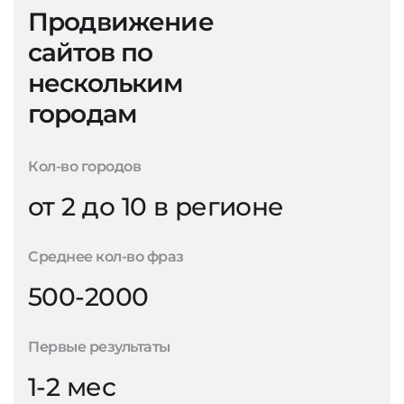
Продвижение
сайтов по
нескольким
городам
Кол-во городов
от 2 до 10 в регионе
Среднее кол-во фраз
500-2000
Первые результаты
1-2 мес