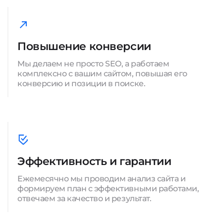
Повышение конверсии
Мы делаем не просто SEO, а работаем
комплексно с вашим сайтом, повышая его
конверсию и позиции в поиске.
Эффективность и гарантии
Ежемесячно мы проводим анализ сайта и
формируем план с эффективными работами,
отвечаем за качество и результат.