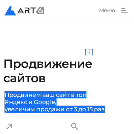
[ i ]
Продвижение
сайтов
Продвинем ваш сайт в топ
Яндекс и Google,
увеличим продажи от 3 до 15 раз