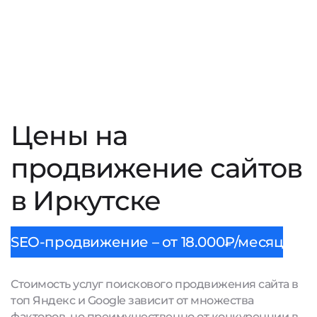
Цены на
продвижение сайтов
в Иркутске
SEO-продвижение – от 18.000₽/месяц
Стоимость услуг поискового продвижения сайта в
топ Яндекс и Google зависит от множества
факторов, но преимущественно от конкуренции в