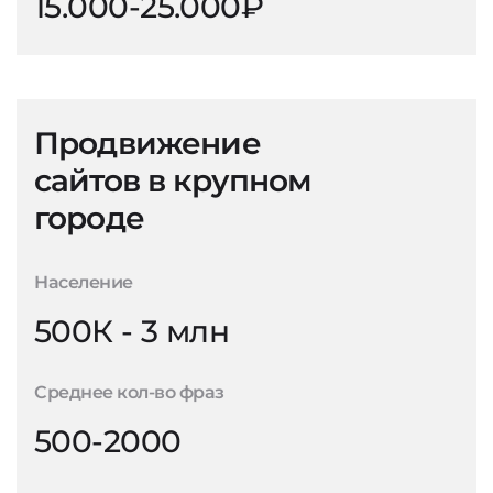
15.000-25.000₽
Продвижение
сайтов в крупном
городе
Население
500К - 3 млн
Среднее кол-во фраз
500-2000