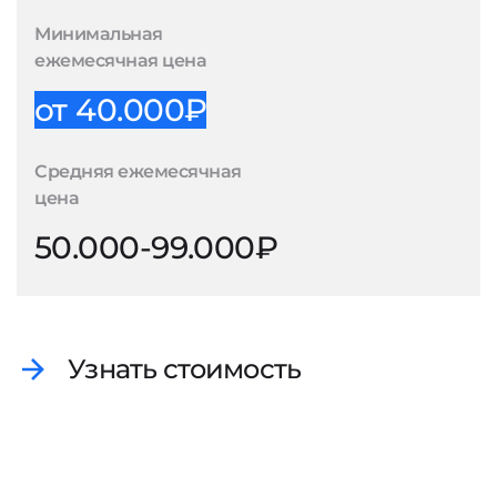
Минимальная
ежемесячная цена
от 40.000₽
Средняя ежемесячная
цена
50.000-99.000₽
Узнать стоимость