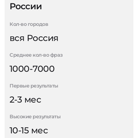
России
Кол-во городов
вся Россия
Среднее кол-во фраз
1000-7000
Первые результаты
2-3 мес
Высокие результаты
10-15 мес