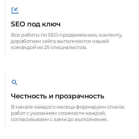
SEO под ключ
Все работы по SEO-продвижению, контенту,
доработкам сайта выполняются нашей
командой из 25 специалистов.
Честность и прозрачность
В начале каждого месяца формируем список
работ с указанием стоимости каждой,
согласовываем с вами до выполнения.