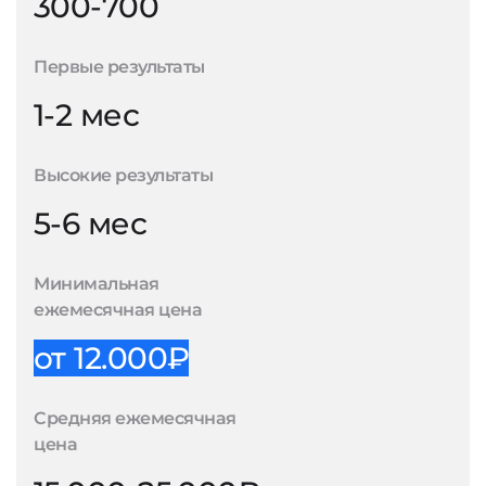
300-700
Первые результаты
1-2 мес
Высокие результаты
5-6 мес
Минимальная
ежемесячная цена
от 12.000₽
Средняя ежемесячная
цена