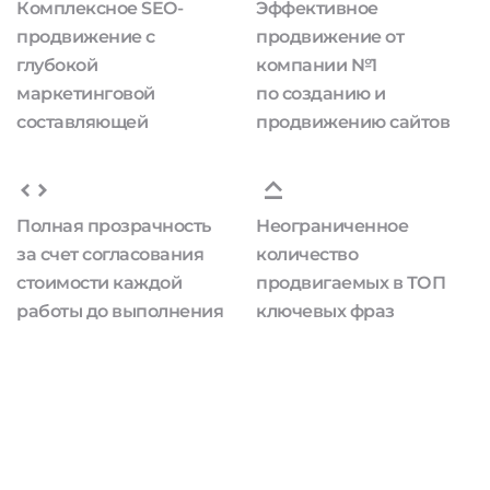
Комплексное SEO-
Эффективное
продвижение с
продвижение от
глубокой
компании №1
маркетинговой
по созданию и
составляющей
продвижению сайтов
Полная прозрачность
Неограниченное
за счет согласования
количество
стоимости каждой
продвигаемых в ТОП
работы до выполнения
ключевых фраз