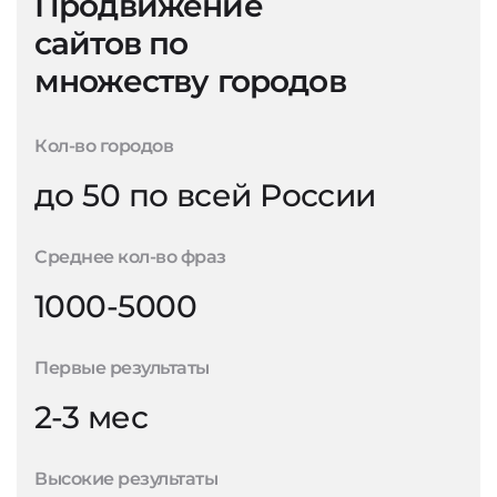
Продвижение
сайтов по
множеству городов
Кол-во городов
до 50 по всей России
Среднее кол-во фраз
1000-5000
Первые результаты
2-3 мес
Высокие результаты