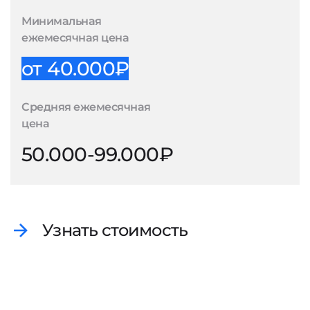
Минимальная
ежемесячная цена
от 40.000₽
Средняя ежемесячная
цена
50.000-99.000₽
Узнать стоимость