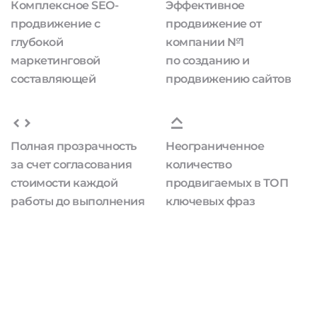
Комплексное SEO-
Эффективное
продвижение с
продвижение от
глубокой
компании №1
маркетинговой
по созданию и
составляющей
продвижению сайтов
Полная прозрачность
Неограниченное
за счет согласования
количество
стоимости каждой
продвигаемых в ТОП
работы до выполнения
ключевых фраз