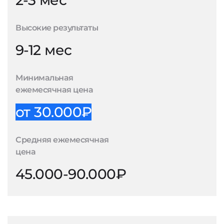
2-3 мес
Высокие результаты
9-12 мес
Минимальная
ежемесячная цена
от 30.000₽
Средняя ежемесячная
цена
45.000-90.000₽