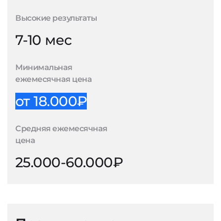
Высокие результаты
7-10 мес
Минимальная
ежемесячная цена
от 18.000₽
Средняя ежемесячная
цена
25.000-60.000₽