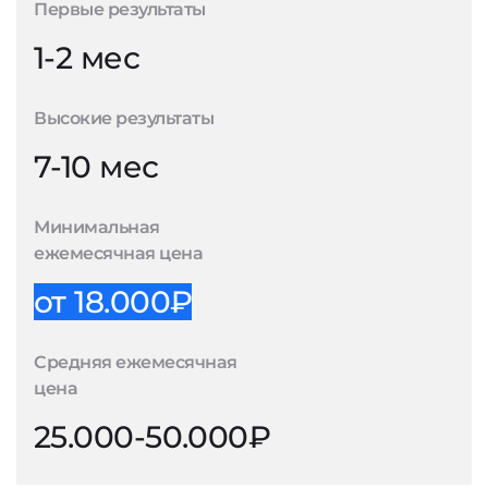
Первые результаты
1-2 мес
Высокие результаты
7-10 мес
Минимальная
ежемесячная цена
от 18.000₽
Средняя ежемесячная
цена
25.000-50.000₽