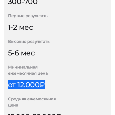
300-700
Первые результаты
1-2 мес
Высокие результаты
5-6 мес
Минимальная
ежемесячная цена
от 12.000₽
Средняя ежемесячная
цена