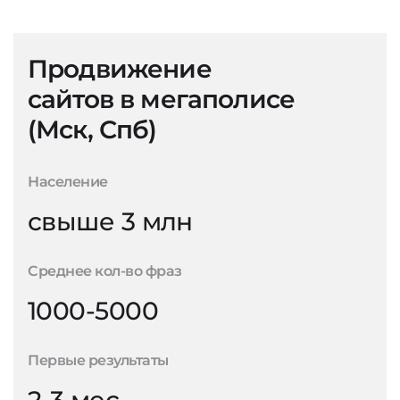
Продвижение
сайтов в мегаполисе
(Мск, Спб)
Население
свыше 3 млн
Среднее кол-во фраз
1000-5000
Первые результаты