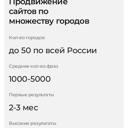
Продвижение
сайтов по
множеству городов
Кол-во городов
до 50 по всей России
Среднее кол-во фраз
1000-5000
Первые результаты
2-3 мес
Высокие результаты