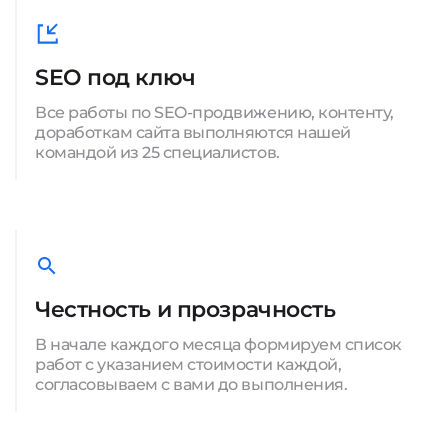
SEO под ключ
Все работы по SEO-продвижению, контенту,
доработкам сайта выполняются нашей
командой из 25 специалистов.
Честность и прозрачность
В начале каждого месяца формируем список
работ с указанием стоимости каждой,
согласовываем с вами до выполнения.