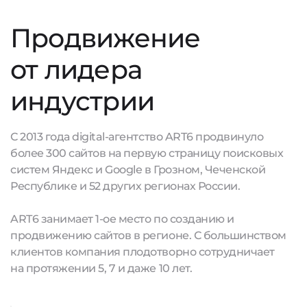
Продвижение
от лидера
индустрии
С 2013 года digital-агентство ART6 продвинуло
более 300 сайтов на первую страницу поисковых
систем Яндекс и Google в Грозном, Чеченской
Республике и 52 других регионах России.
ART6 занимает 1-ое место по созданию и
продвижению сайтов в регионе. С большинством
клиентов компания плодотворно сотрудничает
на протяжении 5, 7 и даже 10 лет.