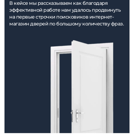
В кейсе мы рассказываем как благодаря
эффективной работе нам удалось продвинуть
на первые строчки поисковиков интернет-
магазин дверей по большому количеству фраз.