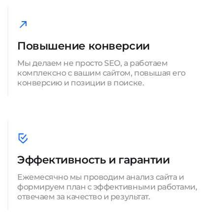
Повышение конверсии
Мы делаем не просто SEO, а работаем
комплексно с вашим сайтом, повышая его
конверсию и позиции в поиске.
Эффективность и гарантии
Ежемесячно мы проводим анализ сайта и
формируем план с эффективными работами,
отвечаем за качество и результат.