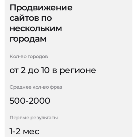
Продвижение
сайтов по
нескольким
городам
Кол-во городов
от 2 до 10 в регионе
Среднее кол-во фраз
500-2000
Первые результаты
1-2 мес