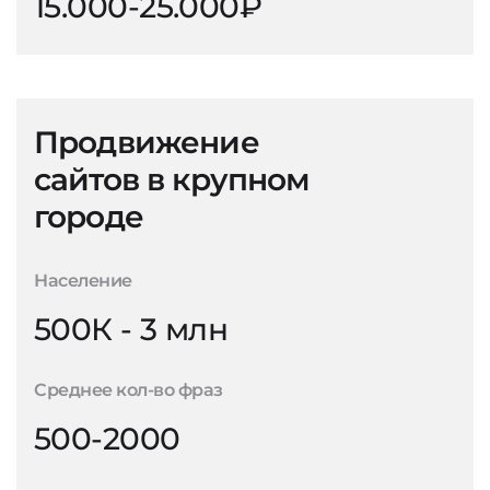
15.000-25.000₽
Продвижение
сайтов в крупном
городе
Население
500К - 3 млн
Среднее кол-во фраз
500-2000