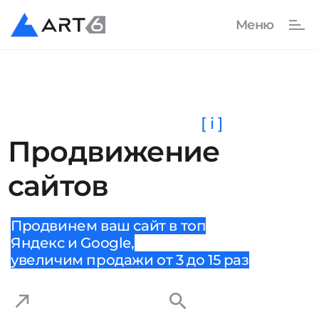
[ i ]
Продвижение
сайтов
Продвинем ваш сайт в топ
Яндекс и Google,
увеличим продажи от 3 до 15 раз