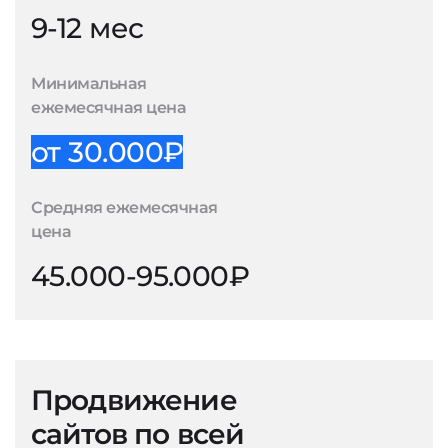
9-12 мес
Минимальная
ежемесячная цена
от 30.000₽
Средняя ежемесячная
цена
45.000-95.000₽
Продвижение
сайтов по всей