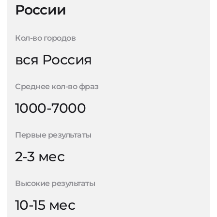
России
Кол-во городов
вся Россия
Среднее кол-во фраз
1000-7000
Первые результаты
2-3 мес
Высокие результаты
10-15 мес