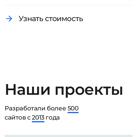
Узнать стоимость
Наши проекты
Разработали более
500
сайтов с
2013
года