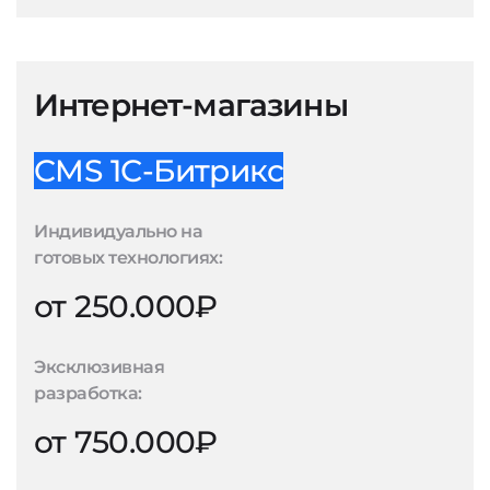
Интернет-магазины
CMS 1С-Битрикс
Индивидуально на
готовых технологиях:
от 250.000₽
Эксклюзивная
разработка:
от 750.000₽