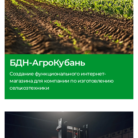
БДН-АгроКубань
Создание функционального интернет-
магазина для компании по изготовлению
сельхозтехники