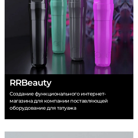
RRBeauty
Создание функционального интернет-
магазина для компании поставляющей
оборудование для татуажа