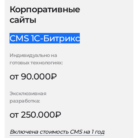
Корпоративные
сайты
CMS 1С-Битрикс
Индивидуально на
готовых технологиях:
от 90.000₽
Эксклюзивная
разработка:
от 250.000₽
Включена стоимость CMS на 1 год