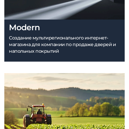
Modern
Создание мультирегионального интернет-
магазина для компании по продаже дверей и
напольных покрытий