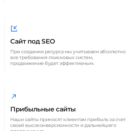
Сайт под SEO
При создании ресурса мы учитываем абсолютно
все требования поисковых систем,
продвижение будет эффективным.
Прибыльные сайты
Наши сайты приносят клиентам прибыль за счет
своей высоконверсионности и дальнейшего