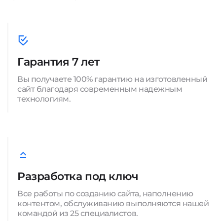
Гарантия 7 лет
Вы получаете 100% гарантию на изготовленный
сайт благодаря современным надежным
технологиям.
Разработка под ключ
Все работы по созданию сайта, наполнению
контентом, обслуживанию выполняются нашей
командой из 25 специалистов.