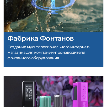
Фабрика Фонтанов
Создание мультирегионального интернет-
магазина для компании-производителя
фонтанного оборудования