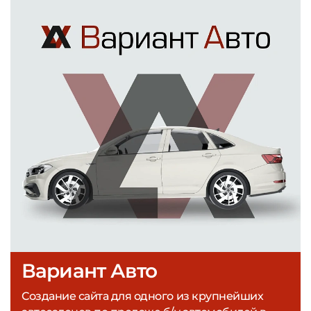
Вариант Авто
Создание сайта для одного из крупнейших