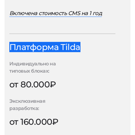
Включена стоимость CMS на 1 год
Платформа Tilda
Индивидуально на
типовых блоках:
от 80.000₽
Эксклюзивная
разработка:
от 160.000₽