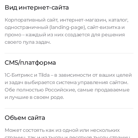
Вид интернет-сайта
Корпоративный сайт, интернет-магазин, каталог,
одностраничный (landing-page), сайт-визитка и
промо – каждый из них создается для решения
своего пула задач.
CMS/платформа
1С-Битрикс и Tilda – в зависимости от ваших целей
и задач выбирается система управления сайтом.
Обе полностью Российские, самые продаваемые
и лучшие в своем роде.
Объем сайта
Может состоять как из одной или нескольких
страниц, так и из тысяч и десятков тысяч страниц.