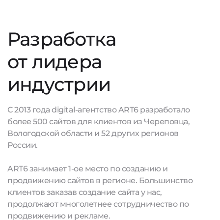
Разработка
от лидера
индустрии
С 2013 года digital-агентство ART6 разработало
более 500 сайтов для клиентов из Череповца,
Вологодской области и 52 других регионов
России.
ART6 занимает 1-ое место по созданию и
продвижению сайтов в регионе. Большинство
клиентов заказав создание сайта у нас,
продолжают многолетнее сотрудничество по
продвижению и рекламе.