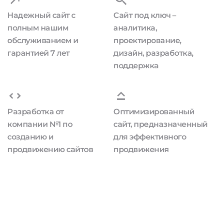
Надежный сайт с
Сайт под ключ –
полным нашим
аналитика,
обслуживанием и
проектирование,
гарантией 7 лет
дизайн, разработка,
поддержка
Разработка от
Оптимизированный
компании №1 по
сайт, предназначенный
созданию и
для эффективного
продвижению сайтов
продвижения