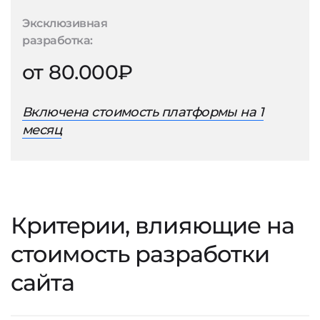
Эксклюзивная
разработка:
от 80.000₽
Включена стоимость платформы на 1
месяц
Критерии, влияющие на
стоимость разработки
сайта