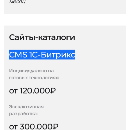
месяц
Сайты-каталоги
CMS 1С-Битрикс
Индивидуально на
готовых технологиях:
от 120.000₽
Эксклюзивная
разработка:
от 300.000₽