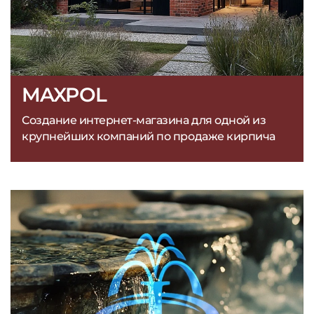
MAXPOL
Создание интернет-магазина для одной из
крупнейших компаний по продаже кирпича