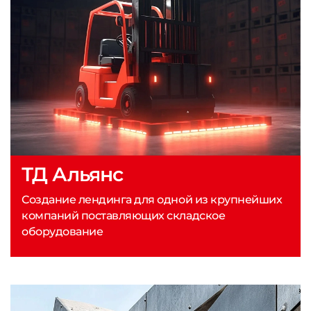
ТД Альянс
Создание лендинга для одной из крупнейших
компаний поставляющих складское
оборудование