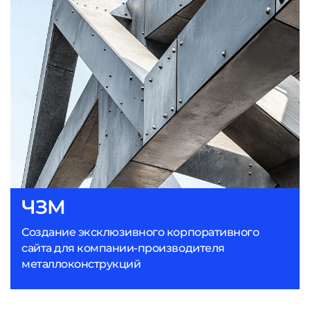
ЧЗМ
Создание эксклюзивного корпоративного
сайта для компании-производителя
металлоконструкций