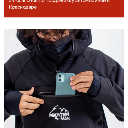
автосалонов по продаже б/у автомобилей в
Краснодаре