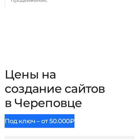
продвижения.
Цены на
создание сайтов
в Череповце
Под ключ – от 50.000₽