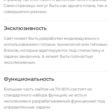
Сами страницы могут быть как одного плана, так и
совершенно разные.
Эксклюзивность
Сайт может быть разработан индивидуально с
использованием готовых технологий или типовых
блоков, которые адаптируются под стилистику и
задачи заказчика. А может быть полностью
эксклюзивным.
Функциональность
Большая часть сайтов на 70-90% состоят из
стандартного набора функций, но есть и
эксклюзивно разрабатываемый функционал под
определенные задачи.