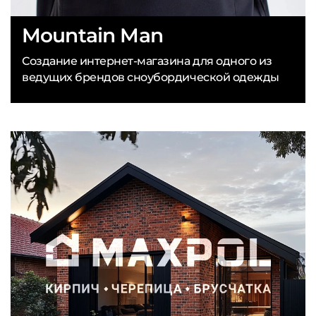
Mountain Man
Создание интернет-магазина для одного из
ведущих брендов сноубордической одежды