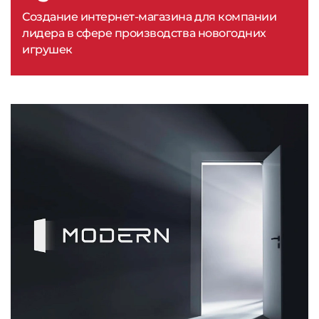
Создание интернет-магазина для компании
лидера в сфере производства новогодних
игрушек