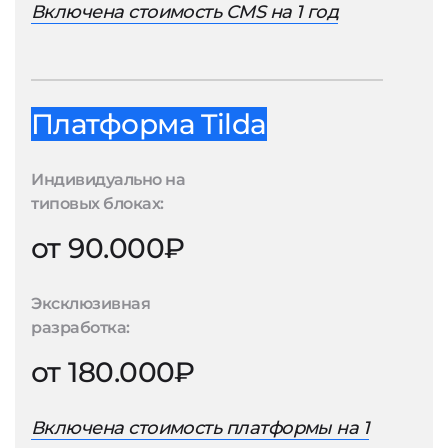
Включена стоимость CMS на 1 год
Платформа Tilda
Индивидуально на
типовых блоках:
от 90.000₽
Эксклюзивная
разработка:
от 180.000₽
Включена стоимость платформы на 1