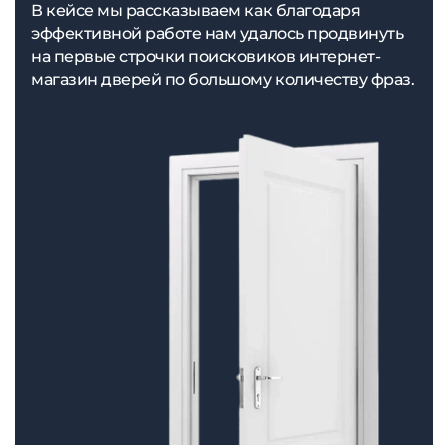
В кейсе мы рассказываем как благодаря
эффективной работе нам удалось продвинуть
на первые строчки поисковиков интернет-
магазин дверей по большому количеству фраз.