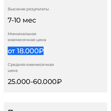
Высокие результаты
7-10 мес
Минимальная
ежемесячная цена
от 18.000₽
Средняя ежемесячная
цена
25.000-60.000₽