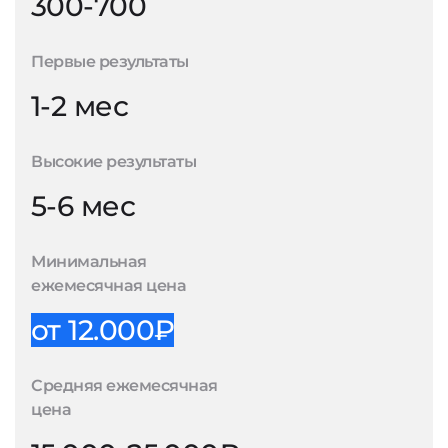
300-700
Первые результаты
1-2 мес
Высокие результаты
5-6 мес
Минимальная
ежемесячная цена
от 12.000₽
Средняя ежемесячная
цена