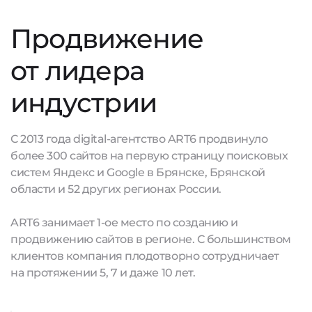
Продвижение
от лидера
индустрии
С 2013 года digital-агентство ART6 продвинуло
более 300 сайтов на первую страницу поисковых
систем Яндекс и Google в Брянске, Брянской
области и 52 других регионах России.
ART6 занимает 1-ое место по созданию и
продвижению сайтов в регионе. С большинством
клиентов компания плодотворно сотрудничает
на протяжении 5, 7 и даже 10 лет.