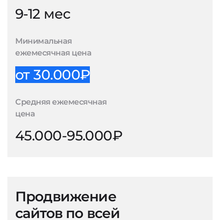
9-12 мес
Минимальная
ежемесячная цена
от 30.000₽
Средняя ежемесячная
цена
45.000-95.000₽
Продвижение
сайтов по всей