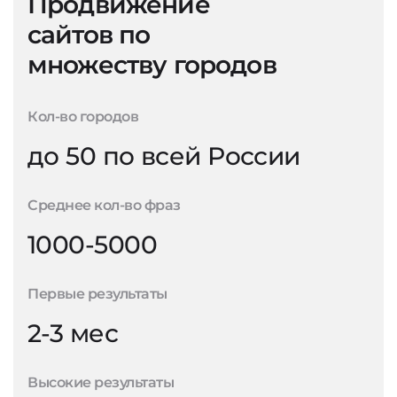
Продвижение
сайтов по
множеству городов
Кол-во городов
до 50 по всей России
Среднее кол-во фраз
1000-5000
Первые результаты
2-3 мес
Высокие результаты