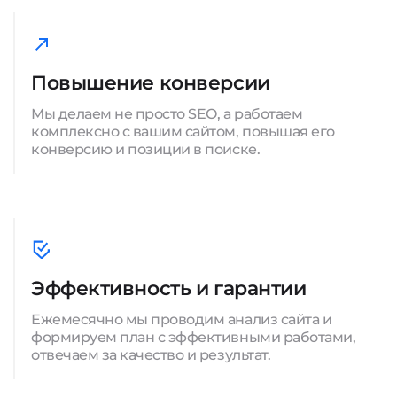
Повышение конверсии
Мы делаем не просто SEO, а работаем
комплексно с вашим сайтом, повышая его
конверсию и позиции в поиске.
Эффективность и гарантии
Ежемесячно мы проводим анализ сайта и
формируем план с эффективными работами,
отвечаем за качество и результат.