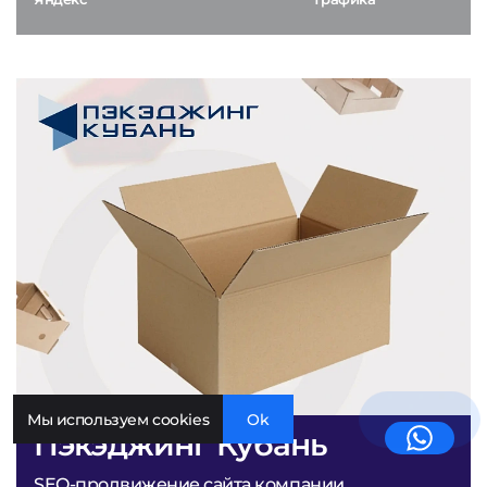
Мы используем cookies
Ok
Пэкэджинг Кубань
SEO-продвижение сайта компании