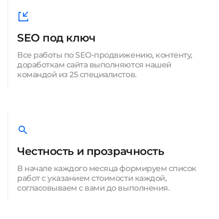
SEO под ключ
Все работы по SEO-продвижению, контенту,
доработкам сайта выполняются нашей
командой из 25 специалистов.
Честность и прозрачность
В начале каждого месяца формируем список
работ с указанием стоимости каждой,
согласовываем с вами до выполнения.