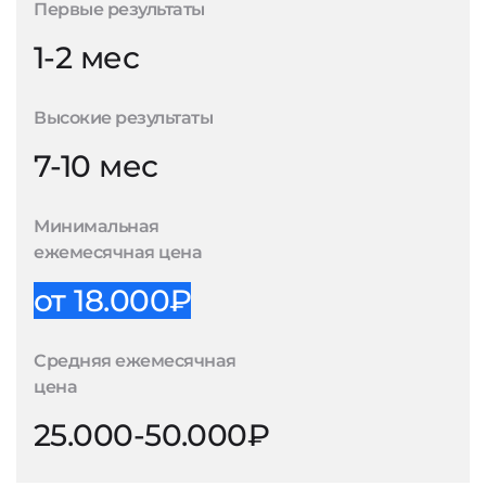
Первые результаты
1-2 мес
Высокие результаты
7-10 мес
Минимальная
ежемесячная цена
от 18.000₽
Средняя ежемесячная
цена
25.000-50.000₽