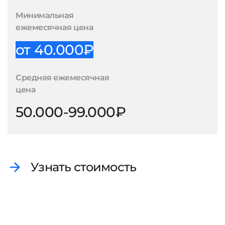
Минимальная
ежемесячная цена
от 40.000₽
Средняя ежемесячная
цена
50.000-99.000₽
Узнать стоимость