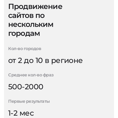
Продвижение
сайтов по
нескольким
городам
Кол-во городов
от 2 до 10 в регионе
Среднее кол-во фраз
500-2000
Первые результаты
1-2 мес