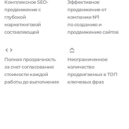
Комплексное SEO-
Эффективное
продвижение с
продвижение от
глубокой
компании №1
маркетинговой
по созданию и
составляющей
продвижению сайтов
Полная прозрачность
Неограниченное
за счет согласования
количество
стоимости каждой
продвигаемых в ТОП
работы до выполнения
ключевых фраз