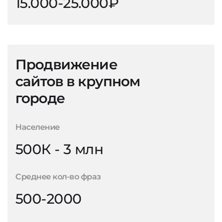
15.000-25.000₽
Продвижение
сайтов в крупном
городе
Население
500К - 3 млн
Среднее кол-во фраз
500-2000