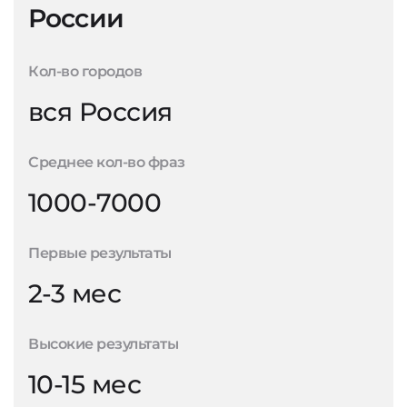
России
Кол-во городов
вся Россия
Среднее кол-во фраз
1000-7000
Первые результаты
2-3 мес
Высокие результаты
10-15 мес