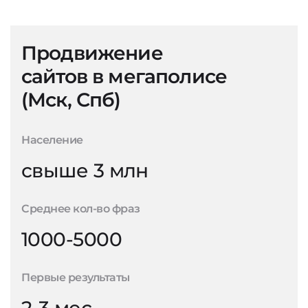
Продвижение
сайтов в мегаполисе
(Мск, Спб)
Население
свыше 3 млн
Среднее кол-во фраз
1000-5000
Первые результаты