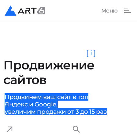
[ i ]
Продвижение
сайтов
Продвинем ваш сайт в топ
Яндекс и Google,
увеличим продажи от 3 до 15 раз