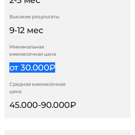
2-3 мес
Высокие результаты
9-12 мес
Минимальная
ежемесячная цена
от 30.000₽
Средняя ежемесячная
цена
45.000-90.000₽