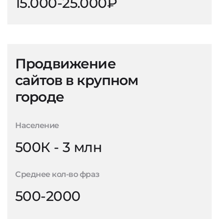
15.000-25.000₽
Продвижение
сайтов в крупном
городе
Население
500К - 3 млн
Среднее кол-во фраз
500-2000