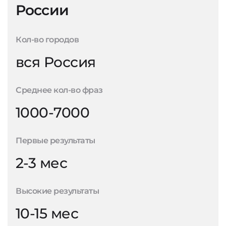
России
Кол-во городов
вся Россия
Среднее кол-во фраз
1000-7000
Первые результаты
2-3 мес
Высокие результаты
10-15 мес