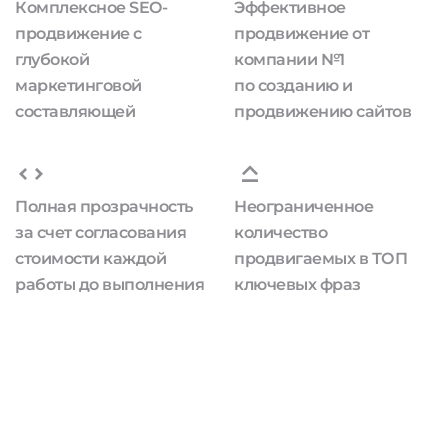
Комплексное SEO-
Эффективное
продвижение с
продвижение от
глубокой
компании №1
маркетинговой
по созданию и
составляющей
продвижению сайтов
Полная прозрачность
Неограниченное
за счет согласования
количество
стоимости каждой
продвигаемых в ТОП
работы до выполнения
ключевых фраз