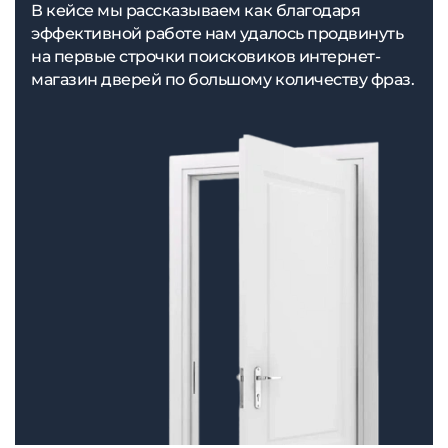
В кейсе мы рассказываем как благодаря
эффективной работе нам удалось продвинуть
на первые строчки поисковиков интернет-
магазин дверей по большому количеству фраз.