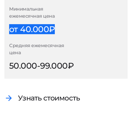
Минимальная
ежемесячная цена
от 40.000₽
Средняя ежемесячная
цена
50.000-99.000₽
Узнать стоимость