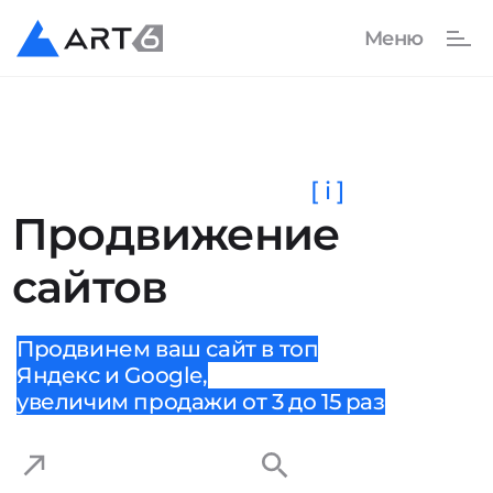
[ i ]
Продвижение
сайтов
Продвинем ваш сайт в топ
Яндекс и Google,
увеличим продажи от 3 до 15 раз