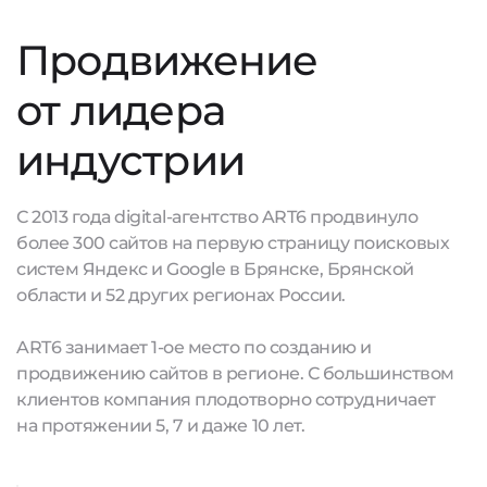
Продвижение
от лидера
индустрии
С 2013 года digital-агентство ART6 продвинуло
более 300 сайтов на первую страницу поисковых
систем Яндекс и Google в Брянске, Брянской
области и 52 других регионах России.
ART6 занимает 1-ое место по созданию и
продвижению сайтов в регионе. С большинством
клиентов компания плодотворно сотрудничает
на протяжении 5, 7 и даже 10 лет.