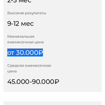
2-3 мес
Высокие результаты
9-12 мес
Минимальная
ежемесячная цена
от 30.000₽
Средняя ежемесячная
цена
45.000-90.000₽