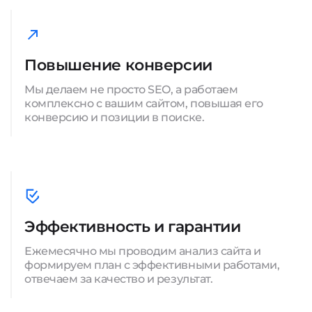
Повышение конверсии
Мы делаем не просто SEO, а работаем
комплексно с вашим сайтом, повышая его
конверсию и позиции в поиске.
Эффективность и гарантии
Ежемесячно мы проводим анализ сайта и
формируем план с эффективными работами,
отвечаем за качество и результат.