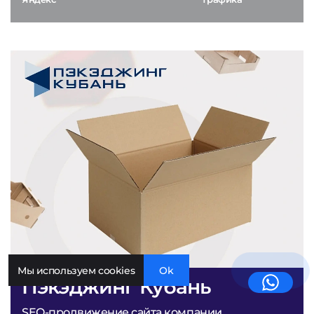
Мы используем cookies
Ok
Пэкэджинг Кубань
SEO-продвижение сайта компании