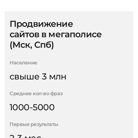
Продвижение
сайтов в мегаполисе
(Мск, Спб)
Население
свыше 3 млн
Среднее кол-во фраз
1000-5000
Первые результаты