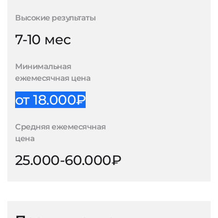
Высокие результаты
7-10 мес
Минимальная
ежемесячная цена
от 18.000₽
Средняя ежемесячная
цена
25.000-60.000₽