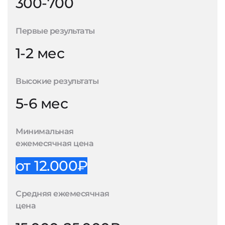
300-700
Первые результаты
1-2 мес
Высокие результаты
5-6 мес
Минимальная
ежемесячная цена
от 12.000₽
Средняя ежемесячная
цена