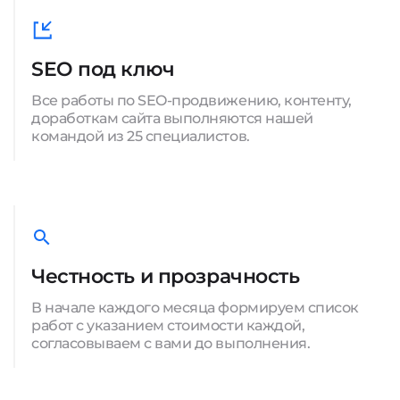
SEO под ключ
Все работы по SEO-продвижению, контенту,
доработкам сайта выполняются нашей
командой из 25 специалистов.
Честность и прозрачность
В начале каждого месяца формируем список
работ с указанием стоимости каждой,
согласовываем с вами до выполнения.