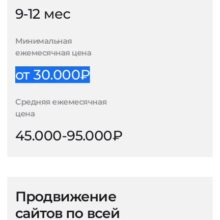
9-12 мес
Минимальная
ежемесячная цена
от 30.000₽
Средняя ежемесячная
цена
45.000-95.000₽
Продвижение
сайтов по всей