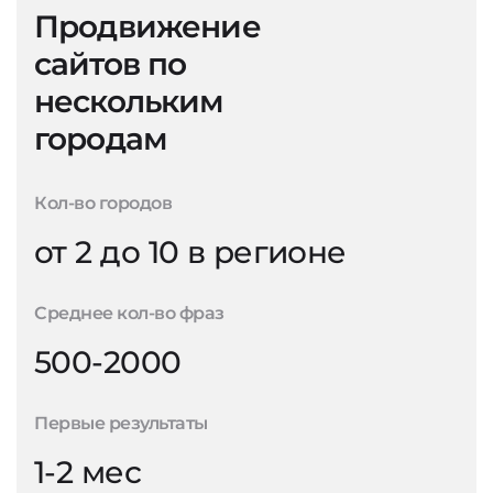
Продвижение
сайтов по
нескольким
городам
Кол-во городов
от 2 до 10 в регионе
Среднее кол-во фраз
500-2000
Первые результаты
1-2 мес