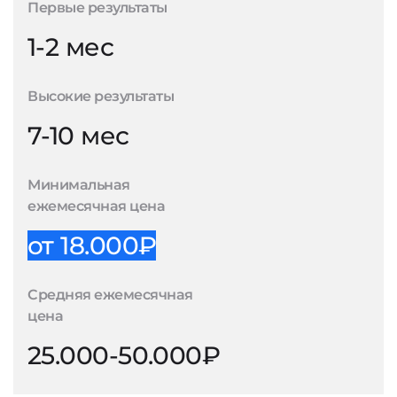
Первые результаты
1-2 мес
Высокие результаты
7-10 мес
Минимальная
ежемесячная цена
от 18.000₽
Средняя ежемесячная
цена
25.000-50.000₽