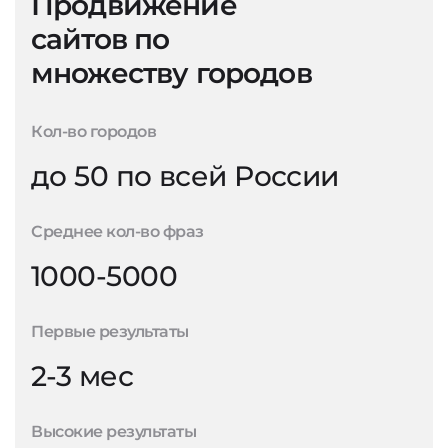
Продвижение
сайтов по
множеству городов
Кол-во городов
до 50 по всей России
Среднее кол-во фраз
1000-5000
Первые результаты
2-3 мес
Высокие результаты