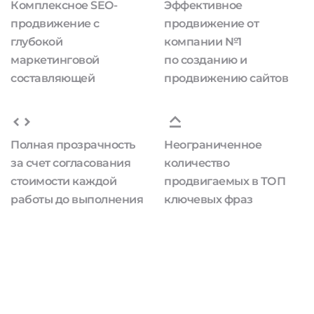
Комплексное SEO-
Эффективное
продвижение с
продвижение от
глубокой
компании №1
маркетинговой
по созданию и
составляющей
продвижению сайтов
Полная прозрачность
Неограниченное
за счет согласования
количество
стоимости каждой
продвигаемых в ТОП
работы до выполнения
ключевых фраз