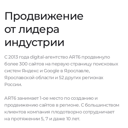
Продвижение
от лидера
индустрии
С 2013 года digital-агентство ART6 продвинуло
более 300 сайтов на первую страницу поисковых
систем Яндекс и Google в Ярославле,
Ярославской области и 52 других регионах
России.
ART6 занимает 1-ое место по созданию и
продвижению сайтов в регионе. С большинством
клиентов компания плодотворно сотрудничает
на протяжении 5, 7 и даже 10 лет.