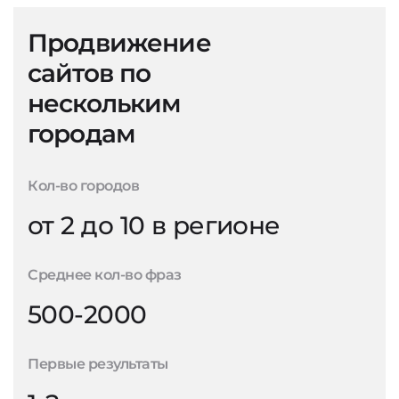
Продвижение
сайтов по
нескольким
городам
Кол-во городов
от 2 до 10 в регионе
Среднее кол-во фраз
500-2000
Первые результаты