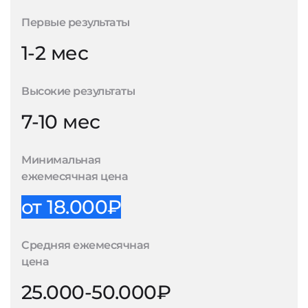
Первые результаты
1-2 мес
Высокие результаты
7-10 мес
Минимальная
ежемесячная цена
от 18.000₽
Средняя ежемесячная
цена
25.000-50.000₽