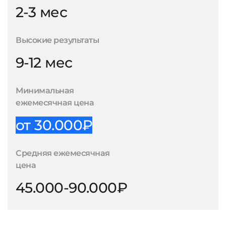
2-3 мес
Высокие результаты
9-12 мес
Минимальная
ежемесячная цена
от 30.000₽
Средняя ежемесячная
цена
45.000-90.000₽