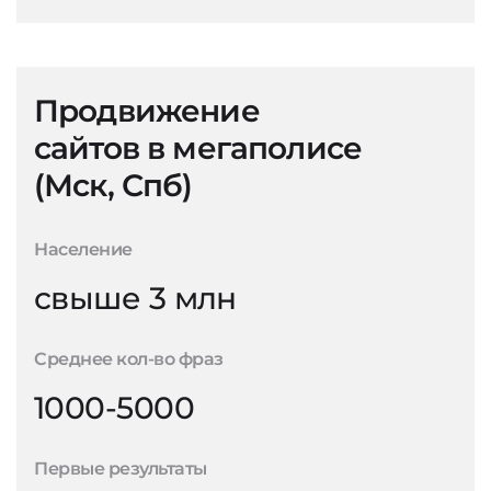
Продвижение
сайтов в мегаполисе
(Мск, Спб)
Население
свыше 3 млн
Среднее кол-во фраз
1000-5000
Первые результаты