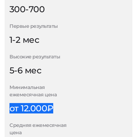
300-700
Первые результаты
1-2 мес
Высокие результаты
5-6 мес
Минимальная
ежемесячная цена
от 12.000₽
Средняя ежемесячная
цена