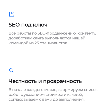
SEO под ключ
Все работы по SEO-продвижению, контенту,
доработкам сайта выполняются нашей
командой из 25 специалистов.
Честность и прозрачность
В начале каждого месяца формируем список
работ с указанием стоимости каждой,
согласовываем с вами до выполнения.