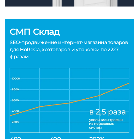
СМП Склад
SEO-продвижение интернет-магазина товаров
для HoReCa, хозтоваров и упаковки по 2227
фразам