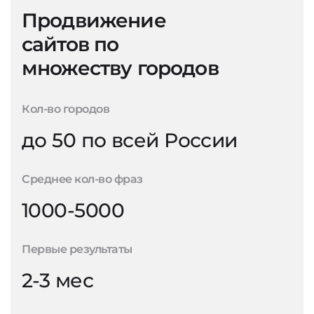
Продвижение
сайтов по
множеству городов
Кол-во городов
до 50 по всей России
Среднее кол-во фраз
1000-5000
Первые результаты
2-3 мес