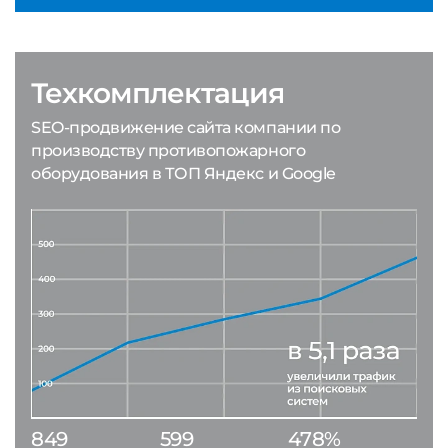
Техкомплектация
SEO-продвижение сайта компании по
производству противопожарного
оборудования в ТОП Яндекс и Google
849
599
478%