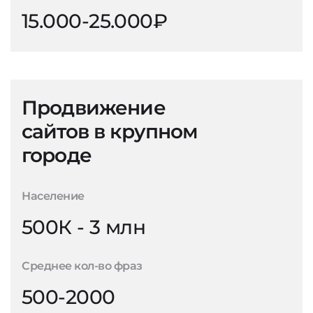
15.000-25.000₽
Продвижение
сайтов в крупном
городе
Население
500К - 3 млн
Среднее кол-во фраз
500-2000