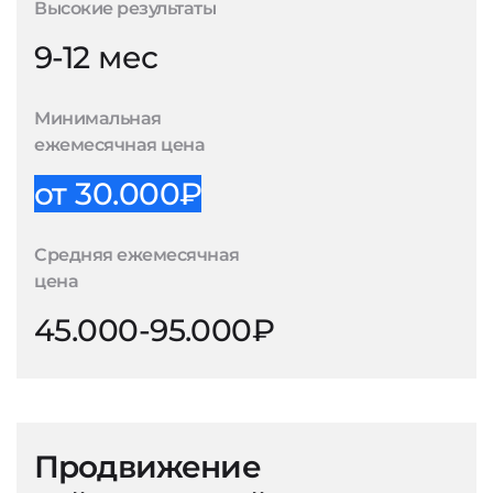
Высокие результаты
9-12 мес
Минимальная
ежемесячная цена
от 30.000₽
Средняя ежемесячная
цена
45.000-95.000₽
Продвижение