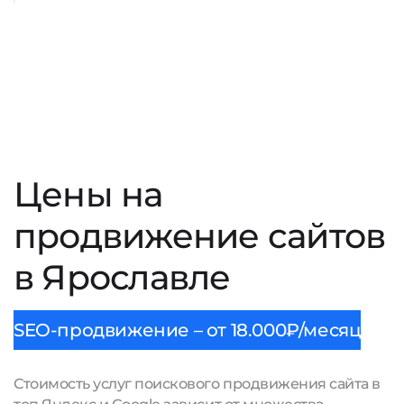
Цены на
продвижение сайтов
в Ярославле
SEO-продвижение – от 18.000₽/месяц
Стоимость услуг поискового продвижения сайта в