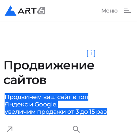
[ i ]
Продвижение
сайтов
Продвинем ваш сайт в топ
Яндекс и Google,
увеличим продажи от 3 до 15 раз