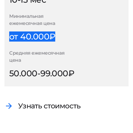
Минимальная
ежемесячная цена
от 40.000₽
Средняя ежемесячная
цена
50.000-99.000₽
Узнать стоимость