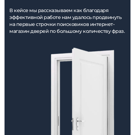
В кейсе мы рассказываем как благодаря
эффективной работе нам удалось продвинуть
на первые строчки поисковиков интернет-
магазин дверей по большому количеству фраз.