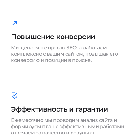
Повышение конверсии
Мы делаем не просто SEO, а работаем
комплексно с вашим сайтом, повышая его
конверсию и позиции в поиске.
Эффективность и гарантии
Ежемесячно мы проводим анализ сайта и
формируем план с эффективными работами,
отвечаем за качество и результат.