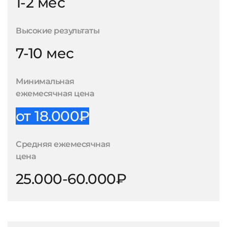
1-2 мес
Высокие результаты
7-10 мес
Минимальная
ежемесячная цена
от 18.000₽
Средняя ежемесячная
цена
25.000-60.000₽