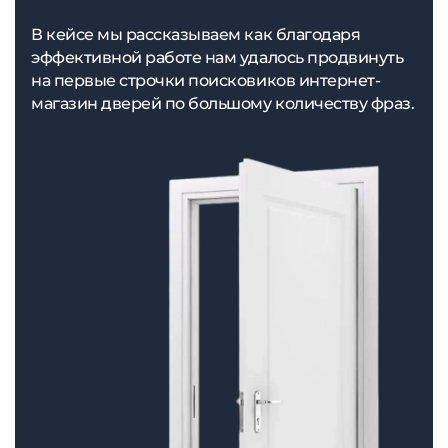
В кейсе мы рассказываем как благодаря
эффективной работе нам удалось продвинуть
на первые строчки поисковиков интернет-
магазин дверей по большому количеству фраз.