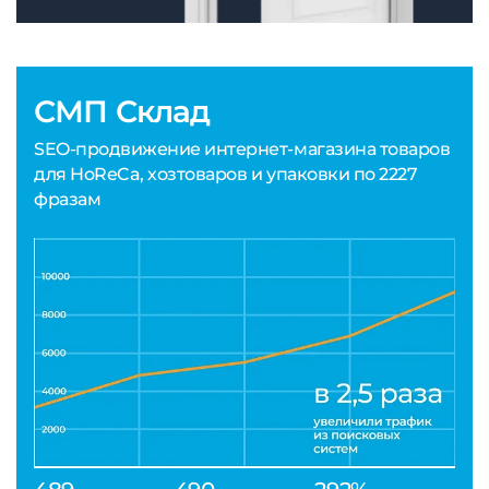
СМП Склад
SEO-продвижение интернет-магазина товаров
для HoReCa, хозтоваров и упаковки по 2227
фразам