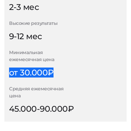
2-3 мес
Высокие результаты
9-12 мес
Минимальная
ежемесячная цена
от 30.000₽
Средняя ежемесячная
цена
45.000-90.000₽