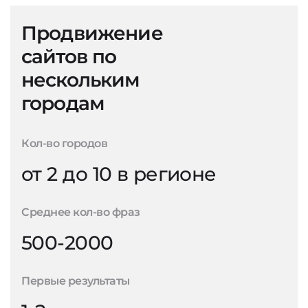
Продвижение
сайтов по
нескольким
городам
Кол-во городов
от 2 до 10 в регионе
Среднее кол-во фраз
500-2000
Первые результаты