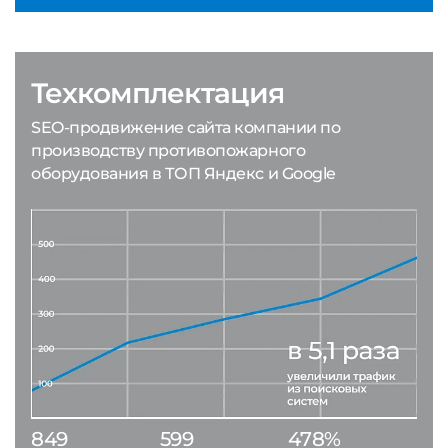
Техкомплектация
SEO-продвижение сайта компании по
производству противопожарного
оборудования в ТОП Яндекс и Google
849
599
478%