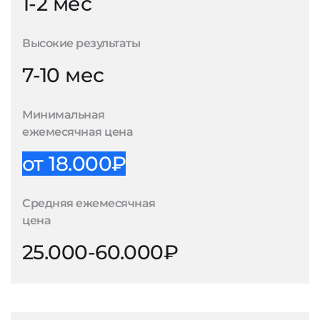
1-2 мес
Высокие результаты
7-10 мес
Минимальная
ежемесячная цена
от 18.000₽
Средняя ежемесячная
цена
25.000-60.000₽