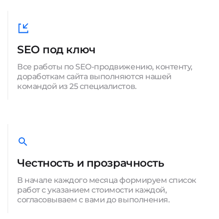
SEO под ключ
Все работы по SEO-продвижению, контенту,
доработкам сайта выполняются нашей
командой из 25 специалистов.
Честность и прозрачность
В начале каждого месяца формируем список
работ с указанием стоимости каждой,
согласовываем с вами до выполнения.