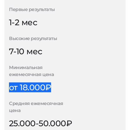
Первые результаты
1-2 мес
Высокие результаты
7-10 мес
Минимальная
ежемесячная цена
от 18.000₽
Средняя ежемесячная
цена
25.000-50.000₽