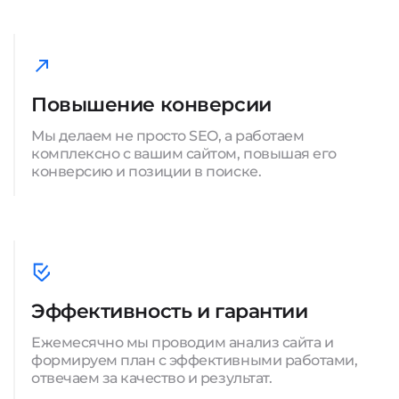
Повышение конверсии
Мы делаем не просто SEO, а работаем
комплексно с вашим сайтом, повышая его
конверсию и позиции в поиске.
Эффективность и гарантии
Ежемесячно мы проводим анализ сайта и
формируем план с эффективными работами,
отвечаем за качество и результат.