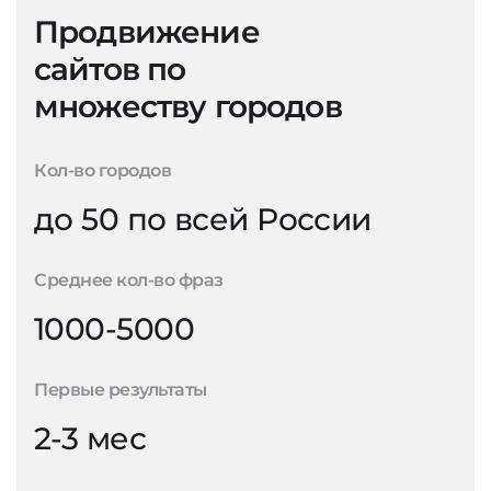
Продвижение
сайтов по
множеству городов
Кол-во городов
до 50 по всей России
Среднее кол-во фраз
1000-5000
Первые результаты
2-3 мес