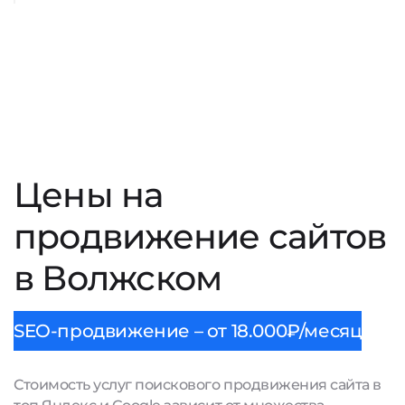
Цены на
продвижение сайтов
в Волжском
SEO-продвижение – от 18.000₽/месяц
Стоимость услуг поискового продвижения сайта в