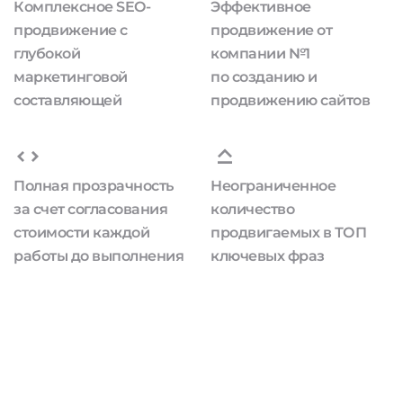
Комплексное SEO-
Эффективное
продвижение с
продвижение от
глубокой
компании №1
маркетинговой
по созданию и
составляющей
продвижению сайтов
Полная прозрачность
Неограниченное
за счет согласования
количество
стоимости каждой
продвигаемых в ТОП
работы до выполнения
ключевых фраз