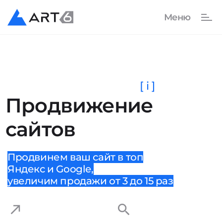
[ i ]
Продвижение
сайтов
Продвинем ваш сайт в топ
Яндекс и Google,
увеличим продажи от 3 до 15 раз