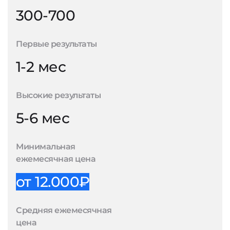
300-700
Первые результаты
1-2 мес
Высокие результаты
5-6 мес
Минимальная
ежемесячная цена
от 12.000₽
Средняя ежемесячная
цена