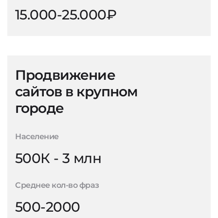
15.000-25.000₽
Продвижение
сайтов в крупном
городе
Население
500К - 3 млн
Среднее кол-во фраз
500-2000