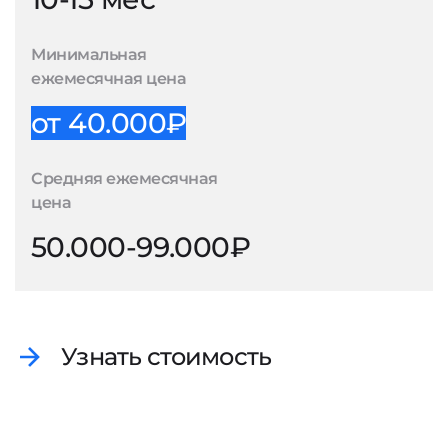
Минимальная
ежемесячная цена
от 40.000₽
Средняя ежемесячная
цена
50.000-99.000₽
Узнать стоимость