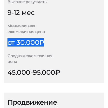
Высокие результаты
9-12 мес
Минимальная
ежемесячная цена
от 30.000₽
Средняя ежемесячная
цена
45.000-95.000₽
Продвижение