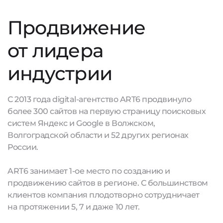
Продвижение
от лидера
индустрии
С 2013 года digital-агентство ART6 продвинуло
более 300 сайтов на первую страницу поисковых
систем Яндекс и Google в Волжском,
Волгоградской области и 52 других регионах
России.
ART6 занимает 1-ое место по созданию и
продвижению сайтов в регионе. С большинством
клиентов компания плодотворно сотрудничает
на протяжении 5, 7 и даже 10 лет.