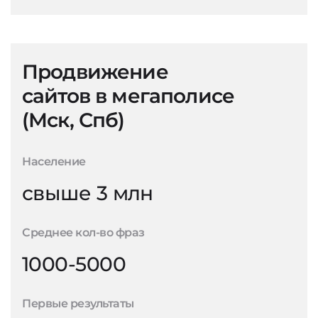
Продвижение
сайтов в мегаполисе
(Мск, Спб)
Население
свыше 3 млн
Среднее кол-во фраз
1000-5000
Первые результаты