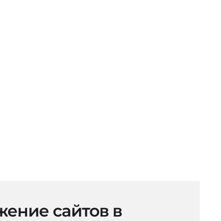
ение сайтов в