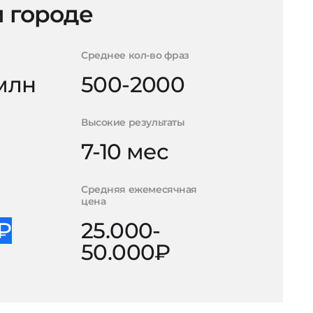
 городе
Среднее кол-во фраз
 млн
500-2000
Высокие результаты
7-10 мес
Средняя ежемесячная
цена
0₽
25.000-
50.000₽