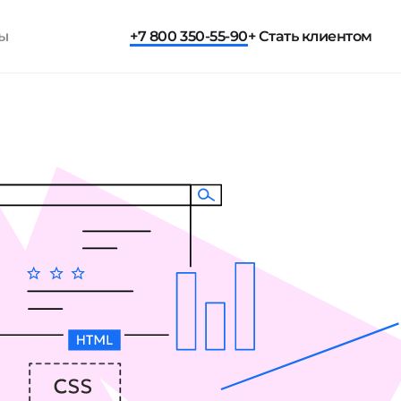
ты
+7 800 350-55-90
+ Стать клиентом