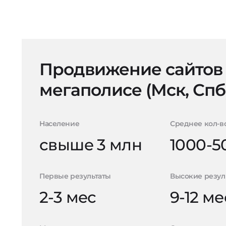
Продвижение сайтов
мегаполисе (Мск, Спб
Население
Среднее кол-в
свыше 3 млн
1000-5
Первые результаты
Высокие резул
2-3 мес
9-12 ме