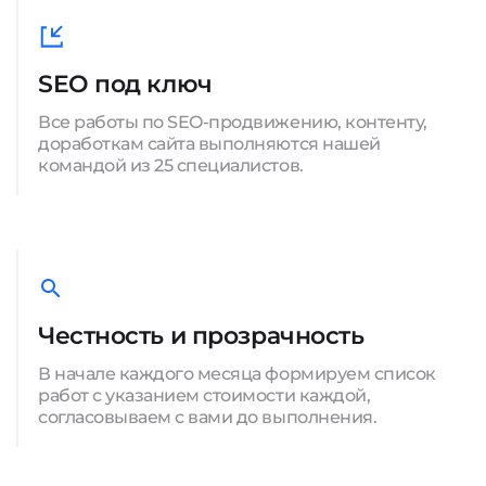
SEO под ключ
Все работы по SEO-продвижению, контенту,
доработкам сайта выполняются нашей
командой из 25 специалистов.
Честность и прозрачность
В начале каждого месяца формируем список
работ с указанием стоимости каждой,
согласовываем с вами до выполнения.