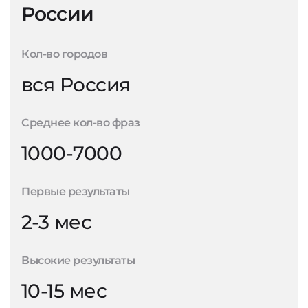
России
Кол-во городов
вся Россия
Среднее кол-во фраз
1000-7000
Первые результаты
2-3 мес
Высокие результаты
10-15 мес