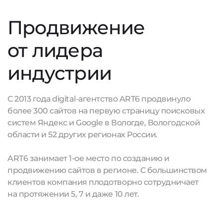
Продвижение
от лидера
индустрии
С 2013 года digital-агентство ART6 продвинуло
более 300 сайтов на первую страницу поисковых
систем Яндекс и Google в Вологде, Вологодской
области и 52 других регионах России.
ART6 занимает 1-ое место по созданию и
продвижению сайтов в регионе. С большинством
клиентов компания плодотворно сотрудничает
на протяжении 5, 7 и даже 10 лет.