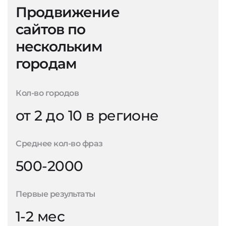
Продвижение
сайтов по
нескольким
городам
Кол-во городов
от 2 до 10 в регионе
Среднее кол-во фраз
500-2000
Первые результаты
1-2 мес