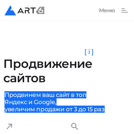
[ i ]
Продвижение
сайтов
Продвинем ваш сайт в топ
Яндекс и Google,
увеличим продажи от 3 до 15 раз