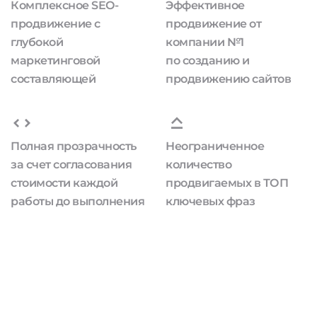
Комплексное SEO-
Эффективное
продвижение с
продвижение от
глубокой
компании №1
маркетинговой
по созданию и
составляющей
продвижению сайтов
Полная прозрачность
Неограниченное
за счет согласования
количество
стоимости каждой
продвигаемых в ТОП
работы до выполнения
ключевых фраз