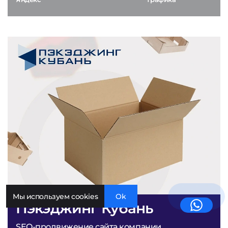
Мы используем cookies
Ok
Пэкэджинг Кубань
SEO-продвижение сайта компании