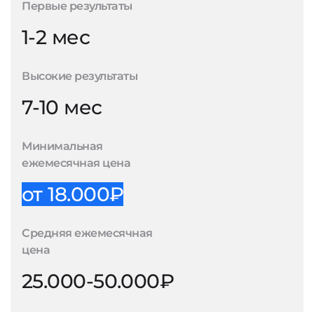
Первые результаты
1-2 мес
Высокие результаты
7-10 мес
Минимальная
ежемесячная цена
от 18.000₽
Средняя ежемесячная
цена
25.000-50.000₽