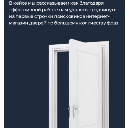
В кейсе мы рассказываем как благодаря
эффективной работе нам удалось продвинуть
на первые строчки поисковиков интернет-
магазин дверей по большому количеству фраз.