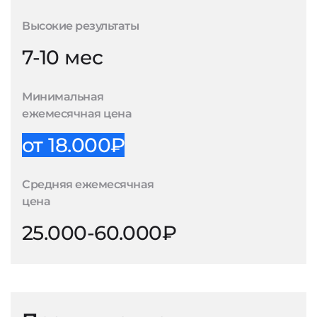
Высокие результаты
7-10 мес
Минимальная
ежемесячная цена
от 18.000₽
Средняя ежемесячная
цена
25.000-60.000₽