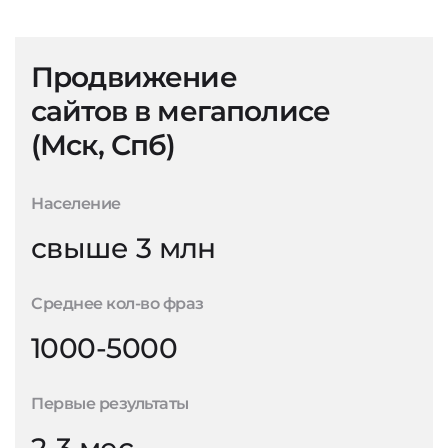
Продвижение
сайтов в мегаполисе
(Мск, Спб)
Население
свыше 3 млн
Среднее кол-во фраз
1000-5000
Первые результаты