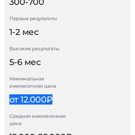
300-700
Первые результаты
1-2 мес
Высокие результаты
5-6 мес
Минимальная
ежемесячная цена
от 12.000₽
Средняя ежемесячная
цена