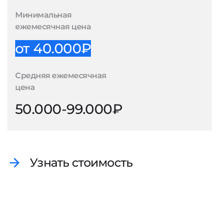
Минимальная
ежемесячная цена
от 40.000₽
Средняя ежемесячная
цена
50.000-99.000₽
Узнать стоимость