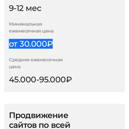
9-12 мес
Минимальная
ежемесячная цена
от 30.000₽
Средняя ежемесячная
цена
45.000-95.000₽
Продвижение
сайтов по всей