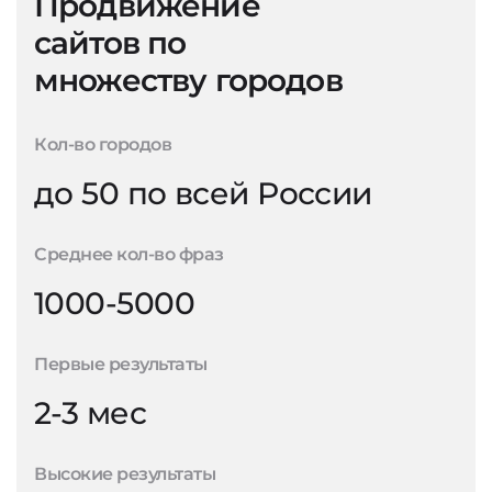
Продвижение
сайтов по
множеству городов
Кол-во городов
до 50 по всей России
Среднее кол-во фраз
1000-5000
Первые результаты
2-3 мес
Высокие результаты