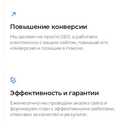
Повышение конверсии
Мы делаем не просто SEO, а работаем
комплексно с вашим сайтом, повышая его
конверсию и позиции в поиске.
Эффективность и гарантии
Ежемесячно мы проводим анализ сайта и
формируем план с эффективными работами,
отвечаем за качество и результат.