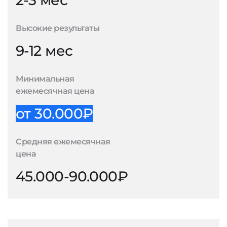
2-3 мес
Высокие результаты
9-12 мес
Минимальная
ежемесячная цена
от 30.000₽
Средняя ежемесячная
цена
45.000-90.000₽