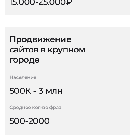
15.000-25.000₽
Продвижение
сайтов в крупном
городе
Население
500К - 3 млн
Среднее кол-во фраз
500-2000