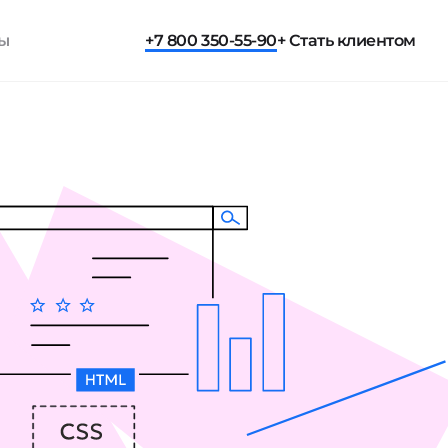
ты
+7 800 350-55-90
+ Стать клиентом