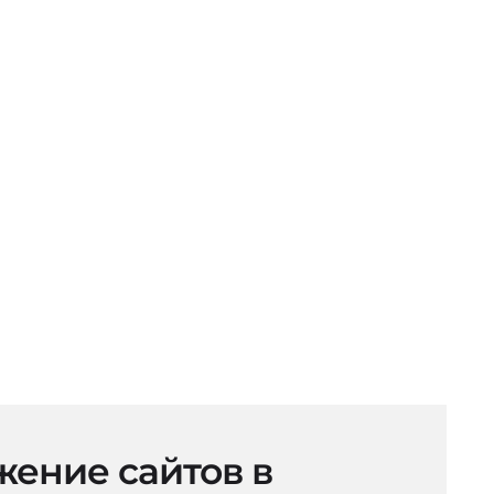
ение сайтов в