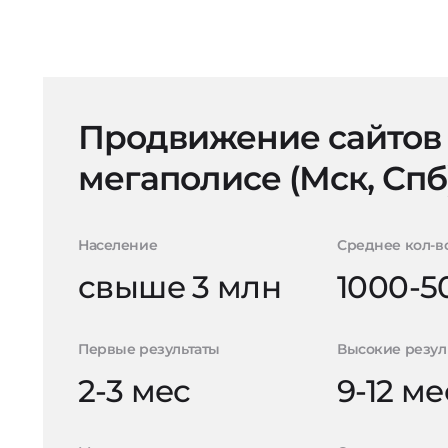
Продвижение сайтов
мегаполисе (Мск, Спб
Население
Среднее кол-в
свыше 3 млн
1000-5
Первые результаты
Высокие резул
2-3 мес
9-12 ме