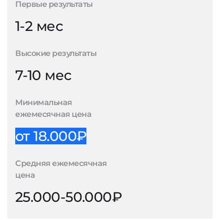
Первые результаты
1-2 мес
Высокие результаты
7-10 мес
Минимальная
ежемесячная цена
от 18.000₽
Средняя ежемесячная
цена
25.000-50.000₽