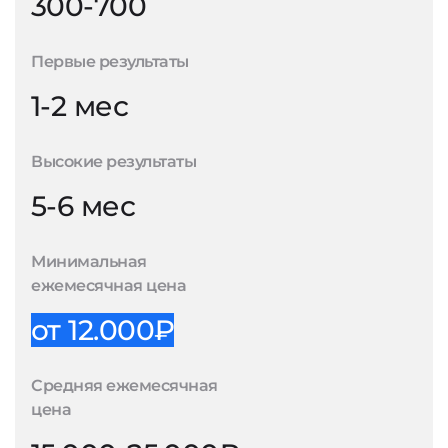
300-700
Первые результаты
1-2 мес
Высокие результаты
5-6 мес
Минимальная
ежемесячная цена
от 12.000₽
Средняя ежемесячная
цена