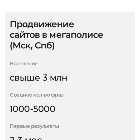
Продвижение
сайтов в мегаполисе
(Мск, Спб)
Население
свыше 3 млн
Среднее кол-во фраз
1000-5000
Первые результаты