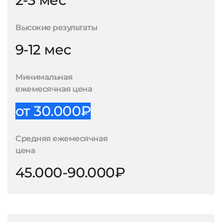
2-3 мес
Высокие результаты
9-12 мес
Минимальная
ежемесячная цена
от 30.000₽
Средняя ежемесячная
цена
45.000-90.000₽