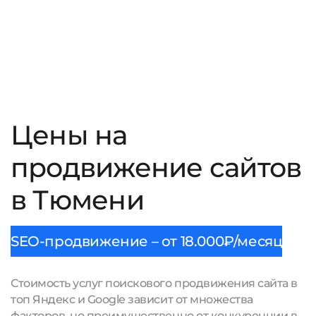
Цены на
продвижение сайтов
в Тюмени
SEO-продвижение – от 18.000₽/месяц
Стоимость услуг поискового продвижения сайта в
топ Яндекс и Google зависит от множества
факторов, но преимущественно от конкуренции в