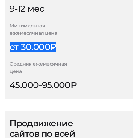
9-12 мес
Минимальная
ежемесячная цена
от 30.000₽
Средняя ежемесячная
цена
45.000-95.000₽
Продвижение
сайтов по всей