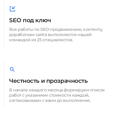
SEO под ключ
Все работы по SEO-продвижению, контенту,
доработкам сайта выполняются нашей
командой из 25 специалистов.
Честность и прозрачность
В начале каждого месяца формируем список
работ с указанием стоимости каждой,
согласовываем с вами до выполнения.