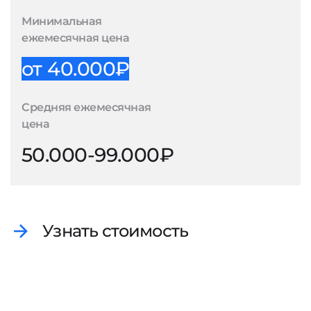
Минимальная
ежемесячная цена
от 40.000₽
Средняя ежемесячная
цена
50.000-99.000₽
Узнать стоимость