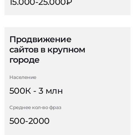
15.000-25.000₽
Продвижение
сайтов в крупном
городе
Население
500К - 3 млн
Среднее кол-во фраз
500-2000