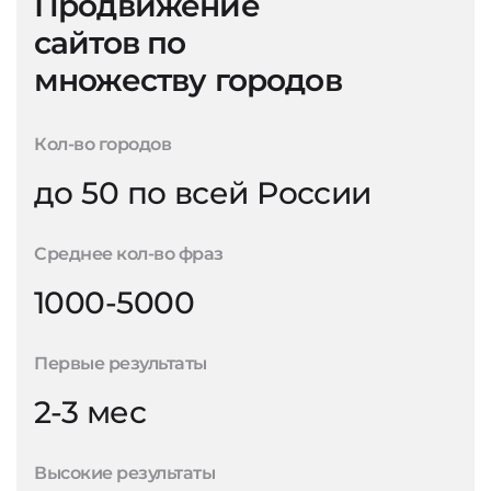
Продвижение
сайтов по
множеству городов
Кол-во городов
до 50 по всей России
Среднее кол-во фраз
1000-5000
Первые результаты
2-3 мес
Высокие результаты