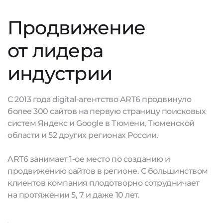
Продвижение
от лидера
индустрии
С 2013 года digital-агентство ART6 продвинуло
более 300 сайтов на первую страницу поисковых
систем Яндекс и Google в Тюмени, Тюменской
области и 52 других регионах России.
ART6 занимает 1-ое место по созданию и
продвижению сайтов в регионе. С большинством
клиентов компания плодотворно сотрудничает
на протяжении 5, 7 и даже 10 лет.