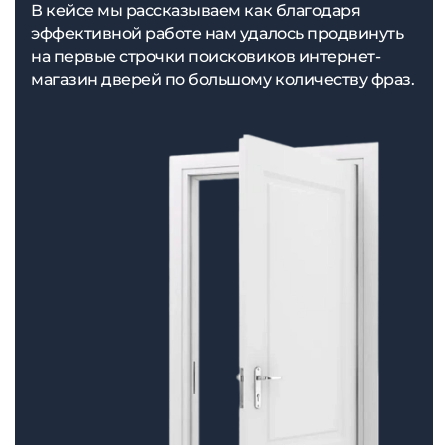
В кейсе мы рассказываем как благодаря
эффективной работе нам удалось продвинуть
на первые строчки поисковиков интернет-
магазин дверей по большому количеству фраз.