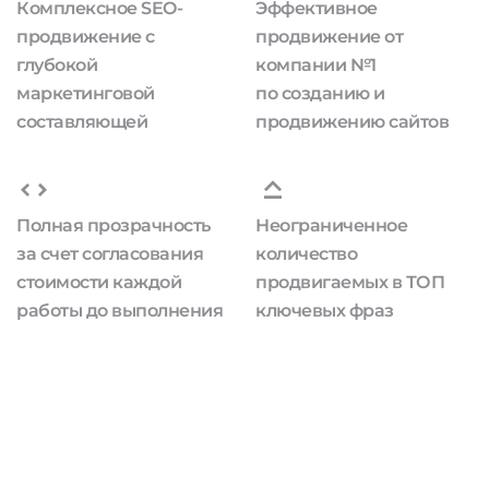
Комплексное SEO-
Эффективное
продвижение с
продвижение от
глубокой
компании №1
маркетинговой
по созданию и
составляющей
продвижению сайтов
Полная прозрачность
Неограниченное
за счет согласования
количество
стоимости каждой
продвигаемых в ТОП
работы до выполнения
ключевых фраз