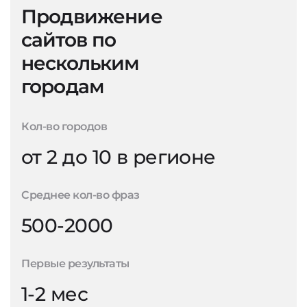
Продвижение
сайтов по
нескольким
городам
Кол-во городов
от 2 до 10 в регионе
Среднее кол-во фраз
500-2000
Первые результаты
1-2 мес