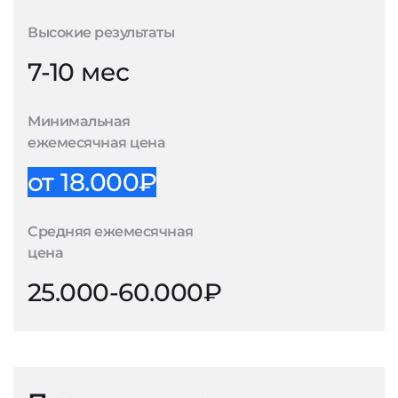
Высокие результаты
7-10 мес
Минимальная
ежемесячная цена
от 18.000₽
Средняя ежемесячная
цена
25.000-60.000₽