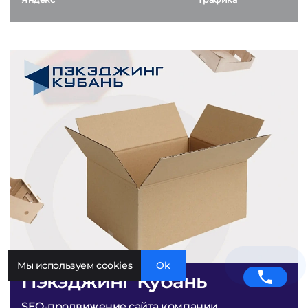
Мы используем cookies
Ok
Пэкэджинг Кубань
SEO-продвижение сайта компании