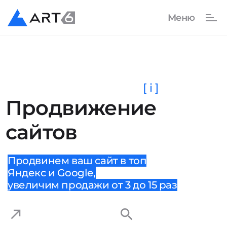
[ i ]
Продвижение
сайтов
Продвинем ваш сайт в топ
Яндекс и Google,
увеличим продажи от 3 до 15 раз