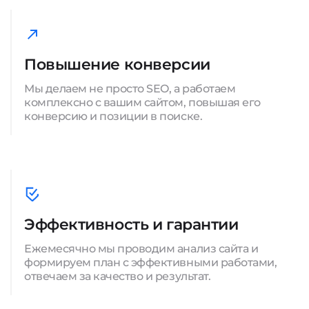
Повышение конверсии
Мы делаем не просто SEO, а работаем
комплексно с вашим сайтом, повышая его
конверсию и позиции в поиске.
Эффективность и гарантии
Ежемесячно мы проводим анализ сайта и
формируем план с эффективными работами,
отвечаем за качество и результат.