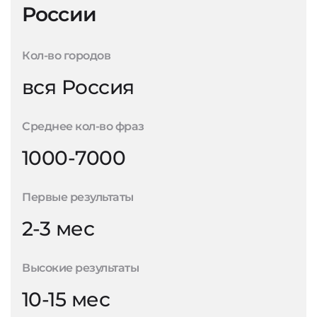
России
Кол-во городов
вся Россия
Среднее кол-во фраз
1000-7000
Первые результаты
2-3 мес
Высокие результаты
10-15 мес