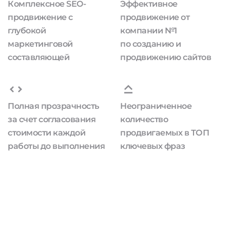
Комплексное SEO-
Эффективное
продвижение с
продвижение от
глубокой
компании №1
маркетинговой
по созданию и
составляющей
продвижению сайтов
Полная прозрачность
Неограниченное
за счет согласования
количество
стоимости каждой
продвигаемых в ТОП
работы до выполнения
ключевых фраз