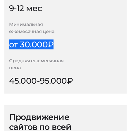
9-12 мес
Минимальная
ежемесячная цена
от 30.000₽
Средняя ежемесячная
цена
45.000-95.000₽
Продвижение
сайтов по всей