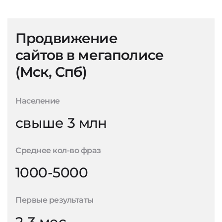
Продвижение
сайтов в мегаполисе
(Мск, Спб)
Население
свыше 3 млн
Среднее кол-во фраз
1000-5000
Первые результаты