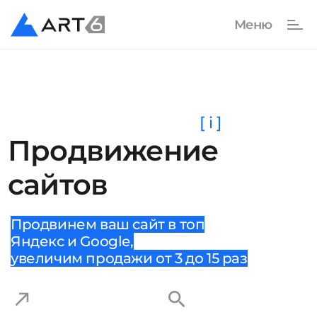
[ i ]
Продвижение
сайтов
Продвинем ваш сайт в топ
Яндекс и Google,
увеличим продажи от 3 до 15 раз