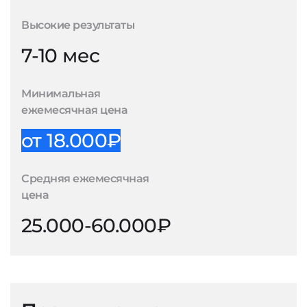
Высокие результаты
7-10 мес
Минимальная
ежемесячная цена
от 18.000₽
Средняя ежемесячная
цена
25.000-60.000₽