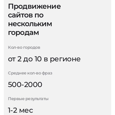
Продвижение
сайтов по
нескольким
городам
Кол-во городов
от 2 до 10 в регионе
Среднее кол-во фраз
500-2000
Первые результаты
1-2 мес