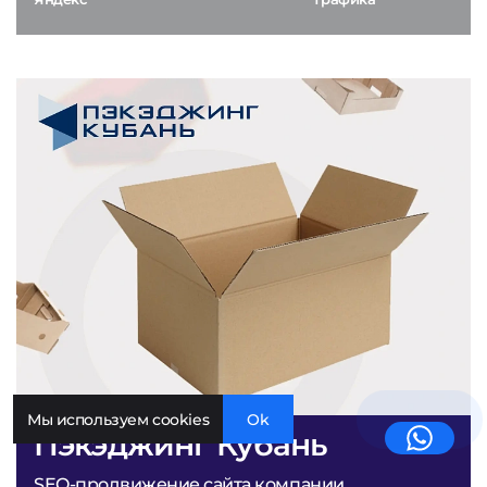
Мы используем cookies
Ok
Пэкэджинг Кубань
SEO-продвижение сайта компании