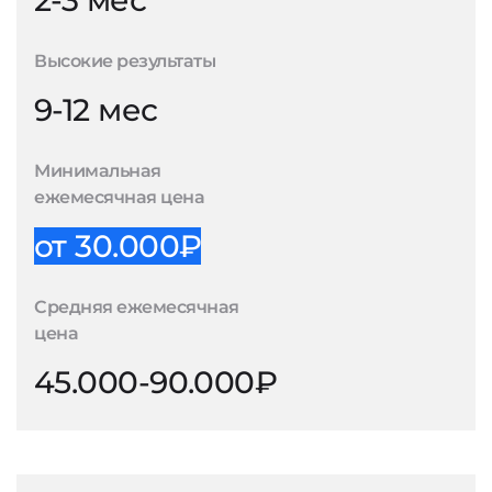
2-3 мес
Высокие результаты
9-12 мес
Минимальная
ежемесячная цена
от 30.000₽
Средняя ежемесячная
цена
45.000-90.000₽