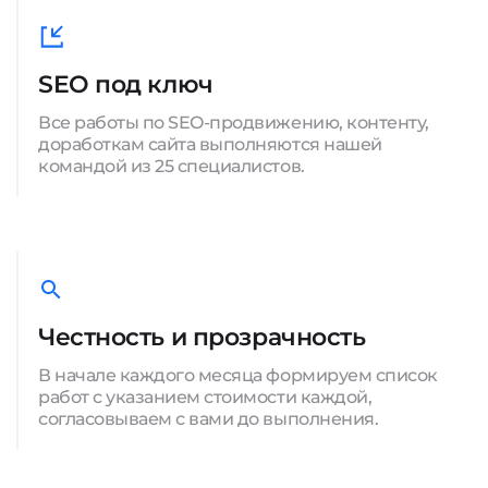
SEO под ключ
Все работы по SEO-продвижению, контенту,
доработкам сайта выполняются нашей
командой из 25 специалистов.
Честность и прозрачность
В начале каждого месяца формируем список
работ с указанием стоимости каждой,
согласовываем с вами до выполнения.