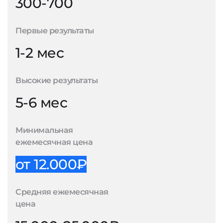
300-700
Первые результаты
1-2 мес
Высокие результаты
5-6 мес
Минимальная
ежемесячная цена
от 12.000₽
Средняя ежемесячная
цена