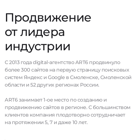
Продвижение
от лидера
индустрии
С 2013 года digital-агентство ART6 продвинуло
более 300 сайтов на первую страницу поисковых
систем Яндекс и Google в Смоленске, Смоленской
области и 52 других регионах России.
ART6 занимает 1-ое место по созданию и
продвижению сайтов в регионе. С большинством
клиентов компания плодотворно сотрудничает
на протяжении 5, 7 и даже 10 лет.