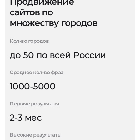
Продвижение
сайтов по
множеству городов
Кол-во городов
до 50 по всей России
Среднее кол-во фраз
1000-5000
Первые результаты
2-3 мес
Высокие результаты