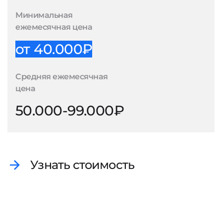
Минимальная
ежемесячная цена
от 40.000₽
Средняя ежемесячная
цена
50.000-99.000₽
Узнать стоимость