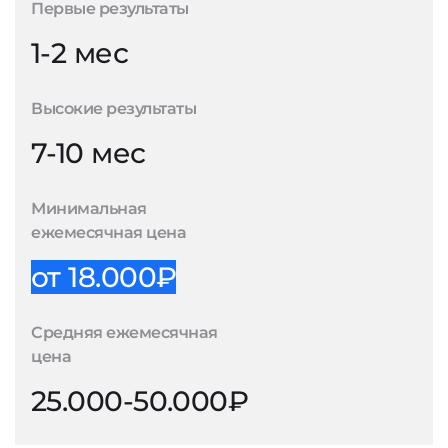
Первые результаты
1-2 мес
Высокие результаты
7-10 мес
Минимальная
ежемесячная цена
от 18.000₽
Средняя ежемесячная
цена
25.000-50.000₽