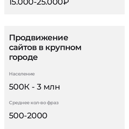
15.000-25.000₽
Продвижение
сайтов в крупном
городе
Население
500К - 3 млн
Среднее кол-во фраз
500-2000