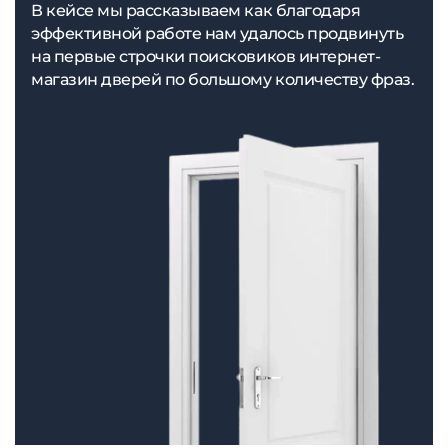
В кейсе мы рассказываем как благодаря
эффективной работе нам удалось продвинуть
на первые строчки поисковиков интернет-
магазин дверей по большому количеству фраз.