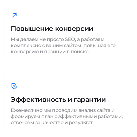
Повышение конверсии
Мы делаем не просто SEO, а работаем
комплексно с вашим сайтом, повышая его
конверсию и позиции в поиске.
Эффективность и гарантии
Ежемесячно мы проводим анализ сайта и
формируем план с эффективными работами,
отвечаем за качество и результат.