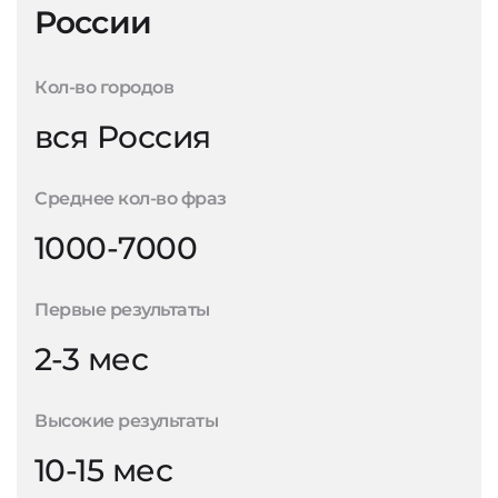
России
Кол-во городов
вся Россия
Среднее кол-во фраз
1000-7000
Первые результаты
2-3 мес
Высокие результаты
10-15 мес