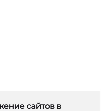
ение сайтов в