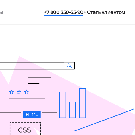
ты
+7 800 350-55-90
+ Стать клиентом