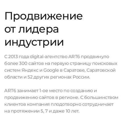
Продвижение
от лидера
индустрии
С 2013 года digital-агентство ART6 продвинуло
более 300 сайтов на первую страницу поисковых
систем Яндекс и Google в Саратове, Саратовской
области и 52 других регионах России.
ART6 занимает 1-ое место по созданию и
продвижению сайтов в регионе. С большинством
клиентов компания плодотворно сотрудничает
на протяжении 5, 7 и даже 10 лет.