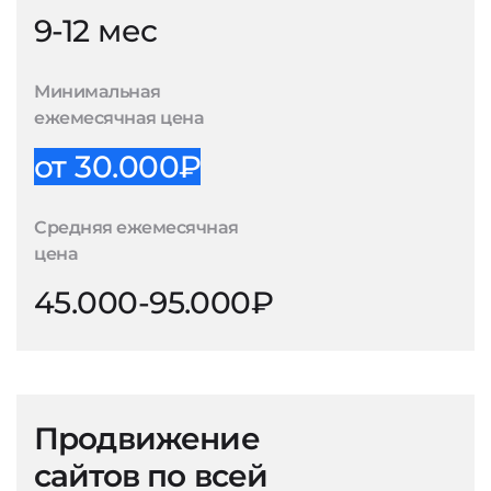
9-12 мес
Минимальная
ежемесячная цена
от 30.000₽
Средняя ежемесячная
цена
45.000-95.000₽
Продвижение
сайтов по всей