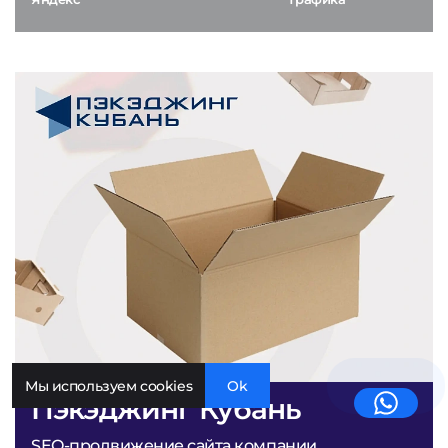
Мы используем cookies
Ok
Пэкэджинг Кубань
SEO-продвижение сайта компании