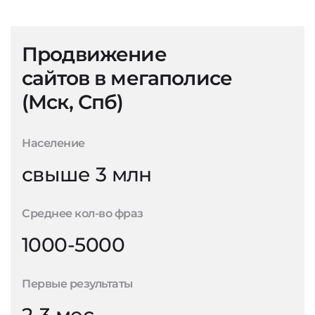
Продвижение
сайтов в мегаполисе
(Мск, Спб)
Население
свыше 3 млн
Среднее кол-во фраз
1000-5000
Первые результаты