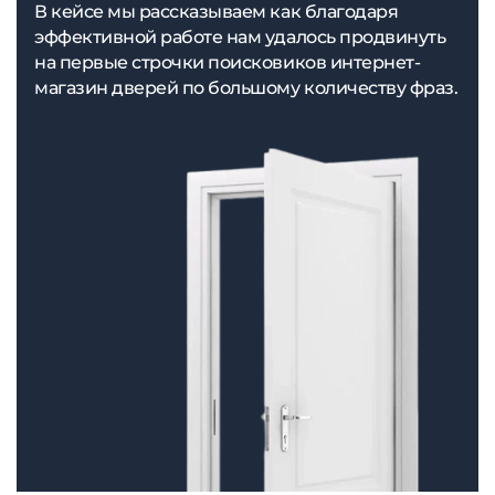
В кейсе мы рассказываем как благодаря
эффективной работе нам удалось продвинуть
на первые строчки поисковиков интернет-
магазин дверей по большому количеству фраз.