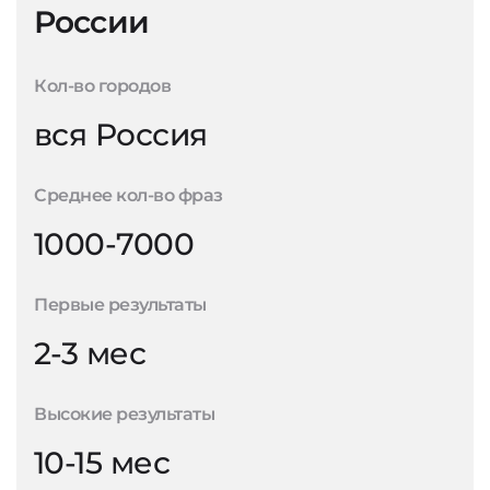
России
Кол-во городов
вся Россия
Среднее кол-во фраз
1000-7000
Первые результаты
2-3 мес
Высокие результаты
10-15 мес