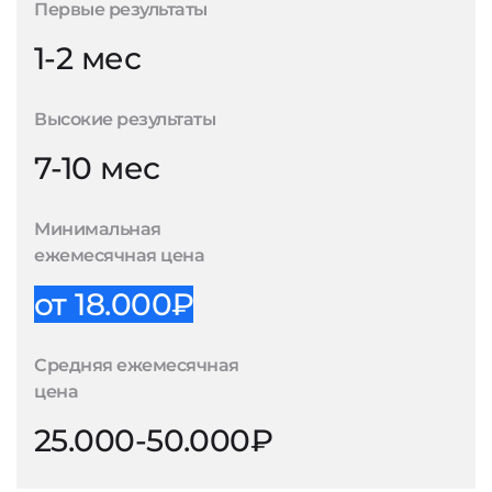
Первые результаты
1-2 мес
Высокие результаты
7-10 мес
Минимальная
ежемесячная цена
от 18.000₽
Средняя ежемесячная
цена
25.000-50.000₽