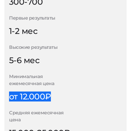
300-700
Первые результаты
1-2 мес
Высокие результаты
5-6 мес
Минимальная
ежемесячная цена
от 12.000₽
Средняя ежемесячная
цена