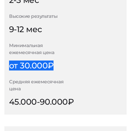
2-3 мес
Высокие результаты
9-12 мес
Минимальная
ежемесячная цена
от 30.000₽
Средняя ежемесячная
цена
45.000-90.000₽