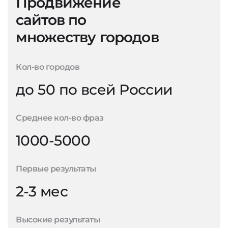
Продвижение
сайтов по
множеству городов
Кол-во городов
до 50 по всей России
Среднее кол-во фраз
1000-5000
Первые результаты
2-3 мес
Высокие результаты