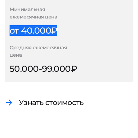
Минимальная
ежемесячная цена
от 40.000₽
Средняя ежемесячная
цена
50.000-99.000₽
Узнать стоимость