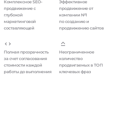
Комплексное SEO-
Эффективное
продвижение с
продвижение от
глубокой
компании №1
маркетинговой
по созданию и
составляющей
продвижению сайтов
Полная прозрачность
Неограниченное
за счет согласования
количество
стоимости каждой
продвигаемых в ТОП
работы до выполнения
ключевых фраз