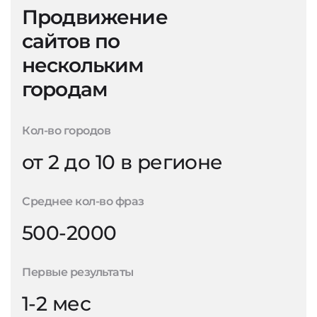
Продвижение
сайтов по
нескольким
городам
Кол-во городов
от 2 до 10 в регионе
Среднее кол-во фраз
500-2000
Первые результаты
1-2 мес