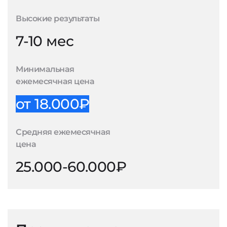
Высокие результаты
7-10 мес
Минимальная
ежемесячная цена
от 18.000₽
Средняя ежемесячная
цена
25.000-60.000₽