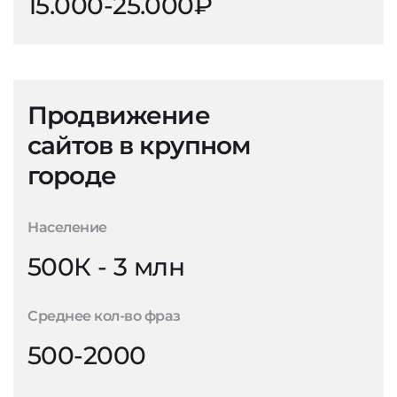
15.000-25.000₽
Продвижение
сайтов в крупном
городе
Население
500К - 3 млн
Среднее кол-во фраз
500-2000