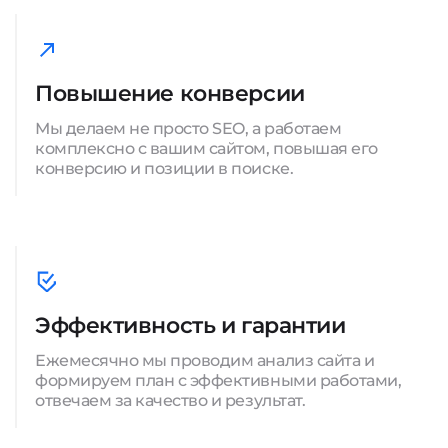
Повышение конверсии
Мы делаем не просто SEO, а работаем
комплексно с вашим сайтом, повышая его
конверсию и позиции в поиске.
Эффективность и гарантии
Ежемесячно мы проводим анализ сайта и
формируем план с эффективными работами,
отвечаем за качество и результат.