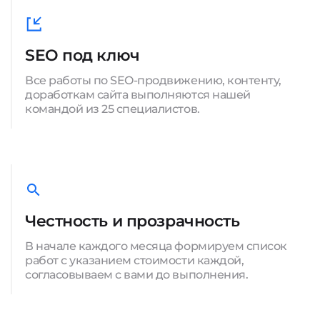
SEO под ключ
Все работы по SEO-продвижению, контенту,
доработкам сайта выполняются нашей
командой из 25 специалистов.
Честность и прозрачность
В начале каждого месяца формируем список
работ с указанием стоимости каждой,
согласовываем с вами до выполнения.