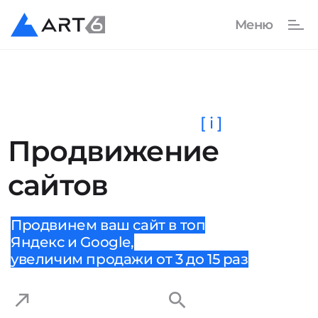
[ i ]
Продвижение
сайтов
Продвинем ваш сайт в топ
Яндекс и Google,
увеличим продажи от 3 до 15 раз