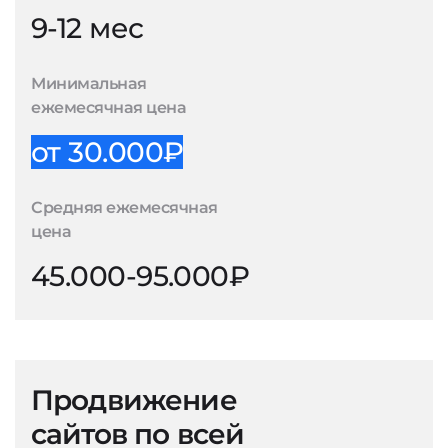
9-12 мес
Минимальная
ежемесячная цена
от 30.000₽
Средняя ежемесячная
цена
45.000-95.000₽
Продвижение
сайтов по всей