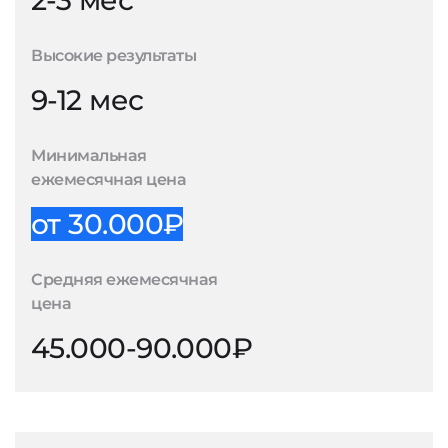
2-3 мес
Высокие результаты
9-12 мес
Минимальная
ежемесячная цена
от 30.000₽
Средняя ежемесячная
цена
45.000-90.000₽