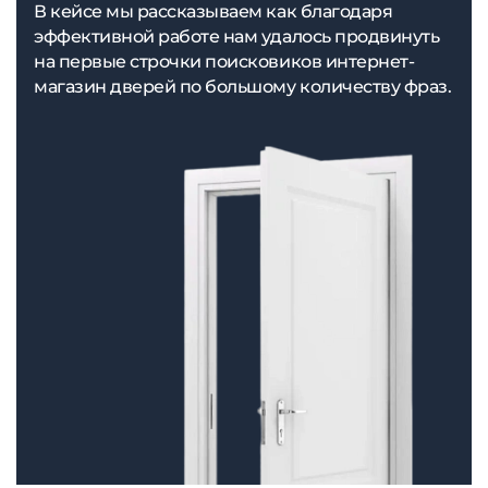
В кейсе мы рассказываем как благодаря
эффективной работе нам удалось продвинуть
на первые строчки поисковиков интернет-
магазин дверей по большому количеству фраз.