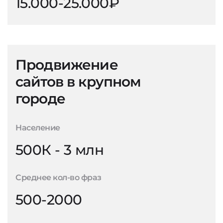
15.000-25.000₽
Продвижение
сайтов в крупном
городе
Население
500К - 3 млн
Среднее кол-во фраз
500-2000