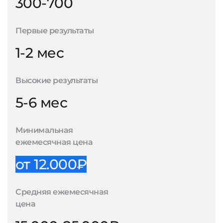
300-700
Первые результаты
1-2 мес
Высокие результаты
5-6 мес
Минимальная
ежемесячная цена
от 12.000₽
Средняя ежемесячная
цена