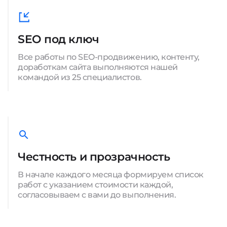
SEO под ключ
Все работы по SEO-продвижению, контенту,
доработкам сайта выполняются нашей
командой из 25 специалистов.
Честность и прозрачность
В начале каждого месяца формируем список
работ с указанием стоимости каждой,
согласовываем с вами до выполнения.