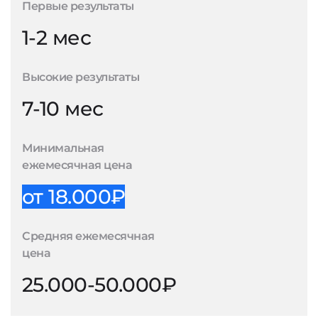
Первые результаты
1-2 мес
Высокие результаты
7-10 мес
Минимальная
ежемесячная цена
от 18.000₽
Средняя ежемесячная
цена
25.000-50.000₽