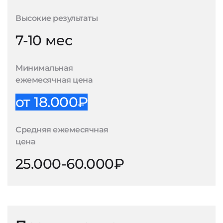
Высокие результаты
7-10 мес
Минимальная
ежемесячная цена
от 18.000₽
Средняя ежемесячная
цена
25.000-60.000₽