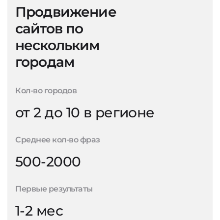
Продвижение
сайтов по
нескольким
городам
Кол-во городов
от 2 до 10 в регионе
Среднее кол-во фраз
500-2000
Первые результаты
1-2 мес