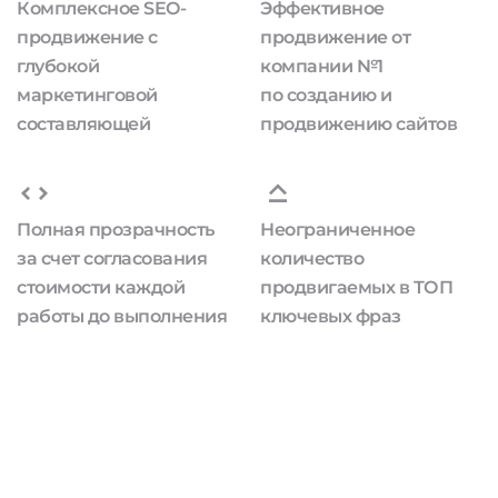
Комплексное SEO-
Эффективное
продвижение с
продвижение от
глубокой
компании №1
маркетинговой
по созданию и
составляющей
продвижению сайтов
Полная прозрачность
Неограниченное
за счет согласования
количество
стоимости каждой
продвигаемых в ТОП
работы до выполнения
ключевых фраз