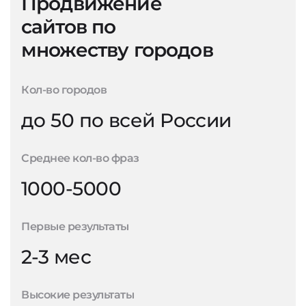
Продвижение
сайтов по
множеству городов
Кол-во городов
до 50 по всей России
Среднее кол-во фраз
1000-5000
Первые результаты
2-3 мес
Высокие результаты