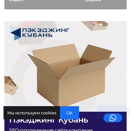
Мы используем cookies
Ok
Пэкэджинг Кубань
SEO-продвижение сайта компании