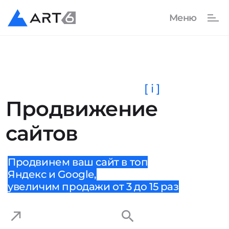
[ i ]
Продвижение
сайтов
Продвинем ваш сайт в топ
Яндекс и Google,
увеличим продажи от 3 до 15 раз