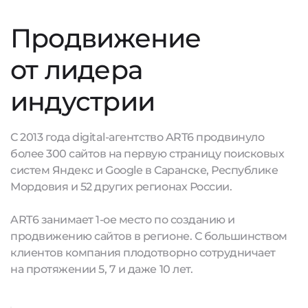
Продвижение
от лидера
индустрии
С 2013 года digital-агентство ART6 продвинуло
более 300 сайтов на первую страницу поисковых
систем Яндекс и Google в Саранске, Республике
Мордовия и 52 других регионах России.
ART6 занимает 1-ое место по созданию и
продвижению сайтов в регионе. С большинством
клиентов компания плодотворно сотрудничает
на протяжении 5, 7 и даже 10 лет.