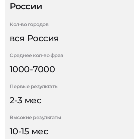
России
Кол-во городов
вся Россия
Среднее кол-во фраз
1000-7000
Первые результаты
2-3 мес
Высокие результаты
10-15 мес