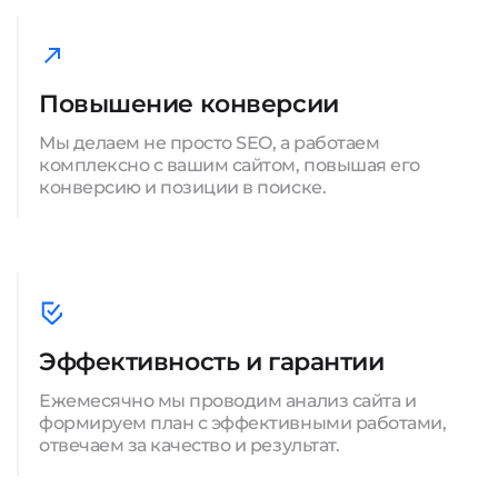
Повышение конверсии
Мы делаем не просто SEO, а работаем
комплексно с вашим сайтом, повышая его
конверсию и позиции в поиске.
Эффективность и гарантии
Ежемесячно мы проводим анализ сайта и
формируем план с эффективными работами,
отвечаем за качество и результат.