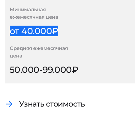
Минимальная
ежемесячная цена
от 40.000₽
Средняя ежемесячная
цена
50.000-99.000₽
Узнать стоимость