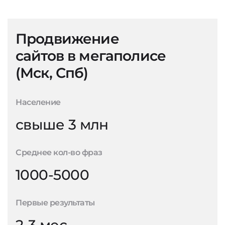
Продвижение
сайтов в мегаполисе
(Мск, Спб)
Население
свыше 3 млн
Среднее кол-во фраз
1000-5000
Первые результаты