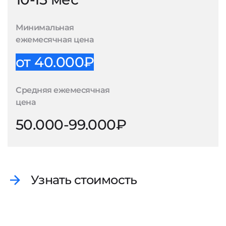
Минимальная
ежемесячная цена
от 40.000₽
Средняя ежемесячная
цена
50.000-99.000₽
Узнать стоимость