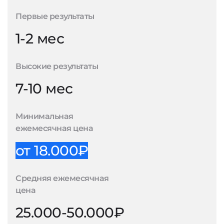
Первые результаты
1-2 мес
Высокие результаты
7-10 мес
Минимальная
ежемесячная цена
от 18.000₽
Средняя ежемесячная
цена
25.000-50.000₽