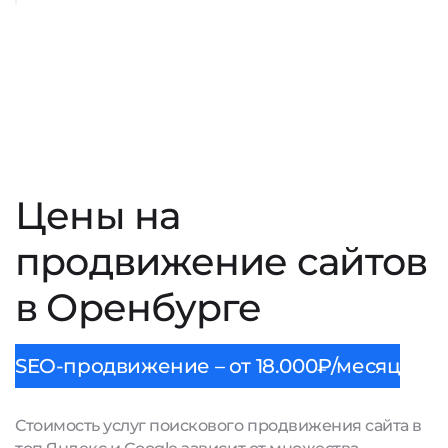
Цены на
продвижение сайтов
в Оренбурге
SEO-продвижение – от 18.000₽/месяц
Стоимость услуг поискового продвижения сайта в