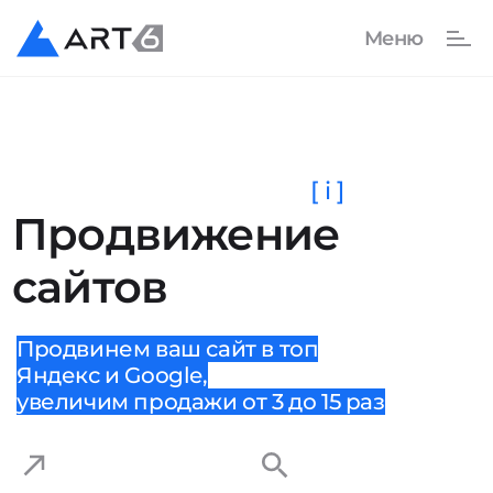
[ i ]
Продвижение
сайтов
Продвинем ваш сайт в топ
Яндекс и Google,
увеличим продажи от 3 до 15 раз