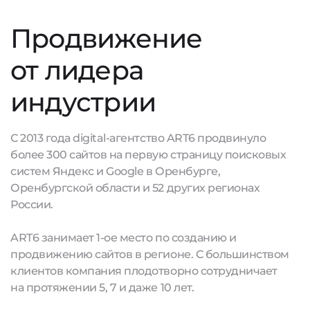
Продвижение
от лидера
индустрии
С 2013 года digital-агентство ART6 продвинуло
более 300 сайтов на первую страницу поисковых
систем Яндекс и Google в Оренбурге,
Оренбургской области и 52 других регионах
России.
ART6 занимает 1-ое место по созданию и
продвижению сайтов в регионе. С большинством
клиентов компания плодотворно сотрудничает
на протяжении 5, 7 и даже 10 лет.