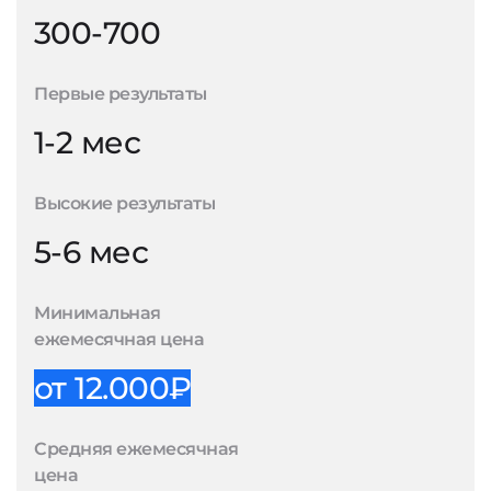
300-700
Первые результаты
1-2 мес
Высокие результаты
5-6 мес
Минимальная
ежемесячная цена
от 12.000₽
Средняя ежемесячная
цена