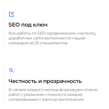
SEO под ключ
Все работы по SEO-продвижению, контенту,
доработкам сайта выполняются нашей
командой из 25 специалистов.
Честность и прозрачность
В начале каждого месяца формируем список
работ с указанием стоимости каждой,
согласовываем с вами до выполнения.