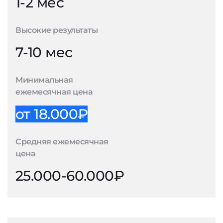
1-2 мес
Высокие результаты
7-10 мес
Минимальная
ежемесячная цена
от 18.000₽
Средняя ежемесячная
цена
25.000-60.000₽