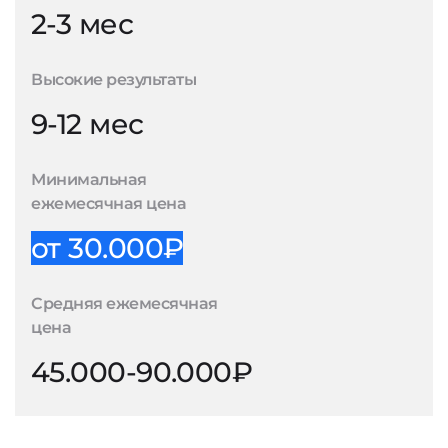
2-3 мес
Высокие результаты
9-12 мес
Минимальная
ежемесячная цена
от 30.000₽
Средняя ежемесячная
цена
45.000-90.000₽