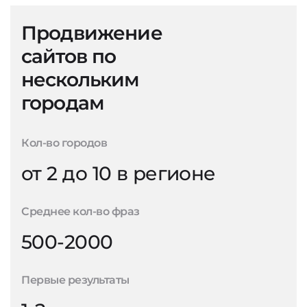
Продвижение
сайтов по
нескольким
городам
Кол-во городов
от 2 до 10 в регионе
Среднее кол-во фраз
500-2000
Первые результаты