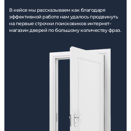
В кейсе мы рассказываем как благодаря
эффективной работе нам удалось продвинуть
на первые строчки поисковиков интернет-
магазин дверей по большому количеству фраз.