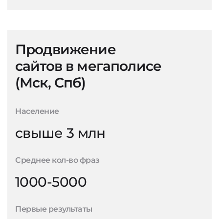
Продвижение
сайтов в мегаполисе
(Мск, Спб)
Население
свыше 3 млн
Среднее кол-во фраз
1000-5000
Первые результаты