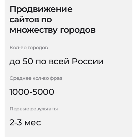
Продвижение
сайтов по
множеству городов
Кол-во городов
до 50 по всей России
Среднее кол-во фраз
1000-5000
Первые результаты
2-3 мес