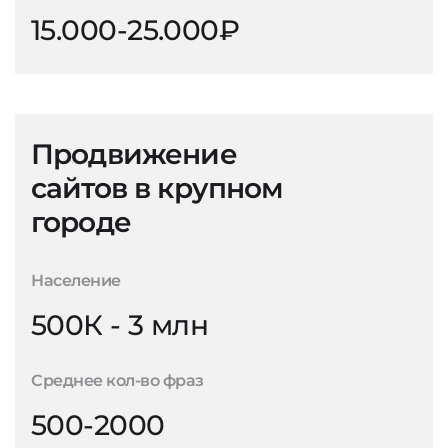
15.000-25.000₽
Продвижение
сайтов в крупном
городе
Население
500К - 3 млн
Среднее кол-во фраз
500-2000