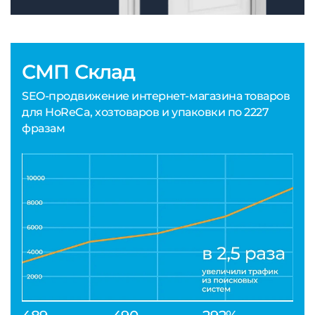
СМП Склад
SEO-продвижение интернет-магазина товаров
для HoReCa, хозтоваров и упаковки по 2227
фразам