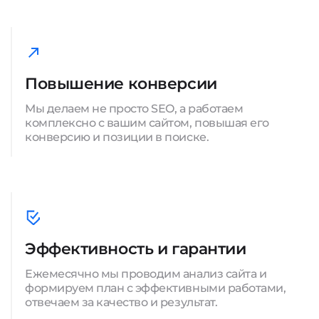
Повышение конверсии
Мы делаем не просто SEO, а работаем
комплексно с вашим сайтом, повышая его
конверсию и позиции в поиске.
Эффективность и гарантии
Ежемесячно мы проводим анализ сайта и
формируем план с эффективными работами,
отвечаем за качество и результат.