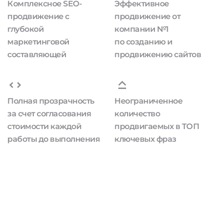
Комплексное SEO-
Эффективное
продвижение с
продвижение от
глубокой
компании №1
маркетинговой
по созданию и
составляющей
продвижению сайтов
Полная прозрачность
Неограниченное
за счет согласования
количество
стоимости каждой
продвигаемых в ТОП
работы до выполнения
ключевых фраз