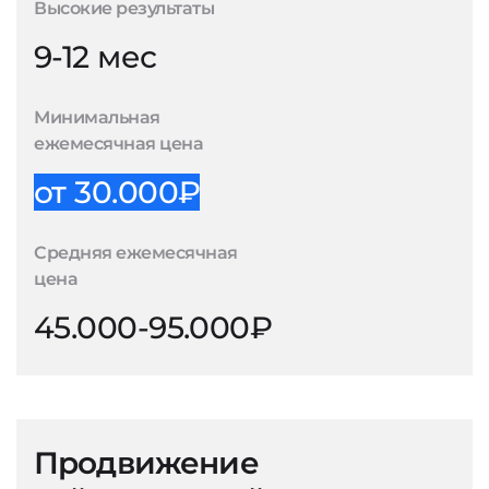
Высокие результаты
9-12 мес
Минимальная
ежемесячная цена
от 30.000₽
Средняя ежемесячная
цена
45.000-95.000₽
Продвижение