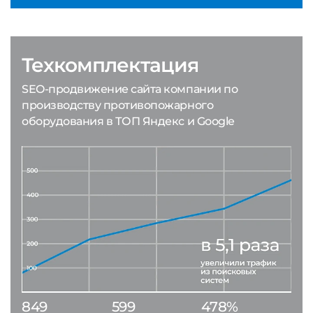
Техкомплектация
SEO-продвижение сайта компании по
производству противопожарного
оборудования в ТОП Яндекс и Google
849
599
478%