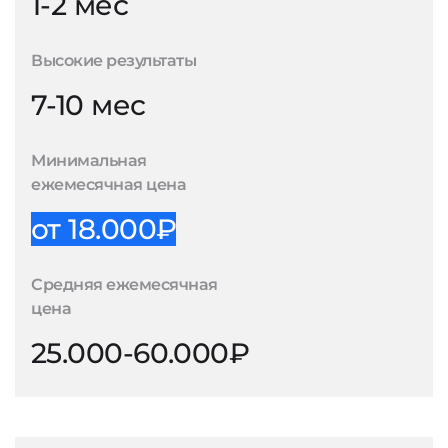
1-2 мес
Высокие результаты
7-10 мес
Минимальная
ежемесячная цена
от 18.000₽
Средняя ежемесячная
цена
25.000-60.000₽