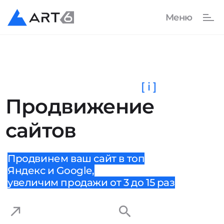
[ i ]
Продвижение
сайтов
Продвинем ваш сайт в топ
Яндекс и Google,
увеличим продажи от 3 до 15 раз