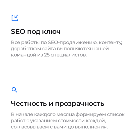
SEO под ключ
Все работы по SEO-продвижению, контенту,
доработкам сайта выполняются нашей
командой из 25 специалистов.
Честность и прозрачность
В начале каждого месяца формируем список
работ с указанием стоимости каждой,
согласовываем с вами до выполнения.