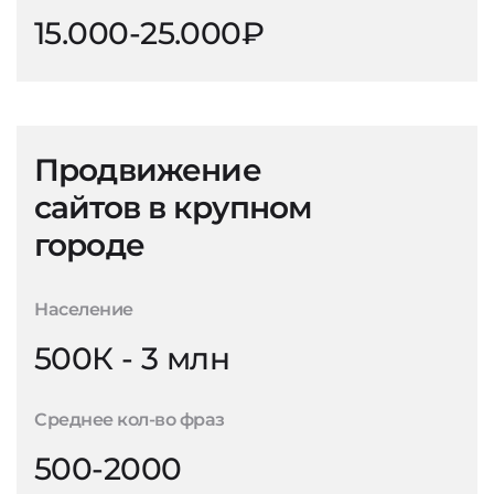
15.000-25.000₽
Продвижение
сайтов в крупном
городе
Население
500К - 3 млн
Среднее кол-во фраз
500-2000