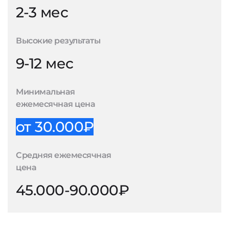
2-3 мес
Высокие результаты
9-12 мес
Минимальная
ежемесячная цена
от 30.000₽
Средняя ежемесячная
цена
45.000-90.000₽