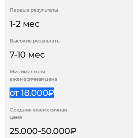
Первые результаты
1-2 мес
Высокие результаты
7-10 мес
Минимальная
ежемесячная цена
от 18.000₽
Средняя ежемесячная
цена
25.000-50.000₽