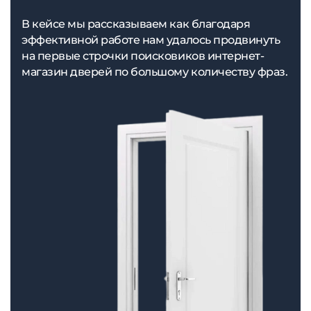
В кейсе мы рассказываем как благодаря
эффективной работе нам удалось продвинуть
на первые строчки поисковиков интернет-
магазин дверей по большому количеству фраз.