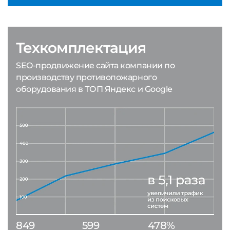
Техкомплектация
SEO-продвижение сайта компании по
производству противопожарного
оборудования в ТОП Яндекс и Google
849
599
478%