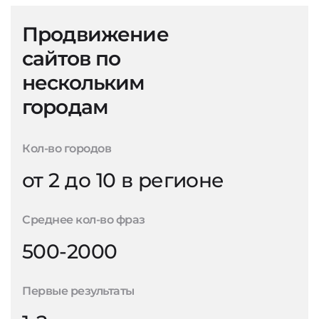
Продвижение
сайтов по
нескольким
городам
Кол-во городов
от 2 до 10 в регионе
Среднее кол-во фраз
500-2000
Первые результаты