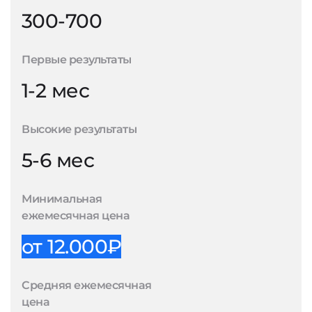
300-700
Первые результаты
1-2 мес
Высокие результаты
5-6 мес
Минимальная
ежемесячная цена
от 12.000₽
Средняя ежемесячная
цена