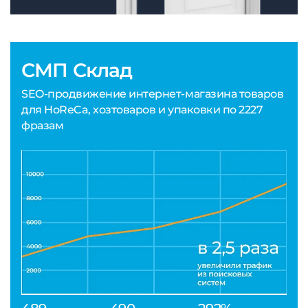
СМП Склад
SEO-продвижение интернет-магазина товаров
для HoReCa, хозтоваров и упаковки по 2227
фразам