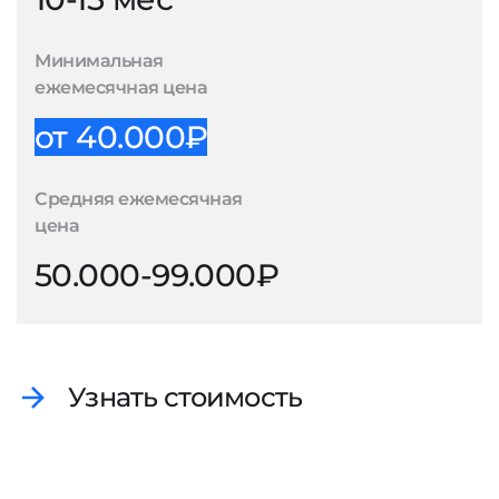
Минимальная
ежемесячная цена
от 40.000₽
Средняя ежемесячная
цена
50.000-99.000₽
Узнать стоимость