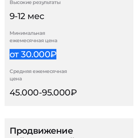
Высокие результаты
9-12 мес
Минимальная
ежемесячная цена
от 30.000₽
Средняя ежемесячная
цена
45.000-95.000₽
Продвижение