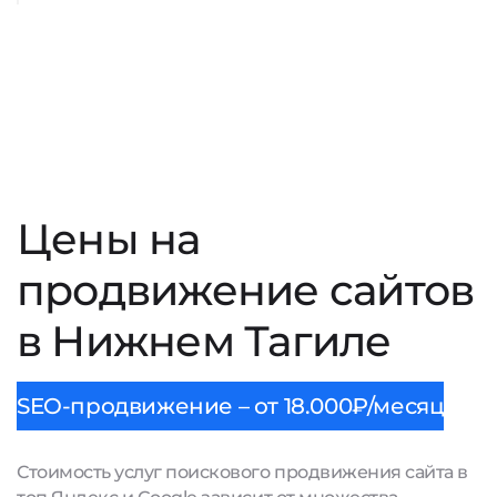
Цены на
продвижение сайтов
в Нижнем Тагиле
SEO-продвижение – от 18.000₽/месяц
Стоимость услуг поискового продвижения сайта в