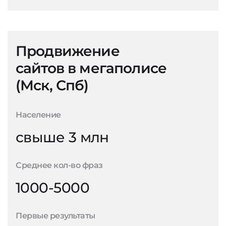
Продвижение
сайтов в мегаполисе
(Мск, Спб)
Население
свыше 3 млн
Среднее кол-во фраз
1000-5000
Первые результаты