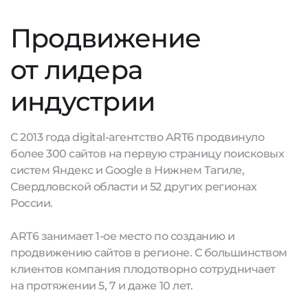
Продвижение
от лидера
индустрии
С 2013 года digital-агентство ART6 продвинуло
более 300 сайтов на первую страницу поисковых
систем Яндекс и Google в Нижнем Тагиле,
Свердловской области и 52 других регионах
России.
ART6 занимает 1-ое место по созданию и
продвижению сайтов в регионе. С большинством
клиентов компания плодотворно сотрудничает
на протяжении 5, 7 и даже 10 лет.