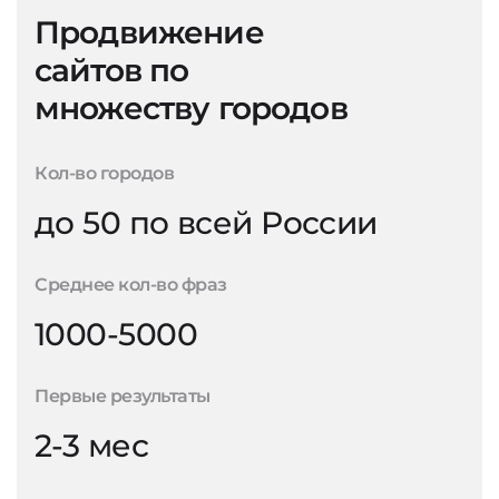
Продвижение
сайтов по
множеству городов
Кол-во городов
до 50 по всей России
Среднее кол-во фраз
1000-5000
Первые результаты
2-3 мес