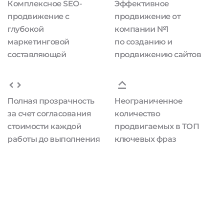
Комплексное SEO-
Эффективное
продвижение с
продвижение от
глубокой
компании №1
маркетинговой
по созданию и
составляющей
продвижению сайтов
Полная прозрачность
Неограниченное
за счет согласования
количество
стоимости каждой
продвигаемых в ТОП
работы до выполнения
ключевых фраз