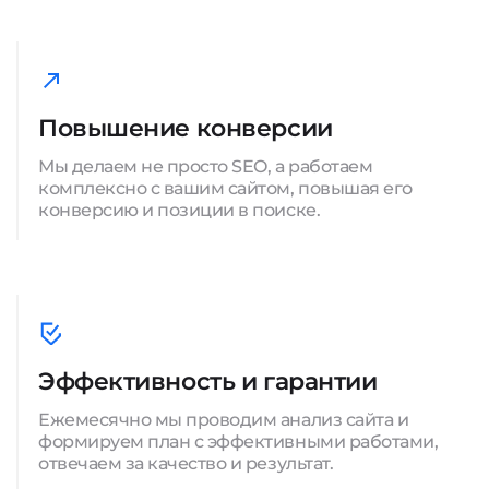
Повышение конверсии
Мы делаем не просто SEO, а работаем
комплексно с вашим сайтом, повышая его
конверсию и позиции в поиске.
Эффективность и гарантии
Ежемесячно мы проводим анализ сайта и
формируем план с эффективными работами,
отвечаем за качество и результат.